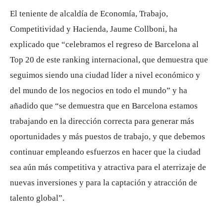
El teniente de alcaldía de Economía, Trabajo,
Competitividad y Hacienda, Jaume Collboni, ha
explicado que “celebramos el regreso de Barcelona al
Top 20 de este ranking internacional, que demuestra que
seguimos siendo una ciudad líder a nivel económico y
del mundo de los negocios en todo el mundo” y ha
añadido que “se demuestra que en Barcelona estamos
trabajando en la dirección correcta para generar más
oportunidades y más puestos de trabajo, y que debemos
continuar empleando esfuerzos en hacer que la ciudad
sea aún más competitiva y atractiva para el aterrizaje de
nuevas inversiones y para la captación y atracción de
talento global”.