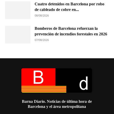
Cuatro detenidos en Barcelona por robo
de cableado de cobre en...
08/08/2026
Bomberos de Barcelona refuerzan la
prevención de incendios forestales en 2026
07/08/2026
Barna Diario. Noticias de última hora de
Barcelona y el área metropolitana