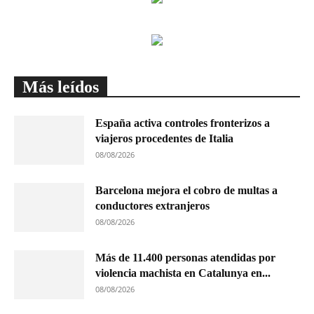
Más leídos
España activa controles fronterizos a
viajeros procedentes de Italia
08/08/2026
Barcelona mejora el cobro de multas a
conductores extranjeros
08/08/2026
Más de 11.400 personas atendidas por
violencia machista en Catalunya en...
08/08/2026