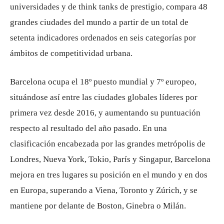
universidades y de think tanks de prestigio, compara 48
grandes ciudades del mundo a partir de un total de
setenta indicadores ordenados en seis categorías por
ámbitos de competitividad urbana.
Barcelona ocupa el 18º puesto mundial y 7º europeo,
situándose así entre las ciudades globales líderes por
primera vez desde 2016, y aumentando su puntuación
respecto al resultado del año pasado. En una
clasificación encabezada por las grandes metrópolis de
Londres, Nueva York, Tokio, París y Singapur, Barcelona
mejora en tres lugares su posición en el mundo y en dos
en Europa, superando a Viena, Toronto y Zúrich, y se
mantiene por delante de Boston, Ginebra o Milán.