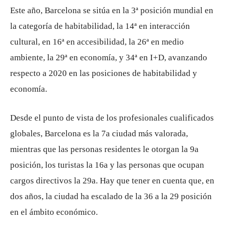
Este año, Barcelona se sitúa en la 3ª posición mundial en
la categoría de habitabilidad, la 14ª en interacción
cultural, en 16ª en accesibilidad, la 26ª en medio
ambiente, la 29ª en economía, y 34ª en I+D, avanzando
respecto a 2020 en las posiciones de habitabilidad y
economía.
Desde el punto de vista de los profesionales cualificados
globales, Barcelona es la 7a ciudad más valorada,
mientras que las personas residentes le otorgan la 9a
posición, los turistas la 16a y las personas que ocupan
cargos directivos la 29a. Hay que tener en cuenta que, en
dos años, la ciudad ha escalado de la 36 a la 29 posición
en el ámbito económico.