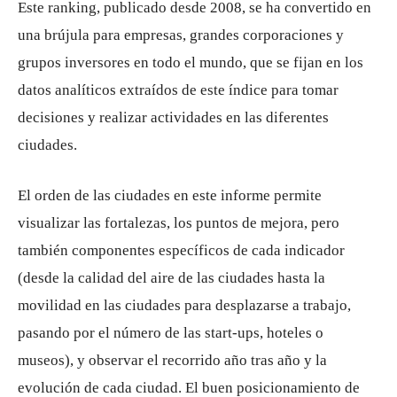
Este ranking, publicado desde 2008, se ha convertido en
una brújula para empresas, grandes corporaciones y
grupos inversores en todo el mundo, que se fijan en los
datos analíticos extraídos de este índice para tomar
decisiones y realizar actividades en las diferentes
ciudades.
El orden de las ciudades en este informe permite
visualizar las fortalezas, los puntos de mejora, pero
también componentes específicos de cada indicador
(desde la calidad del aire de las ciudades hasta la
movilidad en las ciudades para desplazarse a trabajo,
pasando por el número de las start-ups, hoteles o
museos), y observar el recorrido año tras año y la
evolución de cada ciudad. El buen posicionamiento de