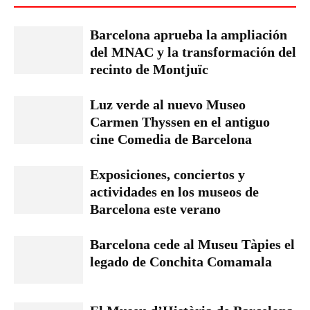
Barcelona aprueba la ampliación
del MNAC y la transformación del
recinto de Montjuïc
Luz verde al nuevo Museo
Carmen Thyssen en el antiguo
cine Comedia de Barcelona
Exposiciones, conciertos y
actividades en los museos de
Barcelona este verano
Barcelona cede al Museu Tàpies el
legado de Conchita Comamala