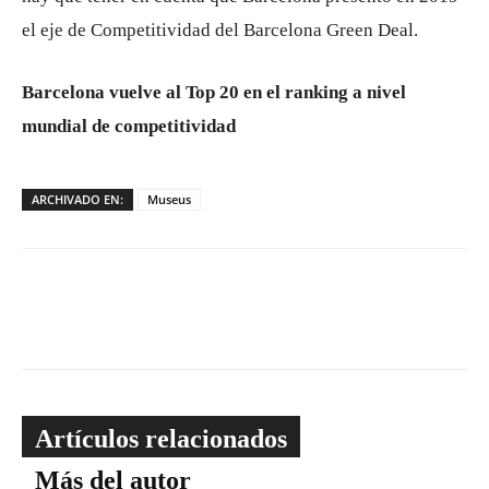
el eje de Competitividad del Barcelona Green Deal.
Barcelona vuelve al Top 20 en el ranking a nivel
mundial de competitividad
ARCHIVADO EN:
Museus
Artículos relacionados
Más del autor