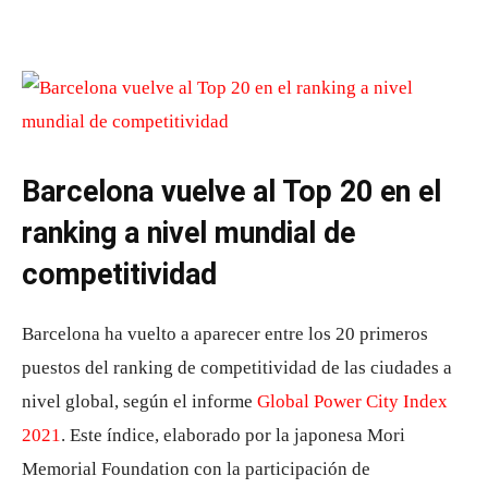
Barcelona vuelve al Top 20 en el
ranking a nivel mundial de
competitividad
Barcelona ha vuelto a aparecer entre los 20 primeros
puestos del ranking de competitividad de las ciudades a
nivel global, según el informe
Global Power City Index
2021
. Este índice, elaborado por la japonesa Mori
Memorial Foundation con la participación de