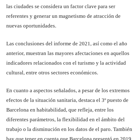
las ciudades se considera un factor clave para ser
referentes y generar un magnetismo de atracción de
nuevas oportunidades.
Las conclusiones del informe de 2021, así como el año
anterior, muestran las mayores afectaciones en aquellos
indicadores relacionados con el turismo y la actividad
cultural, entre otros sectores económicos.
En cuanto a aspectos señalados, a pesar de los extremos
efectos de la situación sanitaria, destaca el 3º puesto de
Barcelona en habitabilidad, que refleja, entre los
diferentes parámetros, la flexibilidad en el ámbito del
trabajo o la disminución en los datos de el paro. También
hay que tener en cuenta que Barcelona presentó en 2019