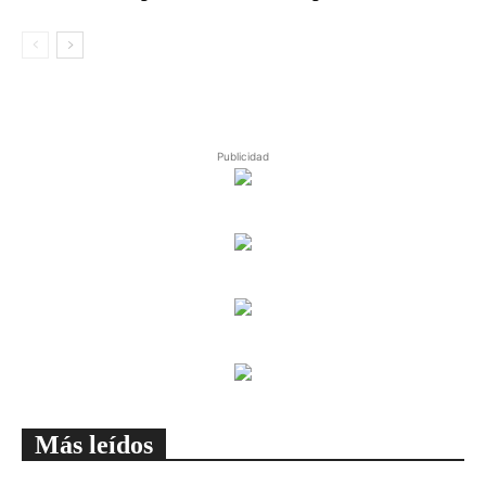
Publicidad
Más leídos