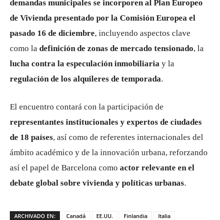
demandas municipales se incorporen al Plan Europeo
de Vivienda presentado por la Comisión Europea el
pasado 16 de diciembre
, incluyendo aspectos clave
como la
definición de zonas de mercado tensionado
, la
lucha contra la especulación inmobiliaria
y la
regulación de los alquileres de temporada
.
El encuentro contará con la participación de
representantes institucionales y expertos de ciudades
de 18 países
, así como de referentes internacionales del
ámbito académico y de la innovación urbana, reforzando
así el papel de Barcelona como
actor relevante en el
debate global sobre vivienda y políticas urbanas
.
ARCHIVADO EN:
Canadá
EE.UU.
Finlandia
Italia