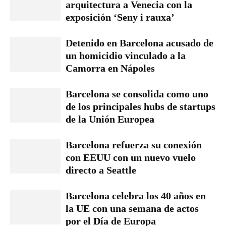
arquitectura a Venecia con la
exposición ‘Seny i rauxa’
Detenido en Barcelona acusado de
un homicidio vinculado a la
Camorra en Nápoles
Barcelona se consolida como uno
de los principales hubs de startups
de la Unión Europea
Barcelona refuerza su conexión
con EEUU con un nuevo vuelo
directo a Seattle
Barcelona celebra los 40 años en
la UE con una semana de actos
por el Día de Europa