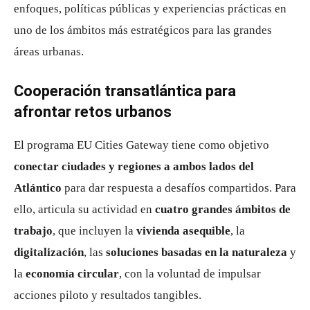
enfoques, políticas públicas y experiencias prácticas en
uno de los ámbitos más estratégicos para las grandes
áreas urbanas.
Cooperación transatlántica para
afrontar retos urbanos
El programa EU Cities Gateway tiene como objetivo
conectar ciudades y regiones a ambos lados del
Atlántico
para dar respuesta a desafíos compartidos. Para
ello, articula su actividad en
cuatro grandes ámbitos de
trabajo
, que incluyen la
vivienda asequible
, la
digitalización
, las
soluciones basadas en la naturaleza
y
la
economía circular
, con la voluntad de impulsar
acciones piloto y resultados tangibles.