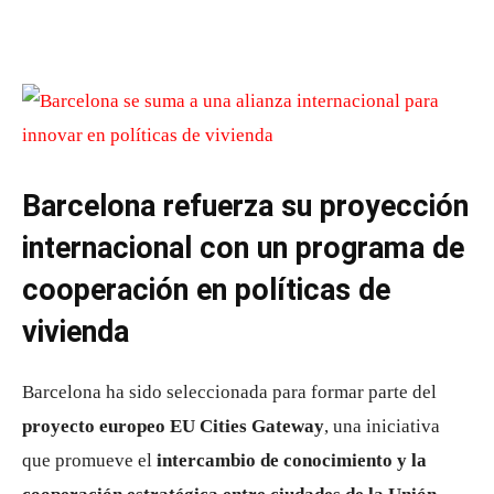
Barcelona refuerza su proyección
internacional con un programa de
cooperación en políticas de
vivienda
Barcelona ha sido seleccionada para formar parte del
proyecto europeo EU Cities Gateway
, una iniciativa
que promueve el
intercambio de conocimiento y la