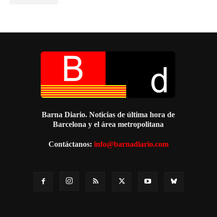
Barna Diario. Noticias de última hora de
Barcelona y el área metropolitana
Contáctanos:
info@barnadiario.com