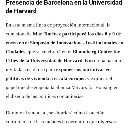
Presencia de Barcelona en la Universidad
de Harvard
En esta misma línea de proyección internacional, la
comisionada
Mar Jiménez participará los días 8 y 9 de
enero en el Simposio de Innovaciones Institucionales en
Ciudades
, que se celebrará en el
Bloomberg Center for
Cities de la Universidad de Harvard
. Barcelona ha sido
invitada a este foro para
exponer sus iniciativas en
políticas de vivienda a escala europea
y explicar el
papel que desempeña la alianza Mayors for Housing en
el diseño de las políticas comunitarias.
Durante el simposio, se abordará cómo la acción
coordinada de las ciudades ha permitido que
diversas