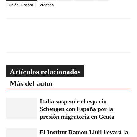
Unión Europea
Vivienda
Artículos relacionados
Más del autor
Italia suspende el espacio
Schengen con España por la
presión migratoria en Ceuta
El Institut Ramon Llull llevará la