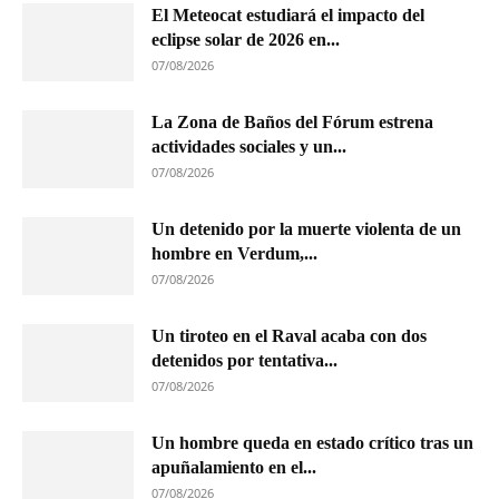
El Meteocat estudiará el impacto del
eclipse solar de 2026 en...
07/08/2026
La Zona de Baños del Fórum estrena
actividades sociales y un...
07/08/2026
Un detenido por la muerte violenta de un
hombre en Verdum,...
07/08/2026
Un tiroteo en el Raval acaba con dos
detenidos por tentativa...
07/08/2026
Un hombre queda en estado crítico tras un
apuñalamiento en el...
07/08/2026