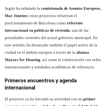
Según ha señalado la
comisionada de Asuntos Europeos,
Mar Jiménez
, estos proyectos refuerzan el
posicionamiento de Barcelona como
referente
internacional en políticas de vivienda
, una de las
prioridades centrales del actual gobierno municipal. En
este sentido, ha destacado también el papel activo de la
ciudad en el ámbito europeo a través de la
alianza
Mayors for Housing
, así como la colaboración con redes
internacionales y entidades académicas de referencia.
Primeros encuentros y agenda
internacional
El proyecto ya ha iniciado su actividad con un
primer