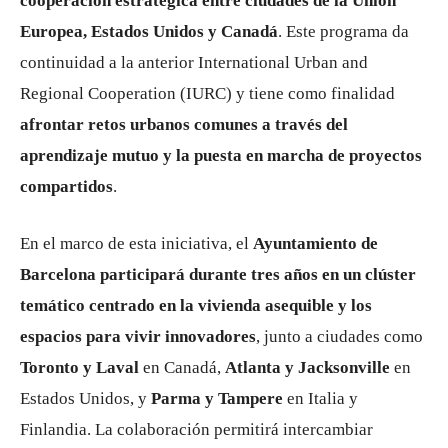
cooperación estratégica entre ciudades de la Unión
Europea, Estados Unidos y Canadá
. Este programa da
continuidad a la anterior International Urban and
Regional Cooperation (IURC) y tiene como finalidad
afrontar retos urbanos comunes a través del
aprendizaje mutuo y la puesta en marcha de proyectos
compartidos
.
En el marco de esta iniciativa, el
Ayuntamiento de
Barcelona participará durante tres años en un clúster
temático centrado en la vivienda asequible y los
espacios para vivir innovadores
, junto a ciudades como
Toronto y Laval
en Canadá,
Atlanta y Jacksonville
en
Estados Unidos, y
Parma y Tampere
en Italia y
Finlandia. La colaboración permitirá intercambiar