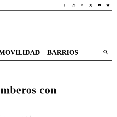
MOVILIDAD
BARRIOS
omberos con