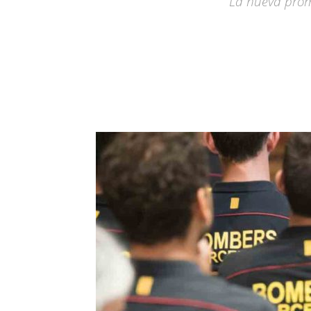
La nueva promo