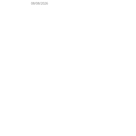
08/08/2026