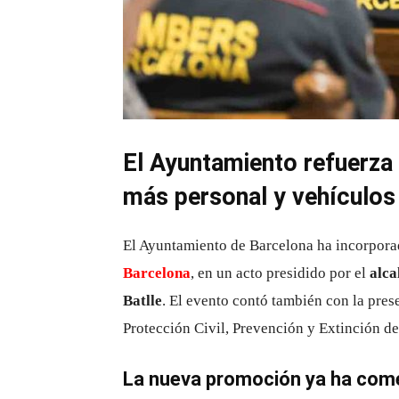
El Ayuntamiento refuerza
más personal y vehículos
El Ayuntamiento de Barcelona ha incorpor
Barcelona
, en un acto presidido por el
alca
Batlle
. El evento contó también con la pre
Protección Civil, Prevención y Extinción d
La nueva promoción ya ha come