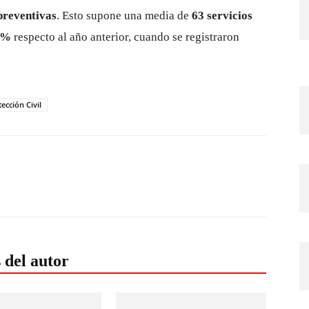
 preventivas
. Esto supone una media de
63 servicios
8 %
respecto al año anterior, cuando se registraron
ección Civil
 del autor