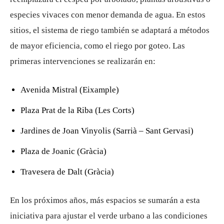
especies vivaces con menor demanda de agua. En estos
sitios, el sistema de riego también se adaptará a métodos
de mayor eficiencia, como el riego por goteo. Las
primeras intervenciones se realizarán en:
Avenida Mistral (Eixample)
Plaza Prat de la Riba (Les Corts)
Jardines de Joan Vinyolis (Sarrià – Sant Gervasi)
Plaza de Joanic (Gràcia)
Travesera de Dalt (Gràcia)
En los próximos años, más espacios se sumarán a esta
iniciativa para ajustar el verde urbano a las condiciones