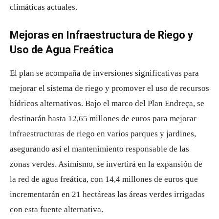
climáticas actuales.
Mejoras en Infraestructura de Riego y
Uso de Agua Freática
El plan se acompaña de inversiones significativas para
mejorar el sistema de riego y promover el uso de recursos
hídricos alternativos. Bajo el marco del Plan Endreça, se
destinarán hasta 12,65 millones de euros para mejorar
infraestructuras de riego en varios parques y jardines,
asegurando así el mantenimiento responsable de las
zonas verdes. Asimismo, se invertirá en la expansión de
la red de agua freática, con 14,4 millones de euros que
incrementarán en 21 hectáreas las áreas verdes irrigadas
con esta fuente alternativa.