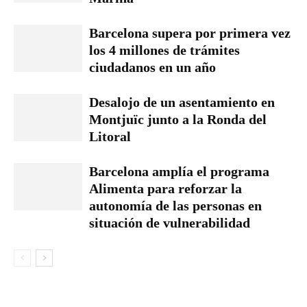
Barcelona supera por primera vez
los 4 millones de trámites
ciudadanos en un año
Desalojo de un asentamiento en
Montjuïc junto a la Ronda del
Litoral
Barcelona amplía el programa
Alimenta para reforzar la
autonomía de las personas en
situación de vulnerabilidad