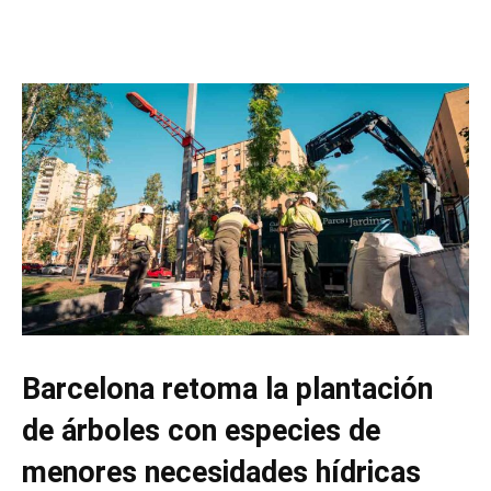
Barcelona retoma la plantación
de árboles con especies de
menores necesidades hídricas