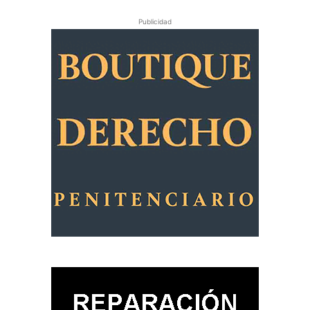
Publicidad