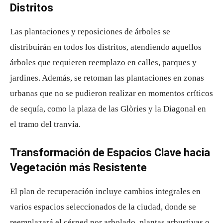
Distritos
Las plantaciones y reposiciones de árboles se
distribuirán en todos los distritos, atendiendo aquellos
árboles que requieren reemplazo en calles, parques y
jardines. Además, se retoman las plantaciones en zonas
urbanas que no se pudieron realizar en momentos críticos
de sequía, como la plaza de las Glòries y la Diagonal en
el tramo del tranvía.
Transformación de Espacios Clave hacia
Vegetación más Resistente
El plan de recuperación incluye cambios integrales en
varios espacios seleccionados de la ciudad, donde se
reemplazará el césped por arbolado, plantas arbustivas o