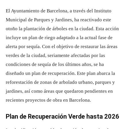
El Ayuntamiento de Barcelona, a través del Instituto
Municipal de Parques y Jardines, ha reactivado este
otoño la plantación de árboles en la ciudad. Esta acción
incluye un plan de riego adaptado a la actual fase de
alerta por sequía. Con el objetivo de restaurar las áreas
verdes de la ciudad, seriamente afectadas por las
condiciones de sequía de los últimos años, se ha
diseñado un plan de recuperación. Este plan abarca la
reforestación de zonas de arbolado urbano, parques y
jardines, así como áreas que quedaron pendientes en
recientes proyectos de obra en Barcelona.
Plan de Recuperación Verde hasta 2026