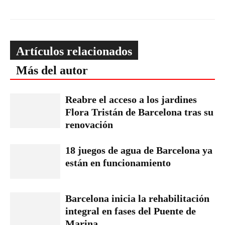
Artículos relacionados
Más del autor
Reabre el acceso a los jardines
Flora Tristán de Barcelona tras su
renovación
18 juegos de agua de Barcelona ya
están en funcionamiento
Barcelona inicia la rehabilitación
integral en fases del Puente de
Marina