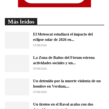
Más leídos
El Meteocat estudiará el impacto del
eclipse solar de 2026 en...
07/08/2026
La Zona de Baños del Fórum estrena
actividades sociales y un...
07/08/2026
Un detenido por la muerte violenta de un
hombre en Verdum,...
07/08/2026
Un tiroteo en el Raval acaba con dos