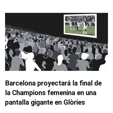
Barcelona proyectará la final de
la Champions femenina en una
pantalla gigante en Glòries