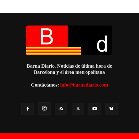
Barna Diario. Noticias de última hora de
Barcelona y el área metropolitana
Contáctanos:
info@barnadiario.com