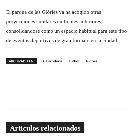
El parque de las Glòries ya ha acogido otras
proyecciones similares en finales anteriores,
consolidándose como un espacio habitual para este tipo
de eventos deportivos de gran formato en la ciudad.
ARCHIVADO EN:
FC Barcelona
Futbol
Glòries
Artículos relacionados