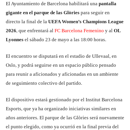
El Ayuntamiento de
Barcelona
habilitará una
pantalla
gigante en el parque de las Glòries
para seguir en
directo la final de la
UEFA Women’s Champions League
2026
, que enfrentará al
FC Barcelona Femenino
y al
OL
Lyonnes
el sábado 23 de mayo a las 18:00 horas.
El encuentro se disputará en el estadio de Ullevaal, en
Oslo, y podrá seguirse en un espacio público pensado
para reunir a aficionados y aficionadas en un ambiente
de seguimiento colectivo del partido.
El dispositivo estará gestionado por el Institut Barcelona
Esports, que ya ha organizado iniciativas similares en
años anteriores. El parque de las Glòries será nuevamente
el punto elegido, como ya ocurrió en la final previa del