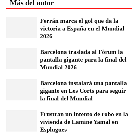
Más del autor
Ferrán marca el gol que da la
victoria a España en el Mundial
2026
Barcelona traslada al Fòrum la
pantalla gigante para la final del
Mundial 2026
Barcelona instalará una pantalla
gigante en Les Corts para seguir
la final del Mundial
Frustran un intento de robo en la
vivienda de Lamine Yamal en
Esplugues