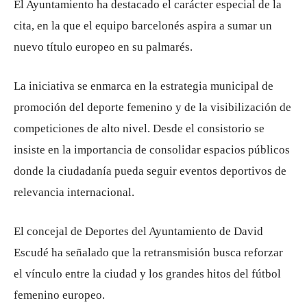
El Ayuntamiento ha destacado el carácter especial de la
cita, en la que el equipo barcelonés aspira a sumar un
nuevo título europeo en su palmarés.
La iniciativa se enmarca en la estrategia municipal de
promoción del deporte femenino y de la visibilización de
competiciones de alto nivel. Desde el consistorio se
insiste en la importancia de consolidar espacios públicos
donde la ciudadanía pueda seguir eventos deportivos de
relevancia internacional.
El concejal de Deportes del Ayuntamiento de
David
Escudé
ha señalado que la retransmisión busca reforzar
el vínculo entre la ciudad y los grandes hitos del fútbol
femenino europeo.