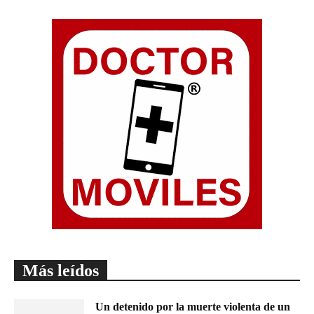
Más leídos
Un detenido por la muerte violenta de un