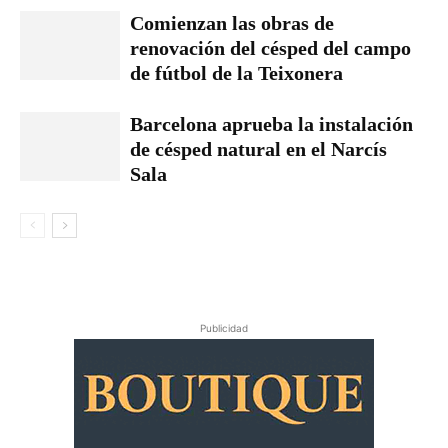
Comienzan las obras de
renovación del césped del campo
de fútbol de la Teixonera
Barcelona aprueba la instalación
de césped natural en el Narcís
Sala
Publicidad