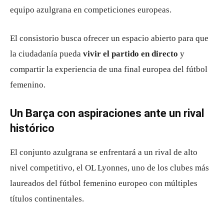
equipo azulgrana en competiciones europeas.
El consistorio busca ofrecer un espacio abierto para que
la ciudadanía pueda
vivir el partido en directo
y
compartir la experiencia de una final europea del fútbol
femenino.
Un Barça con aspiraciones ante un rival
histórico
El conjunto azulgrana se enfrentará a un rival de alto
nivel competitivo, el OL Lyonnes, uno de los clubes más
laureados del fútbol femenino europeo con múltiples
títulos continentales.