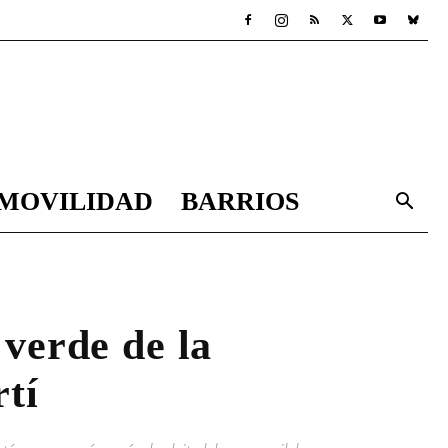
MOVILIDAD
BARRIOS
 verde de la
tí