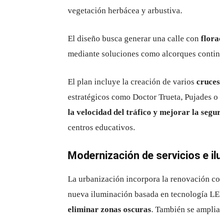
vegetación herbácea y arbustiva.
El diseño busca generar una calle con
flora
mediante soluciones como alcorques continu
El plan incluye la creación de varios
cruces
estratégicos como Doctor Trueta, Pujades o
la velocidad del tráfico y mejorar la segu
centros educativos.
Modernización de servicios e il
La urbanización incorpora la renovación co
nueva iluminación basada en tecnología LE
eliminar zonas oscuras
. También se amplia