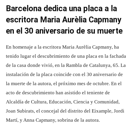
Barcelona dedica una placa a la
escritora Maria Aurèlia Capmany
en el 30 aniversario de su muerte
En homenaje a la escritora Maria Aurèlia Capmany, ha
tenido lugar el descubrimiento de una placa en la fachada
de la casa donde vivió, en la Rambla de Catalunya, 65. La
instalación de la placa coincide con el 30 aniversario de
la muerte de la autora, el próximo mes de octubre. En el
acto de descubrimiento han asistido el teniente de
Alcaldía de Cultura, Educación, Ciencia y Comunidad,
Joan Subirats, el concejal del distrito del Eixample, Jordi
Martí, y Anna Capmany, sobrina de la autora.