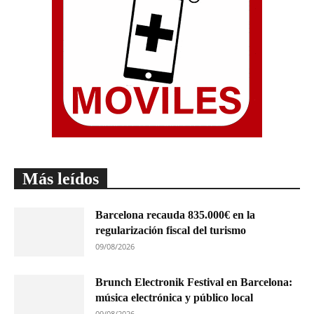
Más leídos
Barcelona recauda 835.000€ en la
regularización fiscal del turismo
09/08/2026
Brunch Electronik Festival en Barcelona:
música electrónica y público local
09/08/2026