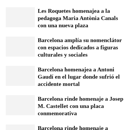
Les Roquetes homenajea a la
pedagoga Maria Antònia Canals
con una nueva plaza
Barcelona amplía su nomenclátor
con espacios dedicados a figuras
culturales y sociales
Barcelona homenajea a Antoni
Gaudí en el lugar donde sufrió el
accidente mortal
Barcelona rinde homenaje a Josep
M. Castellet con una placa
conmemorativa
Barcelona rinde homenaje a