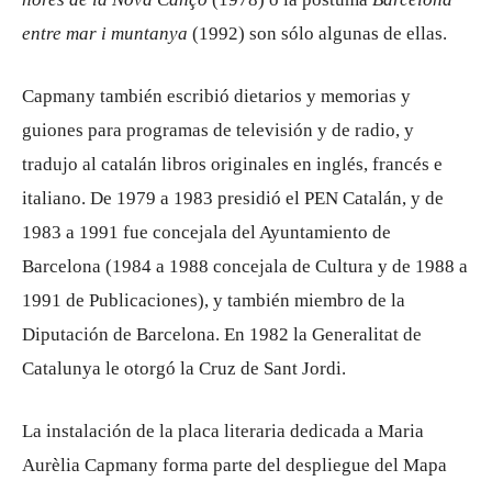
entre mar i muntanya
(1992) son sólo algunas de ellas.
Capmany también escribió dietarios y memorias y
guiones para programas de televisión y de radio, y
tradujo al catalán libros originales en inglés, francés e
italiano. De 1979 a 1983 presidió el PEN Catalán, y de
1983 a 1991 fue concejala del Ayuntamiento de
Barcelona (1984 a 1988 concejala de Cultura y de 1988 a
1991 de Publicaciones), y también miembro de la
Diputación de Barcelona. En 1982 la Generalitat de
Catalunya le otorgó la Cruz de Sant Jordi.
La instalación de la placa literaria dedicada a Maria
Aurèlia Capmany forma parte del despliegue del Mapa