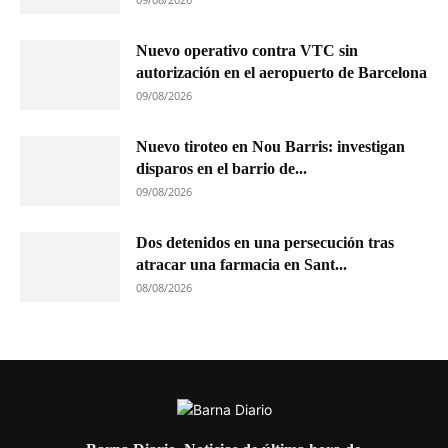
Nuevo operativo contra VTC sin
autorización en el aeropuerto de Barcelona
09/08/2026
Nuevo tiroteo en Nou Barris: investigan
disparos en el barrio de...
09/08/2026
Dos detenidos en una persecución tras
atracar una farmacia en Sant...
08/08/2026