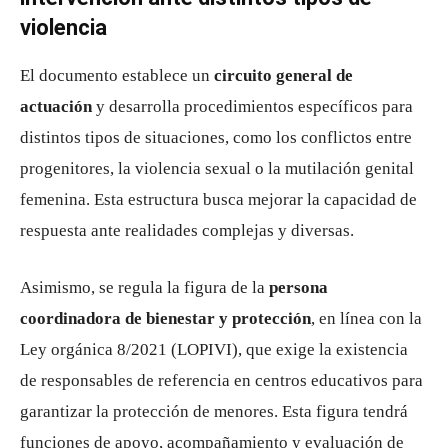
violencia
El documento establece un
circuito general de
actuación
y desarrolla procedimientos específicos para
distintos tipos de situaciones, como los conflictos entre
progenitores, la violencia sexual o la mutilación genital
femenina. Esta estructura busca mejorar la capacidad de
respuesta ante realidades complejas y diversas.
Asimismo, se regula la figura de la
persona
coordinadora de bienestar y protección
, en línea con la
Ley orgánica 8/2021 (LOPIVI), que exige la existencia
de responsables de referencia en centros educativos para
garantizar la protección de menores. Esta figura tendrá
funciones de apoyo, acompañamiento y evaluación de