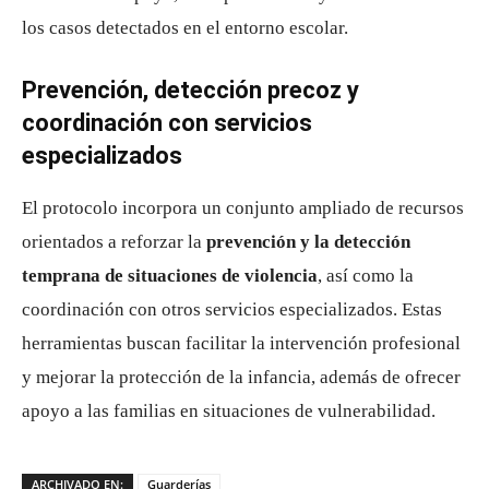
los casos detectados en el entorno escolar.
Prevención, detección precoz y
coordinación con servicios
especializados
El protocolo incorpora un conjunto ampliado de recursos
orientados a reforzar la
prevención y la detección
temprana de situaciones de violencia
, así como la
coordinación con otros servicios especializados. Estas
herramientas buscan facilitar la intervención profesional
y mejorar la protección de la infancia, además de ofrecer
apoyo a las familias en situaciones de vulnerabilidad.
ARCHIVADO EN:
Guarderías