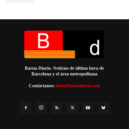
Barna Diario. Noticias de última hora de
Barcelona y el área metropolitana
Contáctanos:
info@barnadiario.com