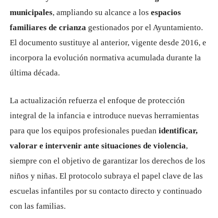
municipales
, ampliando su alcance a los
espacios
familiares de crianza
gestionados por el Ayuntamiento.
El documento sustituye al anterior, vigente desde 2016, e
incorpora la evolución normativa acumulada durante la
última década.
La actualización refuerza el enfoque de protección
integral de la infancia e introduce nuevas herramientas
para que los equipos profesionales puedan
identificar,
valorar e intervenir ante situaciones de violencia
,
siempre con el objetivo de garantizar los derechos de los
niños y niñas. El protocolo subraya el papel clave de las
escuelas infantiles por su contacto directo y continuado
con las familias.