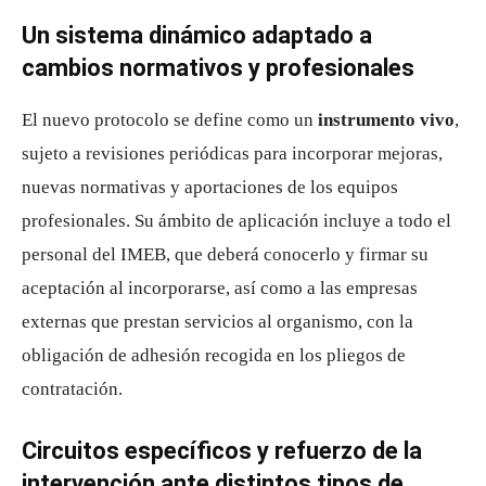
Un sistema dinámico adaptado a
cambios normativos y profesionales
El nuevo protocolo se define como un
instrumento vivo
,
sujeto a revisiones periódicas para incorporar mejoras,
nuevas normativas y aportaciones de los equipos
profesionales. Su ámbito de aplicación incluye a todo el
personal del IMEB, que deberá conocerlo y firmar su
aceptación al incorporarse, así como a las empresas
externas que prestan servicios al organismo, con la
obligación de adhesión recogida en los pliegos de
contratación.
Circuitos específicos y refuerzo de la
intervención ante distintos tipos de