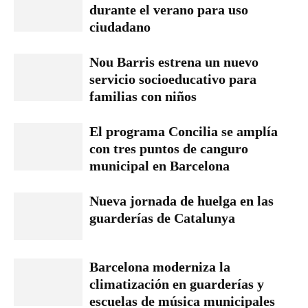
durante el verano para uso
ciudadano
Nou Barris estrena un nuevo
servicio socioeducativo para
familias con niños
El programa Concilia se amplía
con tres puntos de canguro
municipal en Barcelona
Nueva jornada de huelga en las
guarderías de Catalunya
Barcelona moderniza la
climatización en guarderías y
escuelas de música municipales