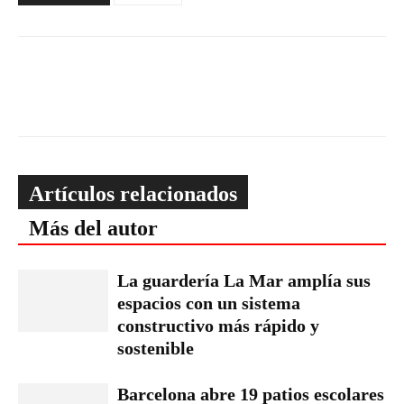
Artículos relacionados
Más del autor
La guardería La Mar amplía sus
espacios con un sistema
constructivo más rápido y
sostenible
Barcelona abre 19 patios escolares