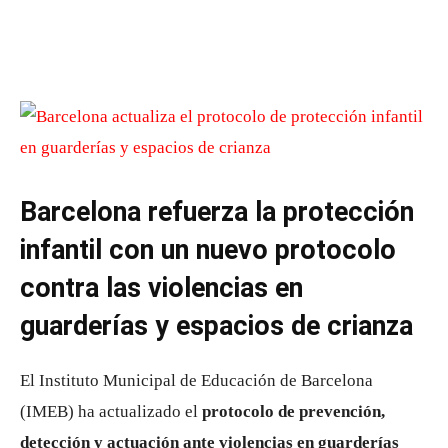
Barcelona refuerza la protección
infantil con un nuevo protocolo
contra las violencias en
guarderías y espacios de crianza
El Instituto Municipal de Educación de Barcelona
(IMEB) ha actualizado el
protocolo de prevención,
detección y actuación ante violencias en guarderías