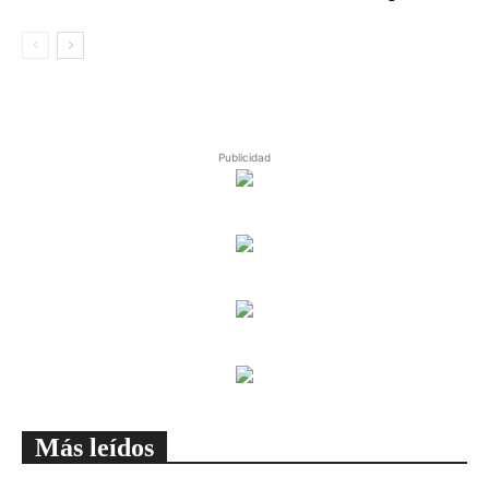
Publicidad
Más leídos