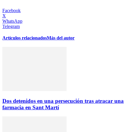
Facebook
X
WhatsApp
Telegram
Artículos relacionados
Más del autor
Dos detenidos en una persecución tras atracar una
farmacia en Sant Martí