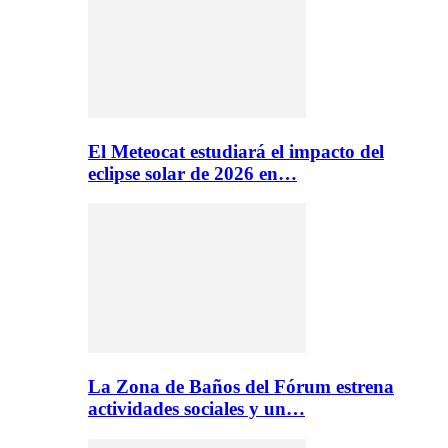
El Meteocat estudiará el impacto del
eclipse solar de 2026 en…
La Zona de Baños del Fórum estrena
actividades sociales y un…