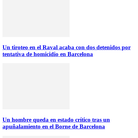
Un tiroteo en el Raval acaba con dos detenidos por
tentativa de homicidio en Barcelona
Un hombre queda en estado crítico tras un
apuñalamiento en el Borne de Barcelona