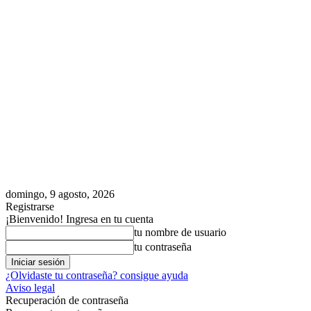
domingo, 9 agosto, 2026
Registrarse
¡Bienvenido! Ingresa en tu cuenta
tu nombre de usuario
tu contraseña
¿Olvidaste tu contraseña? consigue ayuda
Aviso legal
Recuperación de contraseña