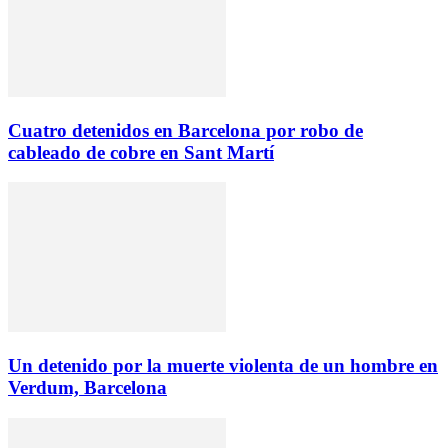
Cuatro detenidos en Barcelona por robo de
cableado de cobre en Sant Martí
Un detenido por la muerte violenta de un hombre en
Verdum, Barcelona