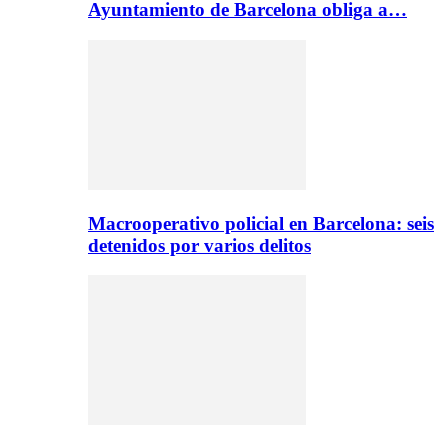
Ayuntamiento de Barcelona obliga a…
Macrooperativo policial en Barcelona: seis
detenidos por varios delitos