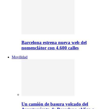
Barcelona estrena nueva web del
nomenclátor con 4.600 calles
Movilidad
Un camión de basura volcado del