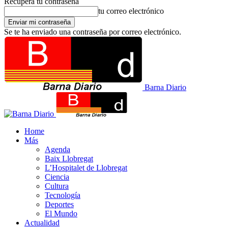
Recupera tu contraseña
tu correo electrónico
Se te ha enviado una contraseña por correo electrónico.
Barna Diario
Home
Más
Agenda
Baix Llobregat
L’Hospitalet de Llobregat
Ciencia
Cultura
Tecnología
Deportes
El Mundo
Actualidad