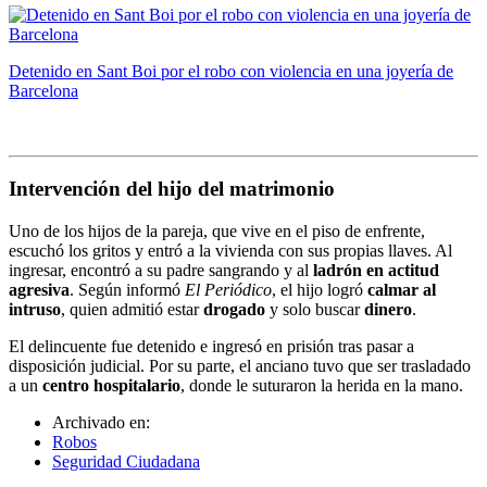
Detenido en Sant Boi por el robo con violencia en una joyería de
Barcelona
Intervención del hijo del matrimonio
Uno de los hijos de la pareja, que vive en el piso de enfrente,
escuchó los gritos y entró a la vivienda con sus propias llaves. Al
ingresar, encontró a su padre sangrando y al
ladrón en actitud
agresiva
. Según informó
El Periódico
, el hijo logró
calmar al
intruso
, quien admitió estar
drogado
y solo buscar
dinero
.
El delincuente fue detenido e ingresó en prisión tras pasar a
disposición judicial. Por su parte, el anciano tuvo que ser trasladado
a un
centro hospitalario
, donde le suturaron la herida en la mano.
Archivado en:
Robos
Seguridad Ciudadana