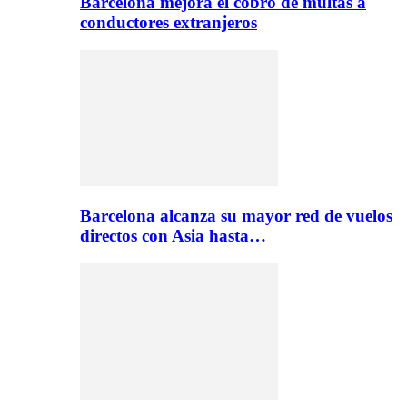
Barcelona mejora el cobro de multas a
conductores extranjeros
Barcelona alcanza su mayor red de vuelos
directos con Asia hasta…