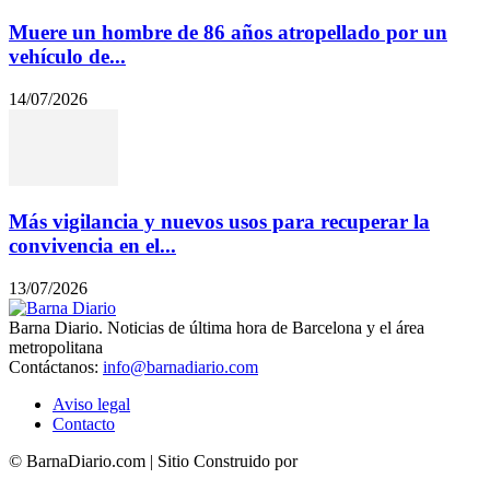
Muere un hombre de 86 años atropellado por un
vehículo de...
14/07/2026
Más vigilancia y nuevos usos para recuperar la
convivencia en el...
13/07/2026
Barna Diario. Noticias de última hora de Barcelona y el área
metropolitana
Contáctanos:
info@barnadiario.com
Aviso legal
Contacto
© BarnaDiario.com | Sitio Construido por
TimisDesign.com