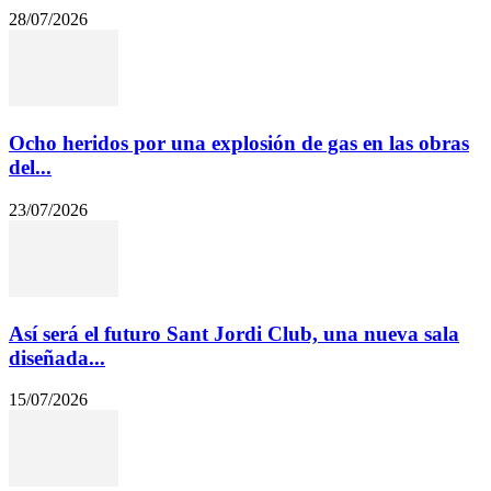
28/07/2026
Ocho heridos por una explosión de gas en las obras
del...
23/07/2026
Así será el futuro Sant Jordi Club, una nueva sala
diseñada...
15/07/2026