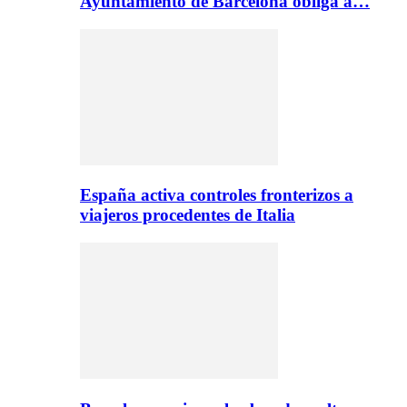
Ayuntamiento de Barcelona obliga a…
España activa controles fronterizos a
viajeros procedentes de Italia