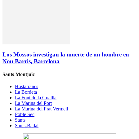
Los Mossos investigan la muerte de un hombre en
Nou Barris, Barcelona
Sants-Montjuïc
Hostafrancs
La Bordeta
La Font de la Guatlla
La Marina del Port
La Marina del Prat Vermell
Poble Sec
Sants
Sants-Badal