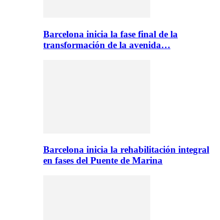
Barcelona inicia la fase final de la
transformación de la avenida…
Barcelona inicia la rehabilitación integral
en fases del Puente de Marina