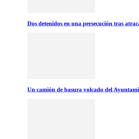
Dos detenidos en una persecución tras atr
Un camión de basura volcado del Ayuntami