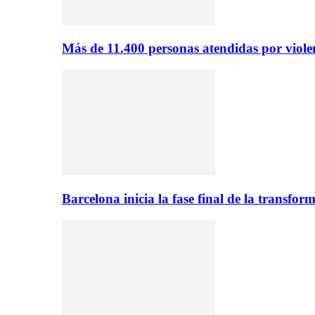
Más de 11.400 personas atendidas por viol
Barcelona inicia la fase final de la transfo