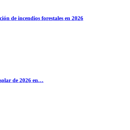
ión de incendios forestales en 2026
e solar de 2026 en…