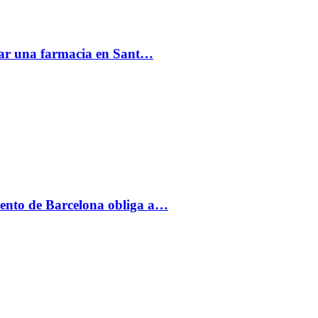
acar una farmacia en Sant…
ento de Barcelona obliga a…