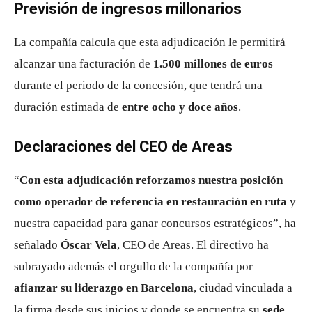
Previsión de ingresos millonarios
La compañía calcula que esta adjudicación le permitirá
alcanzar una facturación de
1.500 millones de euros
durante el periodo de la concesión, que tendrá una
duración estimada de
entre ocho y doce años
.
Declaraciones del CEO de Areas
“
Con esta adjudicación reforzamos nuestra posición
como operador de referencia en restauración en ruta
y
nuestra capacidad para ganar concursos estratégicos”, ha
señalado
Óscar Vela
, CEO de Areas. El directivo ha
subrayado además el orgullo de la compañía por
afianzar su liderazgo en Barcelona
, ciudad vinculada a
la firma desde sus inicios y donde se encuentra su
sede