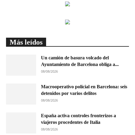
Más leídos
Un camión de basura volcado del
Ayuntamiento de Barcelona obliga a...
08/08/2026
Macrooperativo policial en Barcelona: seis
detenidos por varios delitos
08/08/2026
España activa controles fronterizos a
viajeros procedentes de Italia
08/08/2026