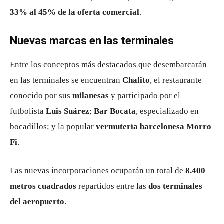
33% al 45% de la oferta comercial
.
Nuevas marcas en las terminales
Entre los conceptos más destacados que desembarcarán
en las terminales se encuentran
Chalito
, el restaurante
conocido por sus
milanesas
y participado por el
futbolista
Luis Suárez
;
Bar Bocata
, especializado en
bocadillos; y la popular
vermutería barcelonesa Morro
Fi
.
Las nuevas incorporaciones ocuparán un total de
8.400
metros cuadrados
repartidos entre las
dos terminales
del aeropuerto
.