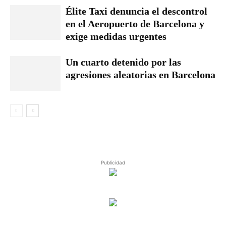
Élite Taxi denuncia el descontrol
en el Aeropuerto de Barcelona y
exige medidas urgentes
Un cuarto detenido por las
agresiones aleatorias en Barcelona
Publicidad