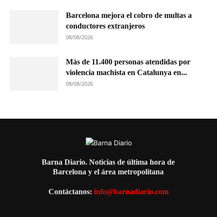
Barcelona mejora el cobro de multas a
conductores extranjeros
08/08/2026
Más de 11.400 personas atendidas por
violencia machista en Catalunya en...
08/08/2026
Barna Diario. Noticias de última hora de
Barcelona y el área metropolitana
Contáctanos:
info@barnadiario.com