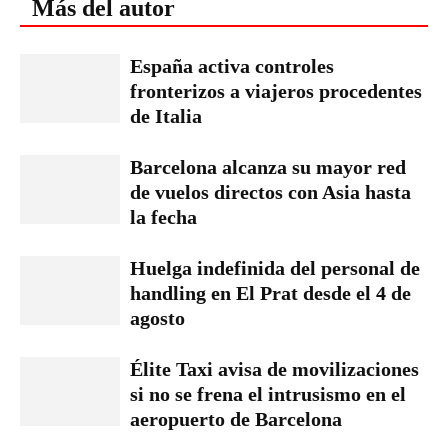
Más del autor
España activa controles
fronterizos a viajeros procedentes
de Italia
Barcelona alcanza su mayor red
de vuelos directos con Asia hasta
la fecha
Huelga indefinida del personal de
handling en El Prat desde el 4 de
agosto
Élite Taxi avisa de movilizaciones
si no se frena el intrusismo en el
aeropuerto de Barcelona