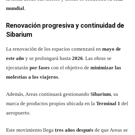
mundial
.
Renovación progresiva y continuidad de
Sibarium
La renovación de los espacios comenzará en
mayo de
este año
y se prolongará hasta
2026
. Las obras se
ejecutarán
por fases
con el objetivo de
minimizar las
molestias a los viajeros
.
Además, Areas continuará gestionando
Sibarium
, su
marca de productos propios ubicada en la
Terminal 1
del
aeropuerto.
Este movimiento llega
tres años después
de que Areas se