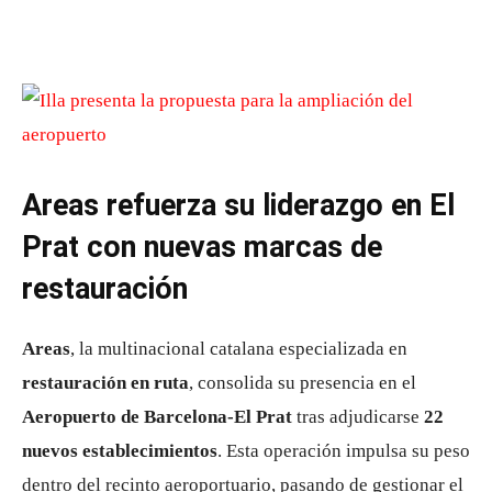
Areas refuerza su liderazgo en El
Prat con nuevas marcas de
restauración
Areas
, la multinacional catalana especializada en
restauración en ruta
, consolida su presencia en el
Aeropuerto de Barcelona-El Prat
tras adjudicarse
22
nuevos establecimientos
. Esta operación impulsa su peso
dentro del recinto aeroportuario, pasando de gestionar el