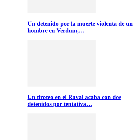
Un detenido por la muerte violenta de un
hombre en Verdum,…
Un tiroteo en el Raval acaba con dos
detenidos por tentativa…