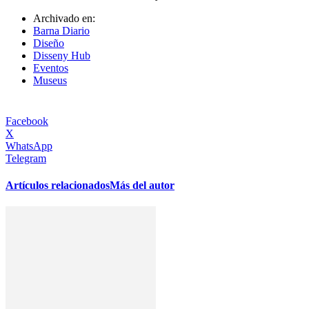
Archivado en:
Barna Diario
Diseño
Disseny Hub
Eventos
Museus
Facebook
X
WhatsApp
Telegram
Artículos relacionados
Más del autor