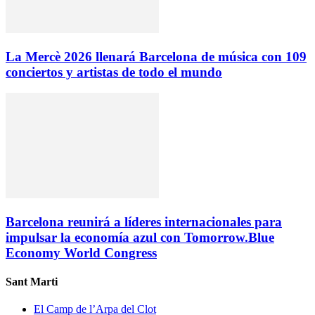
La Mercè 2026 llenará Barcelona de música con 109
conciertos y artistas de todo el mundo
Barcelona reunirá a líderes internacionales para
impulsar la economía azul con Tomorrow.Blue
Economy World Congress
Sant Marti
El Camp de l’Arpa del Clot