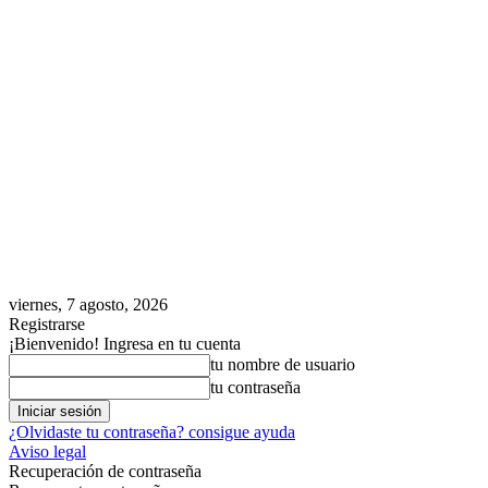
viernes, 7 agosto, 2026
Registrarse
¡Bienvenido! Ingresa en tu cuenta
tu nombre de usuario
tu contraseña
¿Olvidaste tu contraseña? consigue ayuda
Aviso legal
Recuperación de contraseña