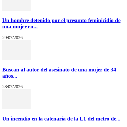
Un hombre detenido por el presunto feminicidio de
una mujer en...
29/07/2026
Buscan al autor del asesinato de una mujer de 34
años...
28/07/2026
Un incendio en la catenaria de la L1 del metro de...