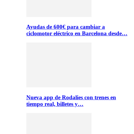
Ayudas de 600€ para cambiar a
ciclomotor eléctrico en Barcelona desde…
Nueva app de Rodalies con trenes en
tiempo real, billetes y…