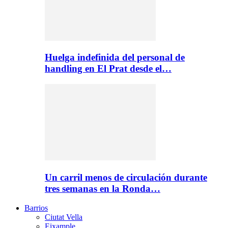
Huelga indefinida del personal de
handling en El Prat desde el…
Un carril menos de circulación durante
tres semanas en la Ronda…
Barrios
Ciutat Vella
Eixample