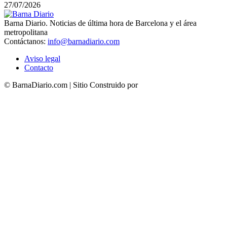
27/07/2026
Barna Diario. Noticias de última hora de Barcelona y el área
metropolitana
Contáctanos:
info@barnadiario.com
Aviso legal
Contacto
© BarnaDiario.com | Sitio Construido por
TimisDesign.com