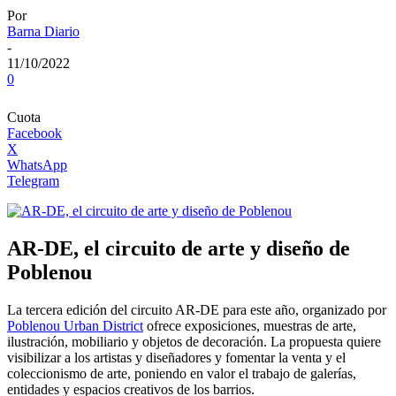
Por
Barna Diario
-
11/10/2022
0
Cuota
Facebook
X
WhatsApp
Telegram
AR-DE, el circuito de arte y diseño de
Poblenou
La tercera edición del circuito AR-DE para este año, organizado por
Poblenou Urban District
ofrece exposiciones, muestras de arte,
ilustración, mobiliario y objetos de decoración. La propuesta quiere
visibilizar a los artistas y diseñadores y fomentar la venta y el
coleccionismo de arte, poniendo en valor el trabajo de galerías,
entidades y espacios creativos de los barrios.