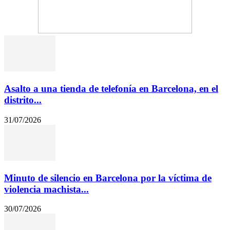
Asalto a una tienda de telefonía en Barcelona, en el
distrito...
31/07/2026
Minuto de silencio en Barcelona por la víctima de
violencia machista...
30/07/2026