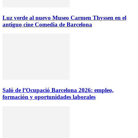
Luz verde al nuevo Museo Carmen Thyssen en el
antiguo cine Comedia de Barcelona
Saló de l’Ocupació Barcelona 2026: empleo,
formación y oportunidades laborales