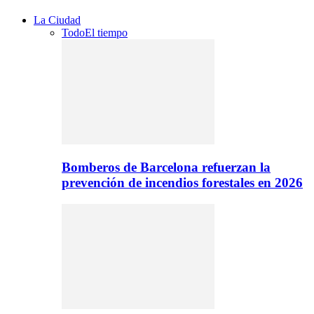
La Ciudad
Todo
El tiempo
Bomberos de Barcelona refuerzan la
prevención de incendios forestales en 2026