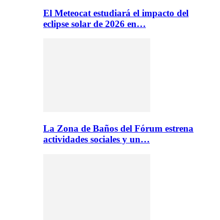
El Meteocat estudiará el impacto del
eclipse solar de 2026 en…
La Zona de Baños del Fórum estrena
actividades sociales y un…