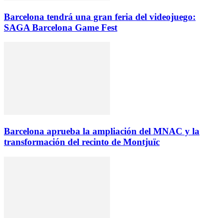
Barcelona tendrá una gran feria del videojuego:
SAGA Barcelona Game Fest
Barcelona aprueba la ampliación del MNAC y la
transformación del recinto de Montjuïc