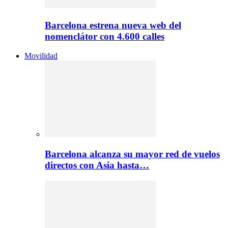
Barcelona estrena nueva web del
nomenclátor con 4.600 calles
Movilidad
Barcelona alcanza su mayor red de vuelos
directos con Asia hasta…