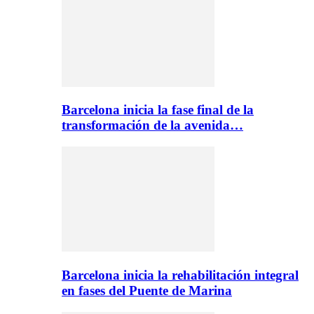
Barcelona inicia la fase final de la
transformación de la avenida…
Barcelona inicia la rehabilitación integral
en fases del Puente de Marina