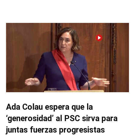
Ada Colau espera que la
‘generosidad’ al PSC sirva para
juntas fuerzas progresistas