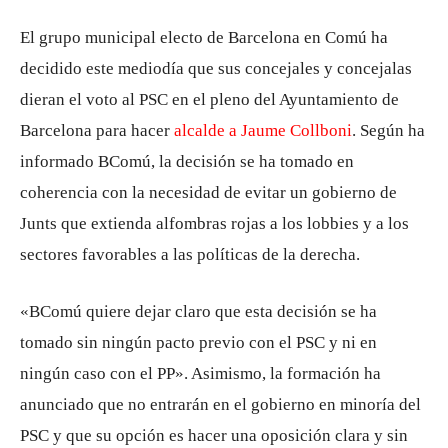
El grupo municipal electo de Barcelona en Comú ha
decidido este mediodía que sus concejales y concejalas
dieran el voto al PSC en el pleno del Ayuntamiento de
Barcelona para hacer
alcalde a Jaume Collboni
. Según ha
informado BComú, la decisión se ha tomado en
coherencia con la necesidad de evitar un gobierno de
Junts que extienda alfombras rojas a los lobbies y a los
sectores favorables a las políticas de la derecha.
«BComú quiere dejar claro que esta decisión se ha
tomado sin ningún pacto previo con el PSC y ni en
ningún caso con el PP». Asimismo, la formación ha
anunciado que no entrarán en el gobierno en minoría del
PSC y que su opción es hacer una oposición clara y sin