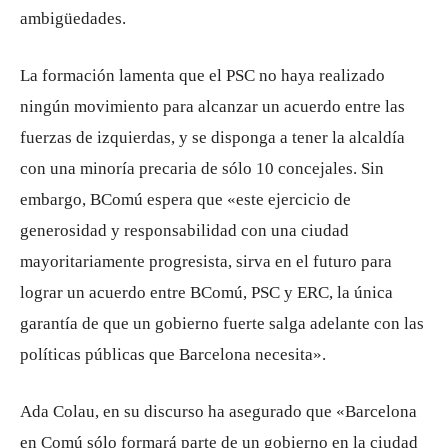
ambigüedades.
La formación lamenta que el PSC no haya realizado
ningún movimiento para alcanzar un acuerdo entre las
fuerzas de izquierdas, y se disponga a tener la alcaldía
con una minoría precaria de sólo 10 concejales. Sin
embargo, BComú espera que «este ejercicio de
generosidad y responsabilidad con una ciudad
mayoritariamente progresista, sirva en el futuro para
lograr un acuerdo entre BComú, PSC y ERC, la única
garantía de que un gobierno fuerte salga adelante con las
políticas públicas que Barcelona necesita».
Ada Colau, en su discurso ha asegurado que «Barcelona
en Comú sólo formará parte de un gobierno en la ciudad