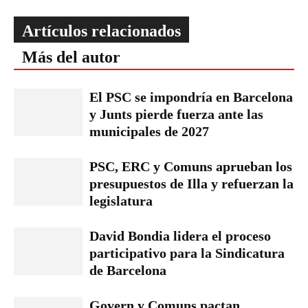
Artículos relacionados
Más del autor
El PSC se impondría en Barcelona
y Junts pierde fuerza ante las
municipales de 2027
PSC, ERC y Comuns aprueban los
presupuestos de Illa y refuerzan la
legislatura
David Bondia lidera el proceso
participativo para la Sindicatura
de Barcelona
Govern y Comuns pactan