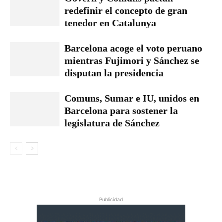
redefinir el concepto de gran
tenedor en Catalunya
Barcelona acoge el voto peruano
mientras Fujimori y Sánchez se
disputan la presidencia
Comuns, Sumar e IU, unidos en
Barcelona para sostener la
legislatura de Sánchez
Publicidad