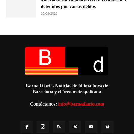
detenidos por varios delitos
08/08/2026
Barna Diario. Noticias de última hora de
Barcelona y el área metropolitana
Contáctanos:
info@barnadiario.com