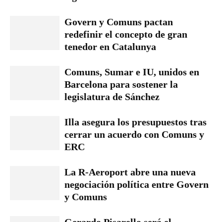
Govern y Comuns pactan
redefinir el concepto de gran
tenedor en Catalunya
Comuns, Sumar e IU, unidos en
Barcelona para sostener la
legislatura de Sánchez
Illa asegura los presupuestos tras
cerrar un acuerdo con Comuns y
ERC
La R-Aeroport abre una nueva
negociación política entre Govern
y Comuns
Gerardo Pisarello será el