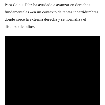
Para Colau, Díaz ha ayudado a avanzar en derechos
fundamentales «en un contexto de tantas incertidumbres,
donde crece la extrema derecha y se normaliza el
discurso de odio».