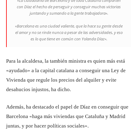
«La ciudadanía de Barcelona y de toda Cataluña comparten
con Díaz el hecho de perseguir y conseguir muchas victorias
juntando y sumando a la gente trabajadora».
«Barcelona es una ciudad valiente, que la hace su gente desde
el amor y no se rinde nunca a pesar de las adversidades, y eso
es lo que tiene en común con Yolanda Díaz».
Para la alcaldesa, la también ministra es quien más está
«ayudado» a la capital catalana a conseguir una Ley de
Vivienda que regule los precios del alquiler y evite
desahucios injustos, ha dicho.
Además, ha destacado el papel de Díaz en conseguir que
Barcelona «haga más viviendas que Cataluña y Madrid
juntas, y por hacer políticas sociales».