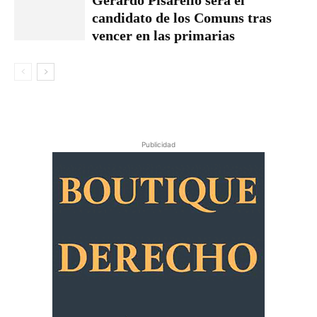
candidato de los Comuns tras
vencer en las primarias
Publicidad