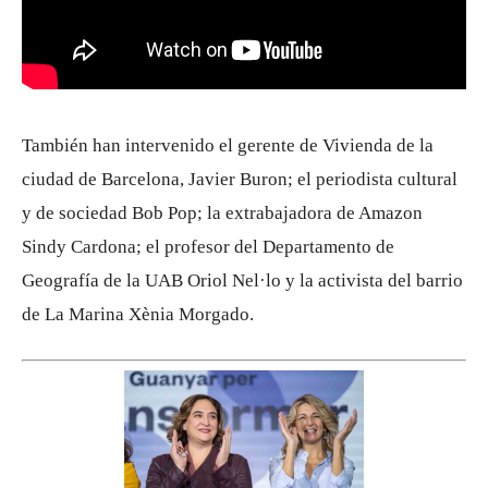
También han intervenido el gerente de Vivienda de la
ciudad de Barcelona, Javier Buron; el periodista cultural
y de sociedad Bob Pop; la extrabajadora de Amazon
Sindy Cardona; el profesor del Departamento de
Geografía de la UAB Oriol Nel·lo y la activista del barrio
de La Marina Xènia Morgado.