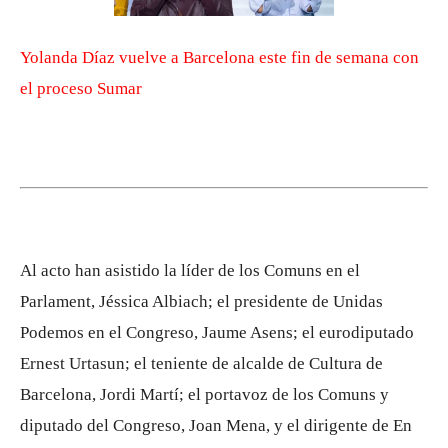
Yolanda Díaz vuelve a Barcelona este fin de semana con
el proceso Sumar
Al acto han asistido la líder de los Comuns en el
Parlament, Jéssica Albiach; el presidente de Unidas
Podemos en el Congreso, Jaume Asens; el eurodiputado
Ernest Urtasun; el teniente de alcalde de Cultura de
Barcelona, Jordi Martí; el portavoz de los Comuns y
diputado del Congreso, Joan Mena, y el dirigente de En