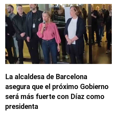
La alcaldesa de Barcelona
asegura que el próximo Gobierno
será más fuerte con Díaz como
presidenta