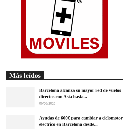
Más leídos
Barcelona alcanza su mayor red de vuelos
directos con Asia hasta...
06/08/2026
Ayudas de 600€ para cambiar a ciclomotor
eléctrico en Barcelona desde...