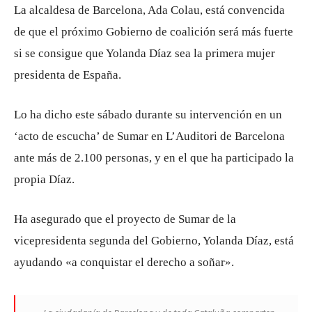
La alcaldesa de Barcelona, Ada Colau, está convencida
de que el próximo Gobierno de coalición será más fuerte
si se consigue que Yolanda Díaz sea la primera mujer
presidenta de España.
Lo ha dicho este sábado durante su intervención en un
‘acto de escucha’ de Sumar en L’Auditori de Barcelona
ante más de 2.100 personas, y en el que ha participado la
propia Díaz.
Ha asegurado que el proyecto de Sumar de la
vicepresidenta segunda del Gobierno, Yolanda Díaz, está
ayudando «a conquistar el derecho a soñar».