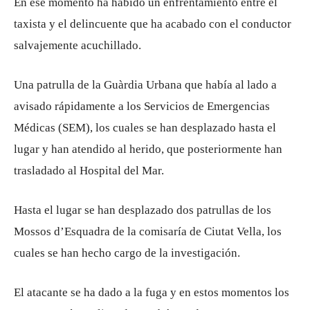
En ese momento ha habido un enfrentamiento entre el
taxista y el delincuente que ha acabado con el conductor
salvajemente acuchillado.
Una patrulla de la Guàrdia Urbana que había al lado a
avisado rápidamente a los Servicios de Emergencias
Médicas (SEM), los cuales se han desplazado hasta el
lugar y han atendido al herido, que posteriormente han
trasladado al Hospital del Mar.
Hasta el lugar se han desplazado dos patrullas de los
Mossos d’Esquadra de la comisaría de Ciutat Vella, los
cuales se han hecho cargo de la investigación.
El atacante se ha dado a la fuga y en estos momentos los