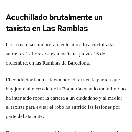
Acuchillado brutalmente un
taxista en Las Ramblas
Un taxista ha sido brutalmente atacado a cuchilladas
sobre las 12 horas de esta mañana, jueves 16 de
diciembre, en las Ramblas de Barcelona.
El conductor tenía estacionado el taxi en la parada que
hay junto al mercado de la Boquería cuando un individuo
ha intentado robar la cartera a un ciudadano y al mediar
el taxista para evitar el robo ha sufrido las lesiones por
parte del atacante.