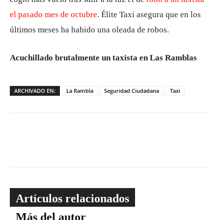
el pasado mes de octubre
. Élite Taxi asegura que en los
últimos meses ha habido una oleada de robos.
Acuchillado brutalmente un taxista en Las Ramblas
ARCHIVADO EN:
La Rambla
Seguridad Ciudadana
Taxi
Artículos relacionados
Más del autor