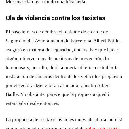
Mossos están realizando una búsqueda.
Ola de violencia contra los taxistas
El pasado mes de octubre el teniente de alcalde de
Seguridad del Ayuntamiento de Barcelona, Albert Batlle,
aseguró en materia de seguridad, que «si hay que hacer
algún refuerzo a los dispositivos de prevención, lo
haremos» y, por ello, dejó la puerta abierta a estudiar la
instalación de cámaras dentro de los vehículos propuesta
por el sector. «Me tendrán a su lado», insitió Albert
Batlle. No obstante, parece que la propuesta quedó
estancada desde entonces.
La propuesta de los taxistas no es nueva de ahora, pero sí
cogió más vuelo tras salir a la luz el de
robo a un taxista