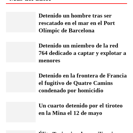
Detenido un hombre tras ser
rescatado en el mar en el Port
Olímpic de Barcelona
Detenido un miembro de la red
764 dedicado a captar y explotar a
menores
Detenido en la frontera de Francia
el fugitivo de Quatre Camins
condenado por homicidio
Un cuarto detenido por el tiroteo
en la Mina el 12 de mayo