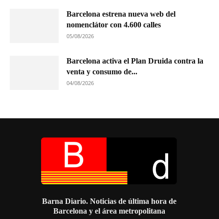
Barcelona estrena nueva web del
nomenclátor con 4.600 calles
05/08/2026
Barcelona activa el Plan Druida contra la
venta y consumo de...
04/08/2026
Barna Diario. Noticias de última hora de
Barcelona y el área metropolitana