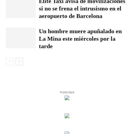
Élite Taxi avisa de movilizaciones
si no se frena el intrusismo en el
aeropuerto de Barcelona
Un hombre muere apuñalado en
La Mina este miércoles por la
tarde
Publicidad