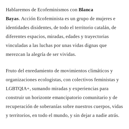
Hablaremos de Ecofeminismos con
Blanca
Bayas
. Acción Ecofeminista es un grupo de mujeres e
identidades disidentes, de todo el territorio catalán, de
diferentes espacios, miradas, edades y trayectorias
vinculadas a las luchas por unas vidas dignas que
merezcan la alegría de ser vividas.
Fruto del enredamiento de movimientos climáticos y
organizaciones ecologistas, con colectivos feministas y
LGBTQIA+, sumando miradas y experiencias para
construir un horizonte emancipatorio comunitario y de
recuperación de soberanías sobre nuestros cuerpos, vidas
y territorios, en todo el mundo, y sin dejar a nadie atrás.