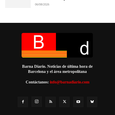
06/08/2026
Barna Diario. Noticias de última hora de
Barcelona y el área metropolitana
Contáctanos:
info@barnadiario.com