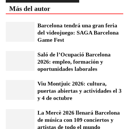
Más del autor
Barcelona tendrá una gran feria
del videojuego: SAGA Barcelona
Game Fest
Saló de l’Ocupació Barcelona
2026: empleo, formación y
oportunidades laborales
Viu Montjuïc 2026: cultura,
puertas abiertas y actividades el 3
y 4 de octubre
La Mercè 2026 llenará Barcelona
de música con 109 conciertos y
artistas de todo el mundo