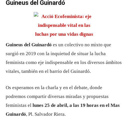
Guineus del Guinardó
Guineus del Guinardó
es un colectivo no mixto que
surgió en 2019 con la inquietud de situar la lucha
feminista como eje indispensable en los diversos ámbitos
vitales, también en el barrio del Guinardó.
Os esperamos en la charla y en el debate, donde
podremos compartir diversas miradas y propuestas
feministas el
lunes 25 de abril, a las 19 horas en el Mas
Guinardó
, Pl. Salvador Riera.