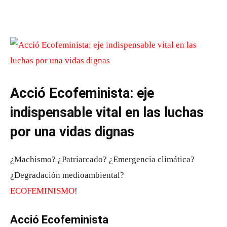
Acció Ecofeminista: eje
indispensable vital en las luchas
por una vidas dignas
¿Machismo? ¿Patriarcado? ¿Emergencia climática?
¿Degradación medioambiental?
ECOFEMINISMO
!
Acció Ecofeminista