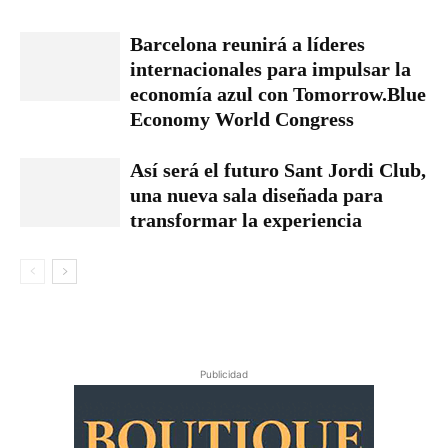
Barcelona reunirá a líderes
internacionales para impulsar la
economía azul con Tomorrow.Blue
Economy World Congress
Así será el futuro Sant Jordi Club,
una nueva sala diseñada para
transformar la experiencia
Publicidad