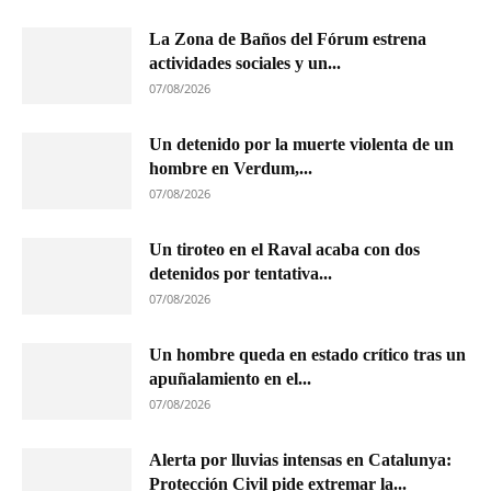
La Zona de Baños del Fórum estrena
actividades sociales y un...
07/08/2026
Un detenido por la muerte violenta de un
hombre en Verdum,...
07/08/2026
Un tiroteo en el Raval acaba con dos
detenidos por tentativa...
07/08/2026
Un hombre queda en estado crítico tras un
apuñalamiento en el...
07/08/2026
Alerta por lluvias intensas en Catalunya:
Protección Civil pide extremar la...