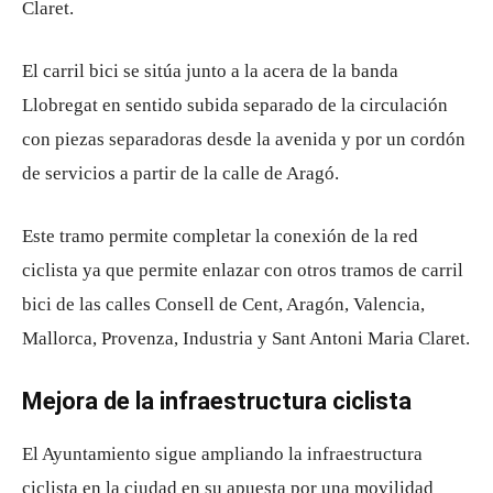
Claret.
El carril bici se sitúa junto a la acera de la banda
Llobregat en sentido subida separado de la circulación
con piezas separadoras desde la avenida y por un cordón
de servicios a partir de la calle de Aragó.
Este tramo permite completar la conexión de la red
ciclista ya que permite enlazar con otros tramos de carril
bici de las calles Consell de Cent, Aragón, Valencia,
Mallorca, Provenza, Industria y Sant Antoni Maria Claret.
Mejora de la infraestructura ciclista
El Ayuntamiento sigue ampliando la infraestructura
ciclista en la ciudad en su apuesta por una movilidad