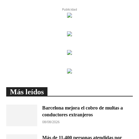
Publicidad
Más leídos
Barcelona mejora el cobro de multas a
conductores extranjeros
08/08/2026
Más de 11.400 personas atendidas por