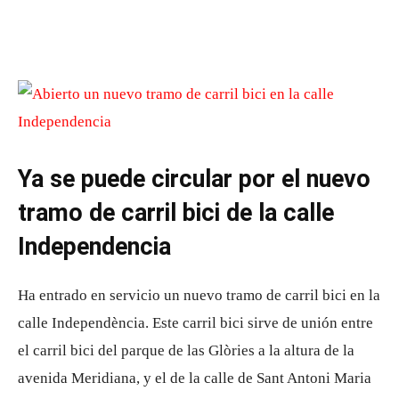
Ya se puede circular por el nuevo
tramo de carril bici de la calle
Independencia
Ha entrado en servicio un nuevo tramo de carril bici en la
calle Independència. Este carril bici sirve de unión entre
el carril bici del parque de las Glòries a la altura de la
avenida Meridiana, y el de la calle de Sant Antoni Maria