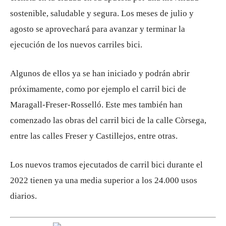
sostenible, saludable y segura. Los meses de julio y
agosto se aprovechará para avanzar y terminar la
ejecución de los nuevos carriles bici.
Algunos de ellos ya se han iniciado y podrán abrir
próximamente, como por ejemplo el carril bici de
Maragall-Freser-Rosselló. Este mes también han
comenzado las obras del carril bici de la calle Còrsega,
entre las calles Freser y Castillejos, entre otras.
Los nuevos tramos ejecutados de carril bici durante el
2022 tienen ya una media superior a los 24.000 usos
diarios.