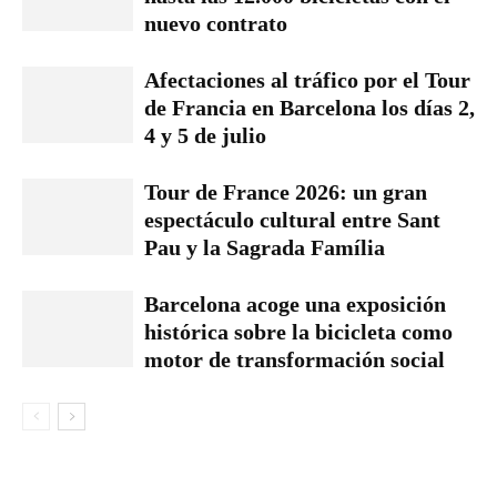
nuevo contrato
Afectaciones al tráfico por el Tour
de Francia en Barcelona los días 2,
4 y 5 de julio
Tour de France 2026: un gran
espectáculo cultural entre Sant
Pau y la Sagrada Família
Barcelona acoge una exposición
histórica sobre la bicicleta como
motor de transformación social