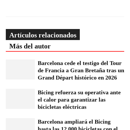
Artículos relacionados
Más del autor
Barcelona cede el testigo del Tour
de Francia a Gran Bretaña tras un
Grand Départ histórico en 2026
Bicing refuerza su operativa ante
el calor para garantizar las
bicicletas eléctricas
Barcelona ampliará el Bicing
hasta las 12.000 bicicletas con el