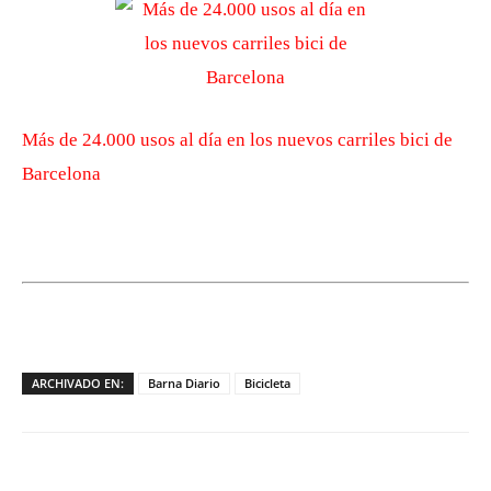
Más de 24.000 usos al día en los nuevos carriles bici de
Barcelona
ARCHIVADO EN:
Barna Diario
Bicicleta