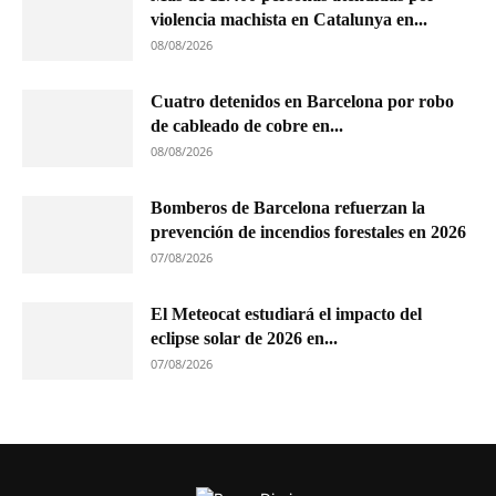
violencia machista en Catalunya en...
08/08/2026
Cuatro detenidos en Barcelona por robo
de cableado de cobre en...
08/08/2026
Bomberos de Barcelona refuerzan la
prevención de incendios forestales en 2026
07/08/2026
El Meteocat estudiará el impacto del
eclipse solar de 2026 en...
07/08/2026