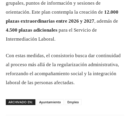
grupales, puntos de información y sesiones de
orientación. Este plan contempla la creación de
12.000
plazas extraordinarias entre 2026 y 2027
, además de
4.500 plazas adicionales
para el Servicio de
Intermediación Laboral.
Con estas medidas, el consistorio busca dar continuidad
al proceso más allá de la regularización administrativa,
reforzando el acompañamiento social y la integración
laboral de las personas afectadas.
ARCHIVADO EN:
Ayuntamiento
Empleo