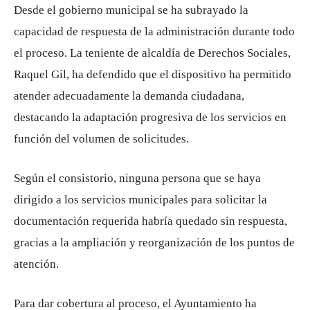
Desde el gobierno municipal se ha subrayado la
capacidad de respuesta de la administración durante todo
el proceso. La teniente de alcaldía de Derechos Sociales,
Raquel Gil, ha defendido que el dispositivo ha permitido
atender adecuadamente la demanda ciudadana,
destacando la adaptación progresiva de los servicios en
función del volumen de solicitudes.
Según el consistorio, ninguna persona que se haya
dirigido a los servicios municipales para solicitar la
documentación requerida habría quedado sin respuesta,
gracias a la ampliación y reorganización de los puntos de
atención.
Para dar cobertura al proceso, el Ayuntamiento ha