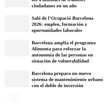
ciudadanos en un año
Saló de l’Ocupació Barcelona
2026: empleo, formación y
oportunidades laborales
Barcelona amplía el programa
Alimenta para reforzar la
autonomía de las personas en
situación de vulnerabilidad
Barcelona prepara un nuevo
sistema de mantenimiento urbano
con el doble de inversión