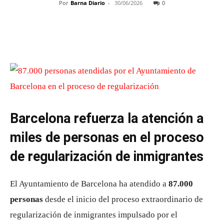
Por
Barna Diario
-
30/06/2026
0
Barcelona refuerza la atención a
miles de personas en el proceso
de regularización de inmigrantes
El Ayuntamiento de Barcelona ha atendido a
87.000
personas
desde el inicio del proceso extraordinario de
regularización de inmigrantes impulsado por el