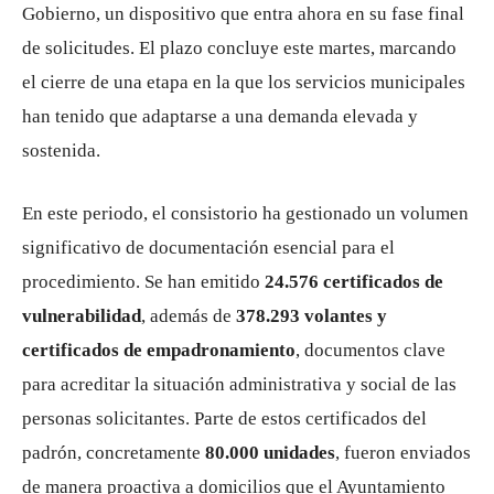
Gobierno, un dispositivo que entra ahora en su fase final
de solicitudes. El plazo concluye este martes, marcando
el cierre de una etapa en la que los servicios municipales
han tenido que adaptarse a una demanda elevada y
sostenida.
En este periodo, el consistorio ha gestionado un volumen
significativo de documentación esencial para el
procedimiento. Se han emitido
24.576 certificados de
vulnerabilidad
, además de
378.293 volantes y
certificados de empadronamiento
, documentos clave
para acreditar la situación administrativa y social de las
personas solicitantes. Parte de estos certificados del
padrón, concretamente
80.000 unidades
, fueron enviados
de manera proactiva a domicilios que el Ayuntamiento