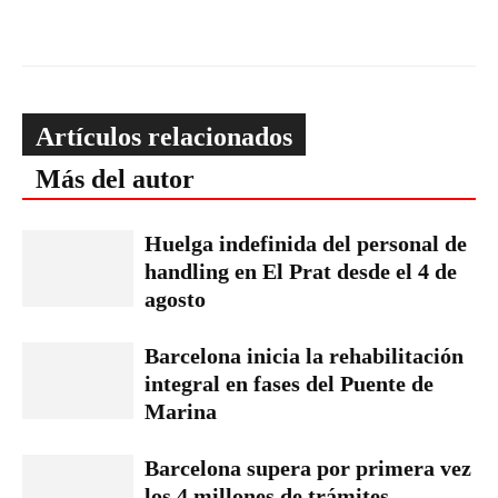
Artículos relacionados
Más del autor
Huelga indefinida del personal de
handling en El Prat desde el 4 de
agosto
Barcelona inicia la rehabilitación
integral en fases del Puente de
Marina
Barcelona supera por primera vez
los 4 millones de trámites