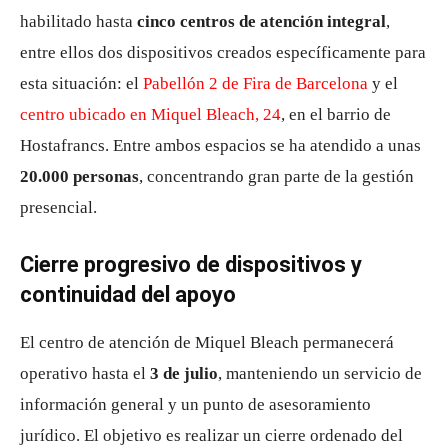
habilitado hasta
cinco centros de atención integral
,
entre ellos dos dispositivos creados específicamente para
esta situación: el
Pabellón 2 de Fira de Barcelona
y el
centro ubicado en Miquel Bleach, 24
, en el barrio de
Hostafrancs. Entre ambos espacios se ha atendido a unas
20.000 personas
, concentrando gran parte de la gestión
presencial.
Cierre progresivo de dispositivos y
continuidad del apoyo
El centro de atención de Miquel Bleach permanecerá
operativo hasta el
3 de julio
, manteniendo un servicio de
información general y un punto de asesoramiento
jurídico. El objetivo es realizar un cierre ordenado del