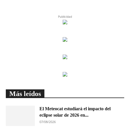
Publicidad
Más leídos
El Meteocat estudiará el impacto del
eclipse solar de 2026 en...
07/08/2026