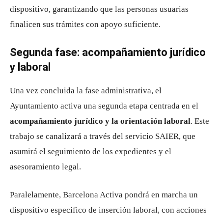
dispositivo, garantizando que las personas usuarias
finalicen sus trámites con apoyo suficiente.
Segunda fase: acompañamiento jurídico
y laboral
Una vez concluida la fase administrativa, el
Ayuntamiento activa una segunda etapa centrada en el
acompañamiento jurídico y la orientación laboral
. Este
trabajo se canalizará a través del servicio SAIER, que
asumirá el seguimiento de los expedientes y el
asesoramiento legal.
Paralelamente, Barcelona Activa pondrá en marcha un
dispositivo específico de inserción laboral, con acciones