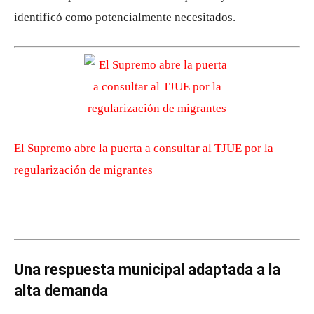
identificó como potencialmente necesitados.
El Supremo abre la puerta a consultar al TJUE por la
regularización de migrantes
Una respuesta municipal adaptada a la
alta demanda