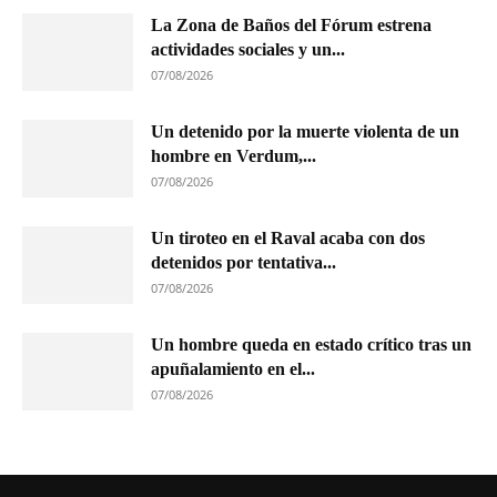
La Zona de Baños del Fórum estrena
actividades sociales y un...
07/08/2026
Un detenido por la muerte violenta de un
hombre en Verdum,...
07/08/2026
Un tiroteo en el Raval acaba con dos
detenidos por tentativa...
07/08/2026
Un hombre queda en estado crítico tras un
apuñalamiento en el...
07/08/2026