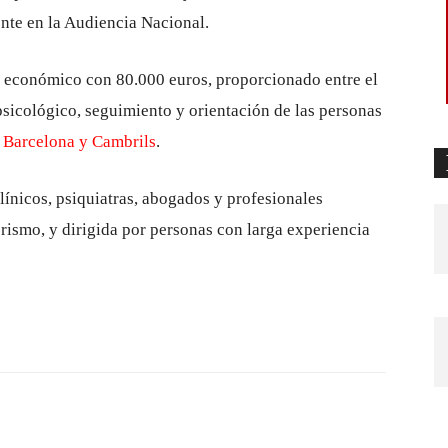
ente en la Audiencia Nacional.
o económico con 80.000 euros, proporcionado entre el
sicológico, seguimiento y orientación de las personas
 Barcelona y Cambrils
.
ínicos, psiquiatras, abogados y profesionales
orismo, y dirigida por personas con larga experiencia