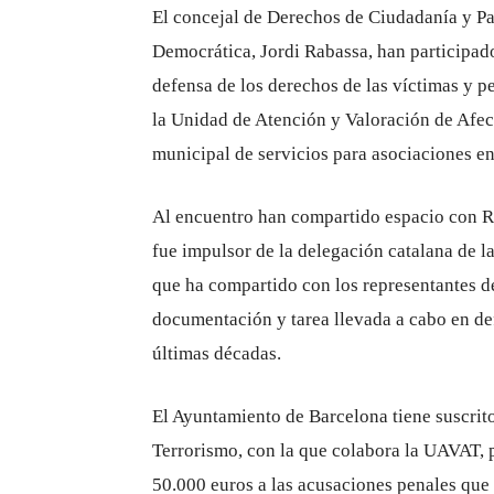
El concejal de Derechos de Ciudadanía y Pa
Democrática, Jordi Rabassa, han participa
defensa de los derechos de las víctimas y pe
la Unidad de Atención y Valoración de Afect
municipal de servicios para asociaciones en
Al encuentro han compartido espacio con R
fue impulsor de la delegación catalana de l
que ha compartido con los representantes d
documentación y tarea llevada a cabo en def
últimas décadas.
El Ayuntamiento de Barcelona tiene suscrit
Terrorismo, con la que colabora la UAVAT,
50.000 euros a las acusaciones penales que 