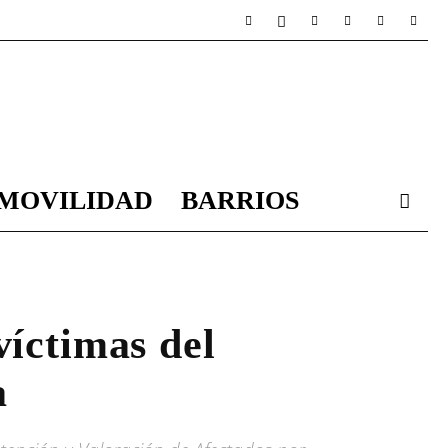
MOVILIDAD
BARRIOS
víctimas del
a