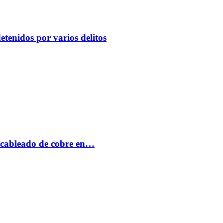
etenidos por varios delitos
 cableado de cobre en…