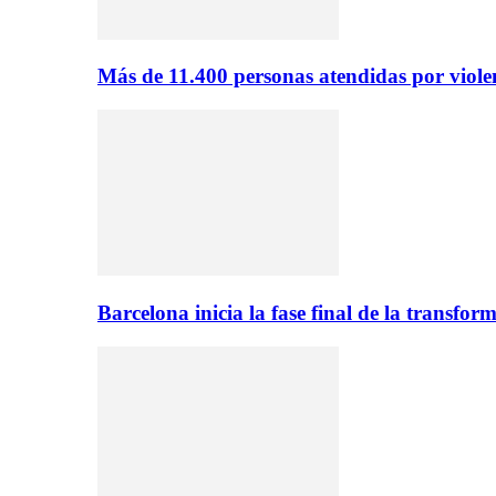
Más de 11.400 personas atendidas por viol
Barcelona inicia la fase final de la transfo