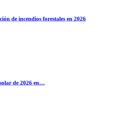
ión de incendios forestales en 2026
e solar de 2026 en…