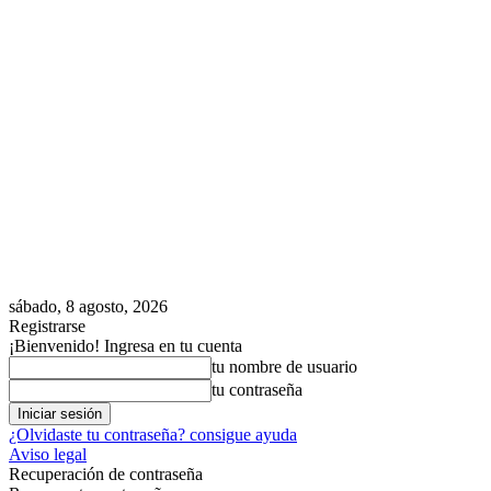
sábado, 8 agosto, 2026
Registrarse
¡Bienvenido! Ingresa en tu cuenta
tu nombre de usuario
tu contraseña
¿Olvidaste tu contraseña? consigue ayuda
Aviso legal
Recuperación de contraseña