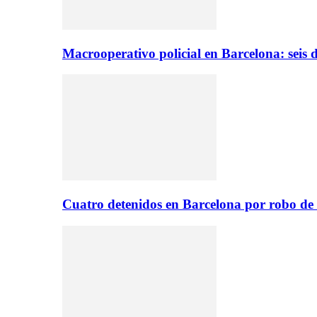
Macrooperativo policial en Barcelona: seis d
Cuatro detenidos en Barcelona por robo de