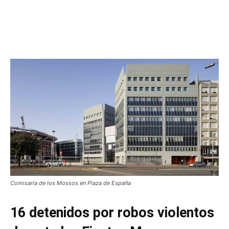
Comisaría de los Mossos en Plaza de España
16 detenidos por robos violentos