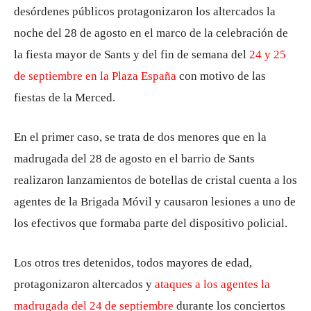
desórdenes públicos protagonizaron los altercados la
noche del 28 de agosto en el marco de la celebración de
la fiesta mayor de Sants y del fin de semana del
24 y 25
de septiembre en la Plaza España
con motivo de las
fiestas de la Merced.
En el primer caso, se trata de dos menores que en la
madrugada del 28 de agosto en el barrio de Sants
realizaron lanzamientos de botellas de cristal cuenta a los
agentes de la Brigada Móvil y causaron lesiones a uno de
los efectivos que formaba parte del dispositivo policial.
Los otros tres detenidos, todos mayores de edad,
protagonizaron altercados y
ataques a los agentes la
madrugada del 24 de septiembre
durante los conciertos