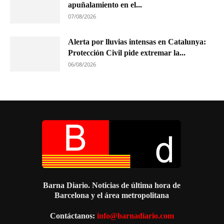
apuñalamiento en el...
07/08/2026
Alerta por lluvias intensas en Catalunya:
Protección Civil pide extremar la...
06/08/2026
Barna Diario. Noticias de última hora de
Barcelona y el área metropolitana
Contáctanos:
info@barnadiario.com