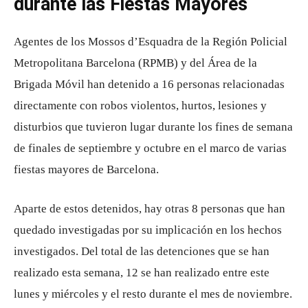
durante las Fiestas Mayores
Agentes de los Mossos d’Esquadra de la Región Policial
Metropolitana Barcelona (RPMB) y del Área de la
Brigada Móvil han detenido a 16 personas relacionadas
directamente con robos violentos, hurtos, lesiones y
disturbios que tuvieron lugar durante los fines de semana
de finales de septiembre y octubre en el marco de varias
fiestas mayores de Barcelona.
Aparte de estos detenidos, hay otras 8 personas que han
quedado investigadas por su implicación en los hechos
investigados. Del total de las detenciones que se han
realizado esta semana, 12 se han realizado entre este
lunes y miércoles y el resto durante el mes de noviembre.