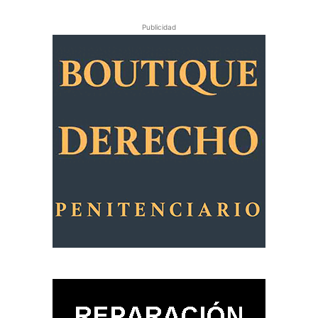
Publicidad