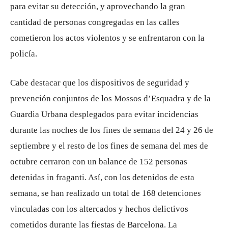
para evitar su detección, y aprovechando la gran
cantidad de personas congregadas en las calles
cometieron los actos violentos y se enfrentaron con la
policía.
Cabe destacar que los dispositivos de seguridad y
prevención conjuntos de los Mossos d’Esquadra y de la
Guardia Urbana desplegados para evitar incidencias
durante las noches de los fines de semana del 24 y 26 de
septiembre y el resto de los fines de semana del mes de
octubre cerraron con un balance de 152 personas
detenidas in fraganti. Así, con los detenidos de esta
semana, se han realizado un total de 168 detenciones
vinculadas con los altercados y hechos delictivos
cometidos durante las fiestas de Barcelona. La