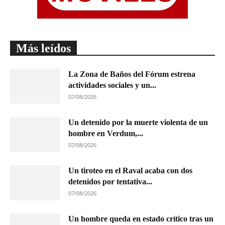
Más leídos
La Zona de Baños del Fórum estrena
actividades sociales y un...
07/08/2026
Un detenido por la muerte violenta de un
hombre en Verdum,...
07/08/2026
Un tiroteo en el Raval acaba con dos
detenidos por tentativa...
07/08/2026
Un hombre queda en estado crítico tras un