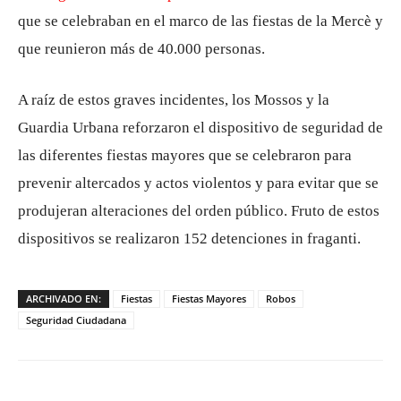
que se celebraban en el marco de las fiestas de la Mercè y
que reunieron más de 40.000 personas.
A raíz de estos graves incidentes, los Mossos y la
Guardia Urbana reforzaron el dispositivo de seguridad de
las diferentes fiestas mayores que se celebraron para
prevenir altercados y actos violentos y para evitar que se
produjeran alteraciones del orden público. Fruto de estos
dispositivos se realizaron 152 detenciones in fraganti.
ARCHIVADO EN:
Fiestas
Fiestas Mayores
Robos
Seguridad Ciudadana