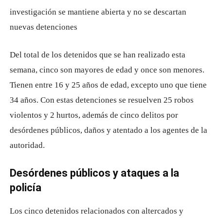
investigación se mantiene abierta y no se descartan
nuevas detenciones
Del total de los detenidos que se han realizado esta
semana, cinco son mayores de edad y once son menores.
Tienen entre 16 y 25 años de edad, excepto uno que tiene
34 años. Con estas detenciones se resuelven 25 robos
violentos y 2 hurtos, además de cinco delitos por
desórdenes públicos, daños y atentado a los agentes de la
autoridad.
Desórdenes públicos y ataques a la
policía
Los cinco detenidos relacionados con altercados y