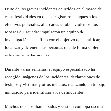
Fruto de los graves incidentes ocurridos en el marco de
estas festividades en que se registraron ataques a los
efectivos policiales, altercados y robos violentos, los
Mossos d’Esquadra impulsaron un equipo de
investigación específico con el objetivo de identificar,
localizar y detener a las personas que de forma violenta
actuaron aquellas noches.
Durante varias semanas, el equipo especializado ha
recogido imágenes de los incidentes, declaraciones de
testigos y víctimas y otros indicios, realizando un trabajo
minucioso para identificar a los delincuentes.
Muchos de ellos iban tapados y vestían con ropa oscura