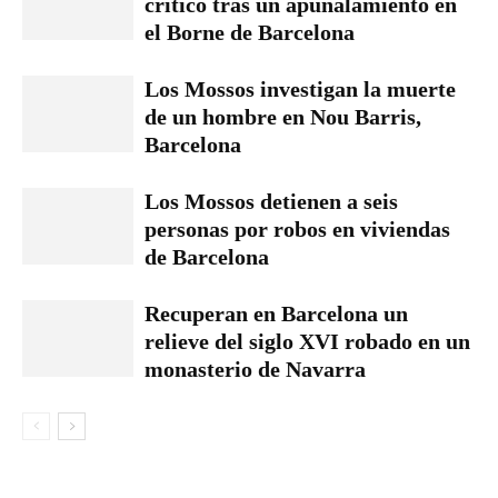
crítico tras un apuñalamiento en
el Borne de Barcelona
Los Mossos investigan la muerte
de un hombre en Nou Barris,
Barcelona
Los Mossos detienen a seis
personas por robos en viviendas
de Barcelona
Recuperan en Barcelona un
relieve del siglo XVI robado en un
monasterio de Navarra