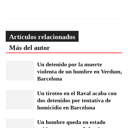
Artículos relacionados
Más del autor
Un detenido por la muerte
violenta de un hombre en Verdum,
Barcelona
Un tiroteo en el Raval acaba con
dos detenidos por tentativa de
homicidio en Barcelona
Un hombre queda en estado