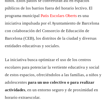
niños. Estos patios se convertirán así en espacios
públicos de los barrios fuera del horario lectivo. El
programa municipal
Patis Escolars Oberts
es una
iniciativa impulsada por el Ayuntamiento de Barcelona
con colaboración del Consorcio de Educación de
Barcelona (CEB), los distritos de la ciudad y diversas
entidades educativas y sociales.
La iniciativa busca optimizar el uso de los centros
escolares para potenciar la vertiente educativa y social
de estos espacios, ofreciéndolos a las familias, a niños y
adolescentes
para un uso colectivo o para realizar
actividades
, en un entorno seguro y de proximidad en
horario extraescolar.