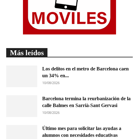
Más leídos
Los delitos en el metro de Barcelona caen
un 34% en...
10/08/2026
Barcelona termina la reurbanización de la
calle Balmes en Sarrià-Sant Gervasi
10/08/2026
Último mes para solicitar las ayudas a
alumnos con necesidades educativas