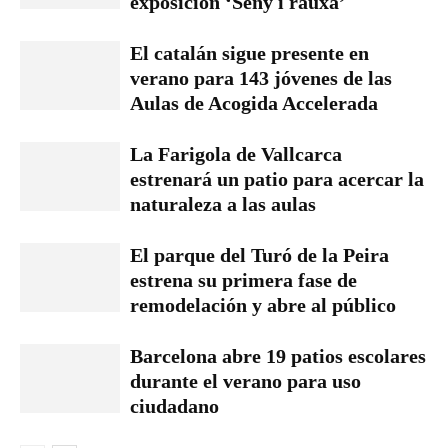
exposición ‘Seny i rauxa’
El catalán sigue presente en
verano para 143 jóvenes de las
Aulas de Acogida Accelerada
La Farigola de Vallcarca
estrenará un patio para acercar la
naturaleza a las aulas
El parque del Turó de la Peira
estrena su primera fase de
remodelación y abre al público
Barcelona abre 19 patios escolares
durante el verano para uso
ciudadano