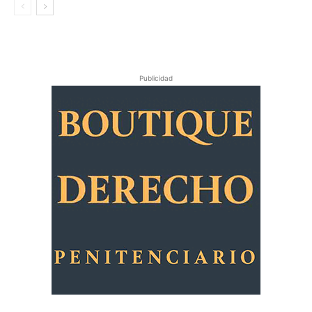
Publicidad