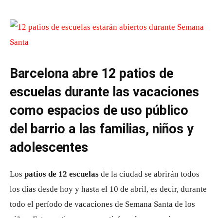
Barcelona abre 12 patios de
escuelas durante las vacaciones
como espacios de uso público
del barrio a las familias, niños y
adolescentes
Los
patios de 12 escuelas
de la ciudad se abrirán todos
los días desde hoy y hasta el 10 de abril, es decir, durante
todo el período de vacaciones de Semana Santa de los