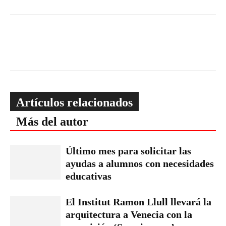
Artículos relacionados
Más del autor
Último mes para solicitar las
ayudas a alumnos con necesidades
educativas
El Institut Ramon Llull llevará la
arquitectura a Venecia con la