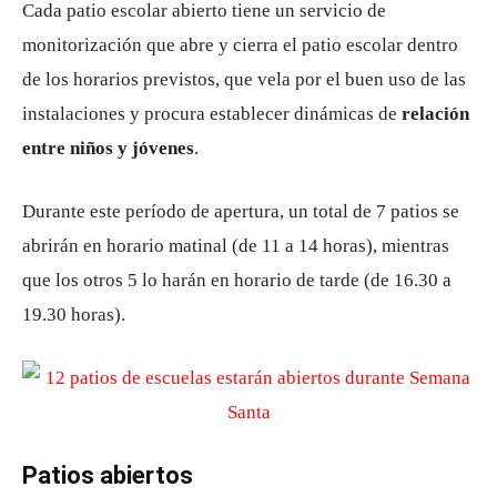
Cada patio escolar abierto tiene un servicio de
monitorización que abre y cierra el patio escolar dentro
de los horarios previstos, que vela por el buen uso de las
instalaciones y procura establecer dinámicas de
relación
entre niños y jóvenes
.
Durante este período de apertura, un total de 7 patios se
abrirán en horario matinal (de 11 a 14 horas), mientras
que los otros 5 lo harán en horario de tarde (de 16.30 a
19.30 horas).
Patios abiertos