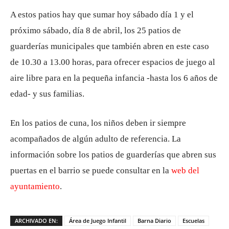
A estos patios hay que sumar hoy sábado día 1 y el
próximo sábado, día 8 de abril, los 25 patios de
guarderías municipales que también abren en este caso
de 10.30 a 13.00 horas, para ofrecer espacios de juego al
aire libre para en la pequeña infancia -hasta los 6 años de
edad- y sus familias.
En los patios de cuna, los niños deben ir siempre
acompañados de algún adulto de referencia. La
información sobre los patios de guarderías que abren sus
puertas en el barrio se puede consultar en la
web del
ayuntamiento
.
ARCHIVADO EN:
Área de Juego Infantil
Barna Diario
Escuelas