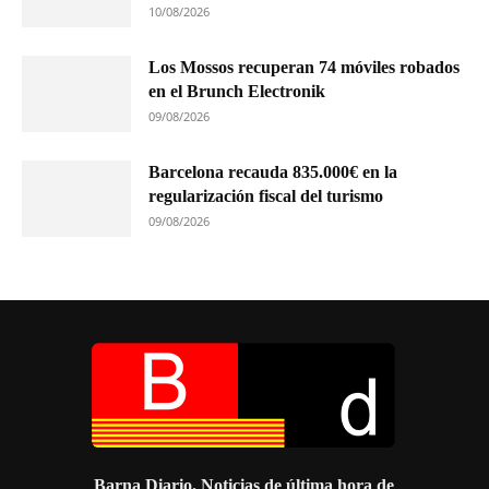
10/08/2026
Los Mossos recuperan 74 móviles robados
en el Brunch Electronik
09/08/2026
Barcelona recauda 835.000€ en la
regularización fiscal del turismo
09/08/2026
Barna Diario. Noticias de última hora de