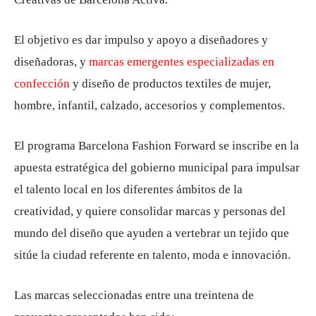
El objetivo es dar impulso y apoyo a diseñadores y
diseñadoras, y
marcas emergentes especializadas en
confección
y diseño de productos textiles de mujer,
hombre, infantil, calzado, accesorios y complementos.
El programa Barcelona Fashion Forward se inscribe en la
apuesta estratégica del gobierno municipal para impulsar
el talento local en los diferentes ámbitos de la
creatividad, y quiere consolidar marcas y personas del
mundo del diseño que ayuden a vertebrar un tejido que
sitúe la ciudad referente en talento, moda e innovación.
Las marcas seleccionadas entre una treintena de