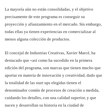
La mayoría aún no están consolidadas, y el objetivo
precisamente de este programa es conseguir su
proyección y afianzamiento en el mercado. Sin embargo,
todas ellas ya tienen experiencias en comercializar al
menos alguna colección de productos.
El concejal de Industrias Creativas, Xavier Marcé, ha
destacado que «así como ha sucedido en la primera
edición del programa, son marcas que tienen mucho que
aportar en materia de innovación y creatividad, dado que
la totalidad de las start ups elegidas tienen el
denominador común de procesos de creación a medida,
cuidando los detalles, con una calidad superior, y que
nacen y desarrollan su historia en la ciudad de