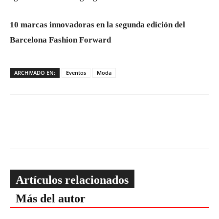
10 marcas innovadoras en la segunda edición del
Barcelona Fashion Forward
ARCHIVADO EN:
Eventos
Moda
Artículos relacionados
Más del autor