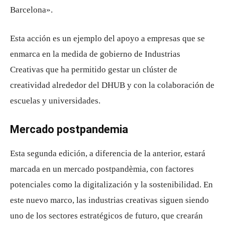
Barcelona».
Esta acción es un ejemplo del apoyo a empresas que se
enmarca en la medida de gobierno de Industrias
Creativas que ha permitido gestar un clúster de
creatividad alrededor del DHUB y con la colaboración de
escuelas y universidades.
Mercado postpandemia
Esta segunda edición, a diferencia de la anterior, estará
marcada en un mercado postpandèmia, con factores
potenciales como la digitalización y la sostenibilidad. En
este nuevo marco, las industrias creativas siguen siendo
uno de los sectores estratégicos de futuro, que crearán