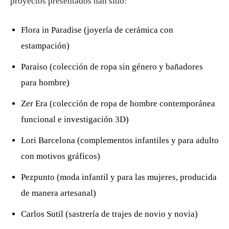
proyectos presentados han sido:
Flora in Paradise (joyería de cerámica con
estampación)
Paraiso (colección de ropa sin género y bañadores
para hombre)
Zer Era (colección de ropa de hombre contemporánea
funcional e investigación 3D)
Lori Barcelona (complementos infantiles y para adulto
con motivos gráficos)
Pezpunto (moda infantil y para las mujeres, producida
de manera artesanal)
Carlos Sutil (sastrería de trajes de novio y novia)