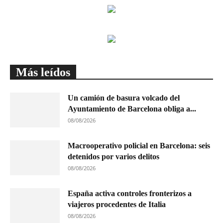
Más leídos
Un camión de basura volcado del
Ayuntamiento de Barcelona obliga a...
08/08/2026
Macrooperativo policial en Barcelona: seis
detenidos por varios delitos
08/08/2026
España activa controles fronterizos a
viajeros procedentes de Italia
08/08/2026