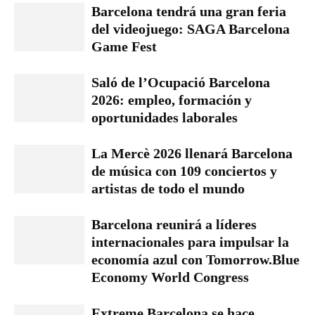
Barcelona tendrá una gran feria
del videojuego: SAGA Barcelona
Game Fest
Saló de l’Ocupació Barcelona
2026: empleo, formación y
oportunidades laborales
La Mercè 2026 llenará Barcelona
de música con 109 conciertos y
artistas de todo el mundo
Barcelona reunirá a líderes
internacionales para impulsar la
economía azul con Tomorrow.Blue
Economy World Congress
Extreme Barcelona se hace