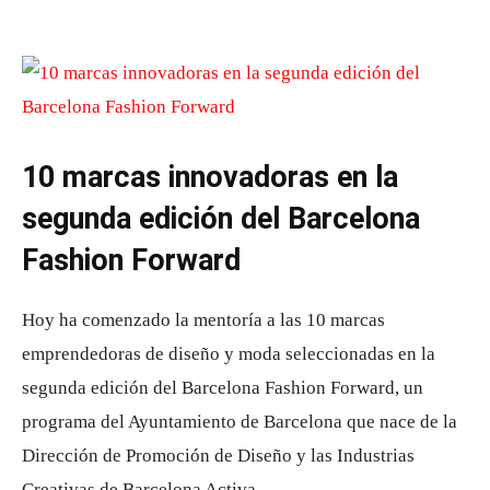
10 marcas innovadoras en la
segunda edición del Barcelona
Fashion Forward
Hoy ha comenzado la mentoría a las 10 marcas
emprendedoras de diseño y moda seleccionadas en la
segunda edición del Barcelona Fashion Forward, un
programa del Ayuntamiento de Barcelona que nace de la
Dirección de Promoción de Diseño y las Industrias
Creativas de Barcelona Activa.