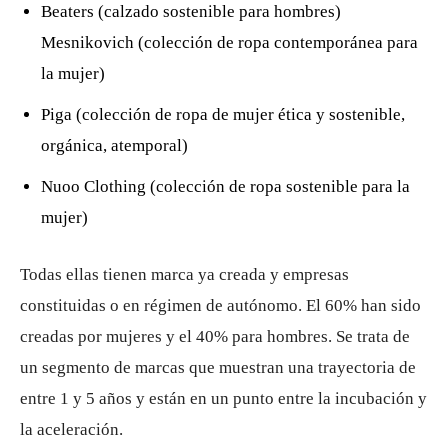
Beaters (calzado sostenible para hombres)
Mesnikovich (colección de ropa contemporánea para
la mujer)
Piga (colección de ropa de mujer ética y sostenible,
orgánica, atemporal)
Nuoo Clothing (colección de ropa sostenible para la
mujer)
Todas ellas tienen marca ya creada y empresas
constituidas o en régimen de autónomo. El 60% han sido
creadas por mujeres y el 40% para hombres. Se trata de
un segmento de marcas que muestran una trayectoria de
entre 1 y 5 años y están en un punto entre la incubación y
la aceleración.