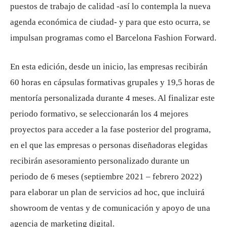
puestos de trabajo de calidad -así lo contempla la nueva
agenda económica de ciudad- y para que esto ocurra, se
impulsan programas como el Barcelona Fashion Forward.
En esta edición, desde un inicio, las empresas recibirán
60 horas en cápsulas formativas grupales y 19,5 horas de
mentoría personalizada durante 4 meses. Al finalizar este
periodo formativo, se seleccionarán los 4 mejores
proyectos para acceder a la fase posterior del programa,
en el que las empresas o personas diseñadoras elegidas
recibirán asesoramiento personalizado durante un
periodo de 6 meses (septiembre 2021 – febrero 2022)
para elaborar un plan de servicios ad hoc, que incluirá
showroom de ventas y de comunicación y apoyo de una
agencia de marketing digital.