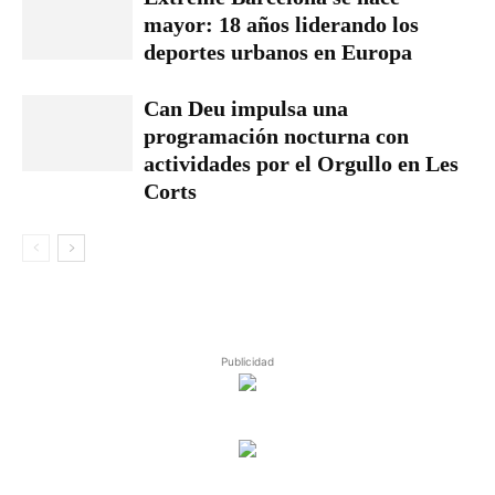
mayor: 18 años liderando los
deportes urbanos en Europa
Can Deu impulsa una
programación nocturna con
actividades por el Orgullo en Les
Corts
Publicidad