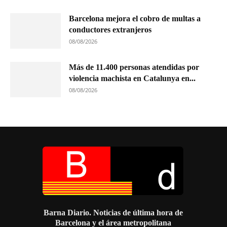
Barcelona mejora el cobro de multas a
conductores extranjeros
08/08/2026
Más de 11.400 personas atendidas por
violencia machista en Catalunya en...
08/08/2026
Barna Diario. Noticias de última hora de
Barcelona y el área metropolitana