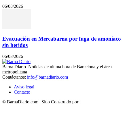
06/08/2026
Evacuación en Mercabarna por fuga de amoníaco
sin heridos
06/08/2026
Barna Diario. Noticias de última hora de Barcelona y el área
metropolitana
Contáctanos:
info@barnadiario.com
Aviso legal
Contacto
© BarnaDiario.com | Sitio Construido por
TimisDesign.com