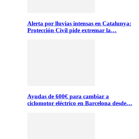
Alerta por lluvias intensas en Catalunya:
Protección Civil pide extremar la…
Ayudas de 600€ para cambiar a
ciclomotor eléctrico en Barcelona desde…