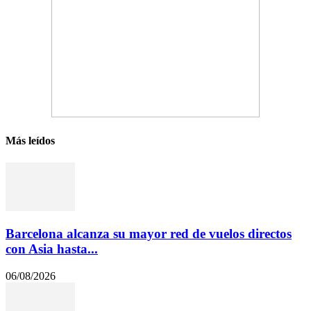
Más leídos
Barcelona alcanza su mayor red de vuelos directos
con Asia hasta...
06/08/2026