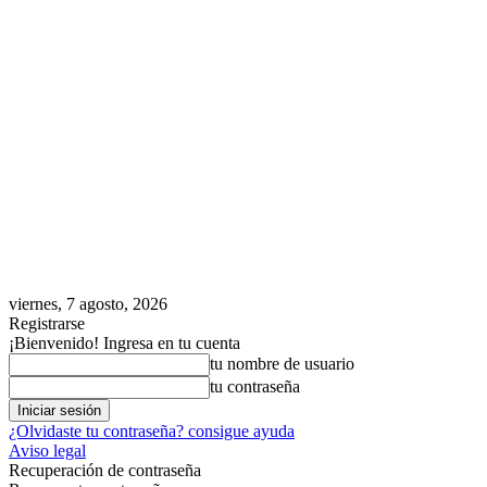
viernes, 7 agosto, 2026
Registrarse
¡Bienvenido! Ingresa en tu cuenta
tu nombre de usuario
tu contraseña
¿Olvidaste tu contraseña? consigue ayuda
Aviso legal
Recuperación de contraseña