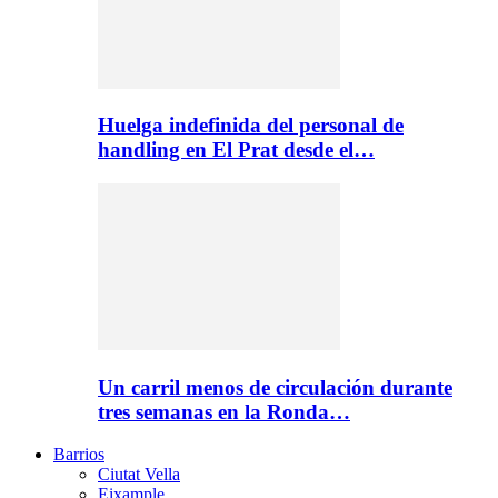
Huelga indefinida del personal de
handling en El Prat desde el…
Un carril menos de circulación durante
tres semanas en la Ronda…
Barrios
Ciutat Vella
Eixample