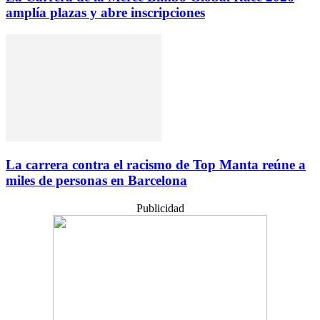
amplía plazas y abre inscripciones
La carrera contra el racismo de Top Manta reúne a
miles de personas en Barcelona
Publicidad