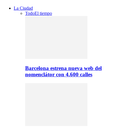
La Ciudad
Todo
El tiempo
Barcelona estrena nueva web del
nomenclátor con 4.600 calles