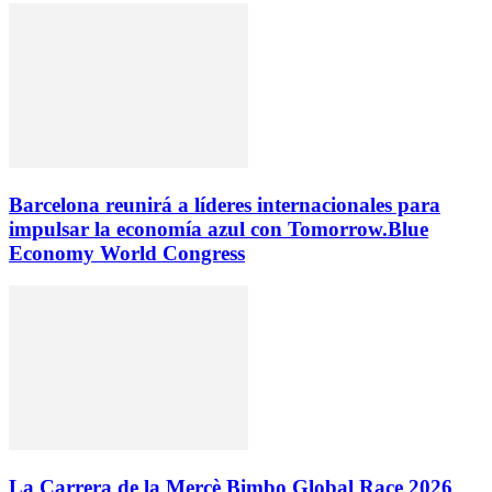
Barcelona reunirá a líderes internacionales para
impulsar la economía azul con Tomorrow.Blue
Economy World Congress
La Carrera de la Mercè Bimbo Global Race 2026