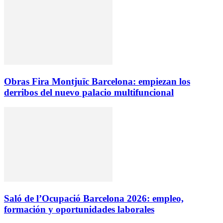
Obras Fira Montjuïc Barcelona: empiezan los
derribos del nuevo palacio multifuncional
Saló de l’Ocupació Barcelona 2026: empleo,
formación y oportunidades laborales