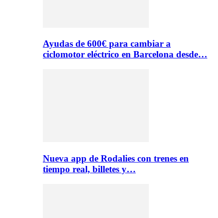
Ayudas de 600€ para cambiar a
ciclomotor eléctrico en Barcelona desde…
Nueva app de Rodalies con trenes en
tiempo real, billetes y…