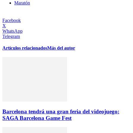
Maratón
Facebook
X
WhatsApp
Telegram
Artículos relacionados
Más del autor
Barcelona tendrá una gran feria del videojuego:
SAGA Barcelona Game Fest