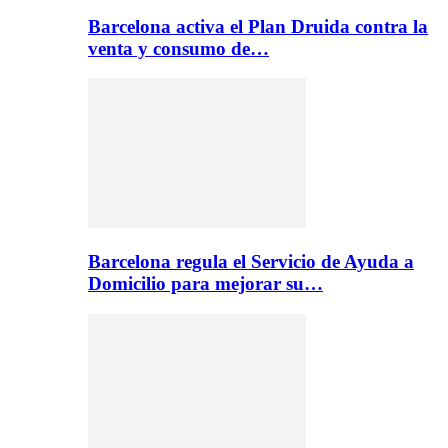
Barcelona activa el Plan Druida contra la
venta y consumo de…
Barcelona regula el Servicio de Ayuda a
Domicilio para mejorar su…