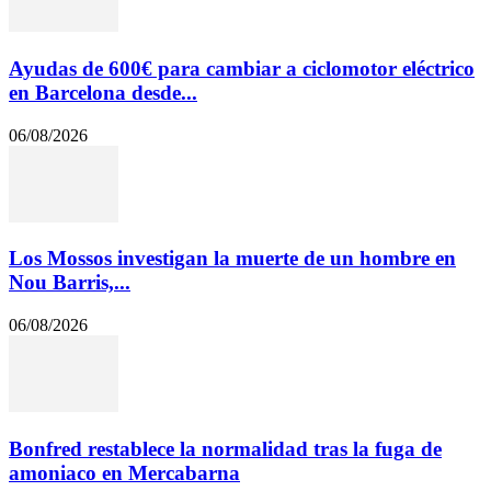
Ayudas de 600€ para cambiar a ciclomotor eléctrico
en Barcelona desde...
06/08/2026
Los Mossos investigan la muerte de un hombre en
Nou Barris,...
06/08/2026
Bonfred restablece la normalidad tras la fuga de
amoniaco en Mercabarna