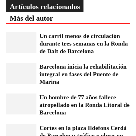
Artículos relacionados
Más del autor
Un carril menos de circulación
durante tres semanas en la Ronda
de Dalt de Barcelona
Barcelona inicia la rehabilitación
integral en fases del Puente de
Marina
Un hombre de 77 años fallece
atropellado en la Ronda Litoral de
Barcelona
Cortes en la plaza Ildefons Cerdà
de Barcelona: tráfico y obras en