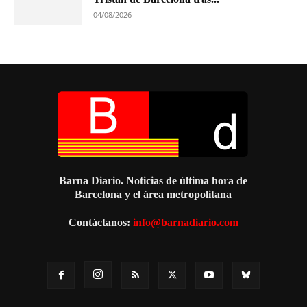
04/08/2026
Barna Diario. Noticias de última hora de
Barcelona y el área metropolitana
Contáctanos:
info@barnadiario.com