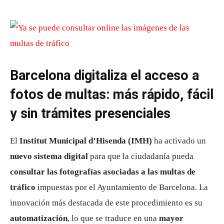
Barcelona digitaliza el acceso a
fotos de multas: más rápido, fácil
y sin trámites presenciales
El
Institut Municipal d’Hisenda (IMH)
ha activado un
nuevo sistema digital
para que la ciudadanía pueda
consultar las fotografías asociadas a las multas de
tráfico
impuestas por el Ayuntamiento de Barcelona. La
innovación más destacada de este procedimiento es su
automatización
, lo que se traduce en una
mayor