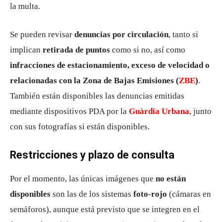
la multa.
Se pueden revisar
denuncias por circulación
, tanto si
implican
retirada de puntos
como si no, así como
infracciones de estacionamiento, exceso de velocidad o
relacionadas con la Zona de Bajas Emisiones (
ZBE
)
.
También están disponibles las denuncias emitidas
mediante dispositivos PDA por la
Guàrdia Urbana
, junto
con sus fotografías si están disponibles.
Restricciones y plazo de consulta
Por el momento, las únicas imágenes que
no están
disponibles
son las de los sistemas
foto-rojo
(cámaras en
semáforos), aunque está previsto que se integren en el