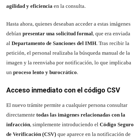
agilidad y eficiencia
en la consulta.
Hasta ahora, quienes deseaban acceder a estas imágenes
debían
presentar una solicitud formal
, que era enviada
al
Departamento de Sanciones del IMH
. Tras recibir la
petición, el personal realizaba la búsqueda manual de la
imagen y la reenviaba por notificación, lo que implicaba
un
proceso lento y burocrático
.
Acceso inmediato con el código CSV
El nuevo trámite permite a cualquier persona consultar
directamente
todas las imágenes relacionadas con la
infracción
, simplemente introduciendo el
Código Seguro
de Verificación (CSV)
que aparece en la notificación de