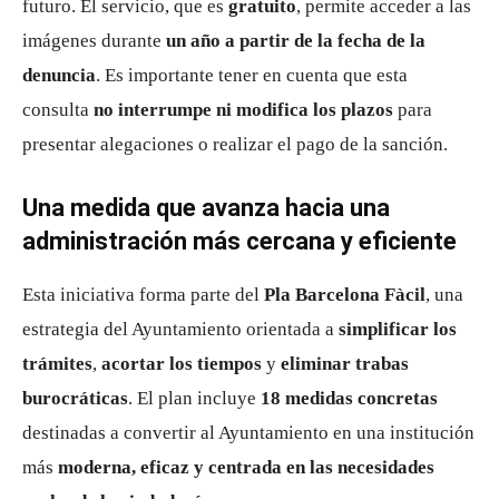
futuro. El servicio, que es
gratuito
, permite acceder a las
imágenes durante
un año a partir de la fecha de la
denuncia
. Es importante tener en cuenta que esta
consulta
no interrumpe ni modifica los plazos
para
presentar alegaciones o realizar el pago de la sanción.
Una medida que avanza hacia una
administración más cercana y eficiente
Esta iniciativa forma parte del
Pla Barcelona Fàcil
, una
estrategia del Ayuntamiento orientada a
simplificar los
trámites
,
acortar los tiempos
y
eliminar trabas
burocráticas
. El plan incluye
18 medidas concretas
destinadas a convertir al Ayuntamiento en una institución
más
moderna, eficaz y centrada en las necesidades