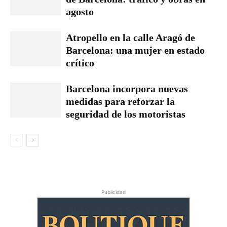
agosto
Atropello en la calle Aragó de
Barcelona: una mujer en estado
crítico
Barcelona incorpora nuevas
medidas para reforzar la
seguridad de los motoristas
Publicidad