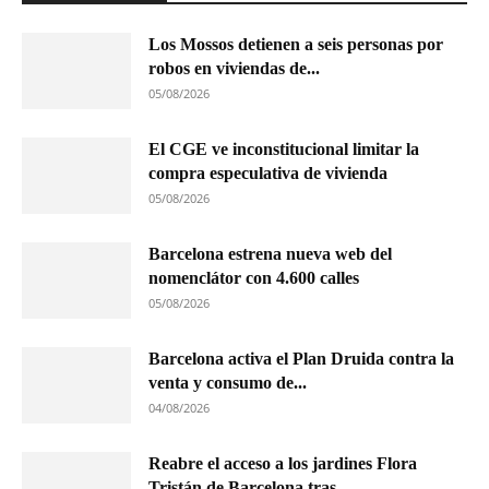
Los Mossos detienen a seis personas por
robos en viviendas de...
05/08/2026
El CGE ve inconstitucional limitar la
compra especulativa de vivienda
05/08/2026
Barcelona estrena nueva web del
nomenclátor con 4.600 calles
05/08/2026
Barcelona activa el Plan Druida contra la
venta y consumo de...
04/08/2026
Reabre el acceso a los jardines Flora
Tristán de Barcelona tras...