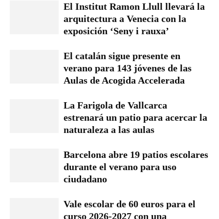
El Institut Ramon Llull llevará la
arquitectura a Venecia con la
exposición ‘Seny i rauxa’
El catalán sigue presente en
verano para 143 jóvenes de las
Aulas de Acogida Accelerada
La Farigola de Vallcarca
estrenará un patio para acercar la
naturaleza a las aulas
Barcelona abre 19 patios escolares
durante el verano para uso
ciudadano
Vale escolar de 60 euros para el
curso 2026-2027 con una