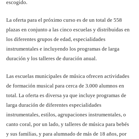
escogido.
La oferta para el próximo curso es de un total de 558
plazas en conjunto a las cinco escuelas y distribuidas en
los diferentes grupos de edad, especialidades
instrumentales e incluyendo los programas de larga
duración y los talleres de duración anual.
Las escuelas municipales de música ofrecen actividades
de formación musical para cerca de 3.000 alumnos en
total. La oferta es diversa ya que incluye programas de
larga duración de diferentes especialidades
instrumentales, estilos, agrupaciones instrumentales, o
canto coral, por un lado, y talleres de música para bebés
y sus familias, y para alumnado de más de 18 años, por