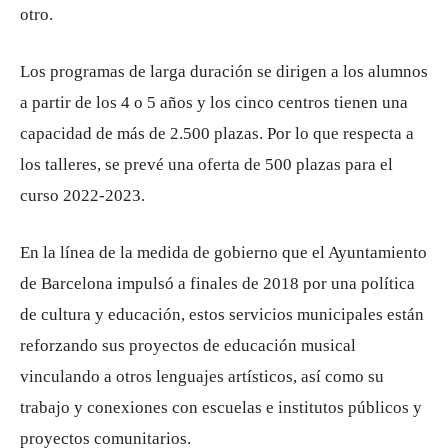
otro.
Los programas de larga duración se dirigen a los alumnos
a partir de los 4 o 5 años y los cinco centros tienen una
capacidad de más de 2.500 plazas. Por lo que respecta a
los talleres, se prevé una oferta de 500 plazas para el
curso 2022-2023.
En la línea de la medida de gobierno que el Ayuntamiento
de Barcelona impulsó a finales de 2018 por una política
de cultura y educación, estos servicios municipales están
reforzando sus proyectos de educación musical
vinculando a otros lenguajes artísticos, así como su
trabajo y conexiones con escuelas e institutos públicos y
proyectos comunitarios.