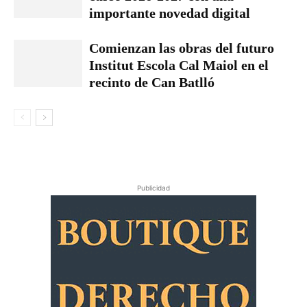
importante novedad digital
Comienzan las obras del futuro
Institut Escola Cal Maiol en el
recinto de Can Batlló
Publicidad