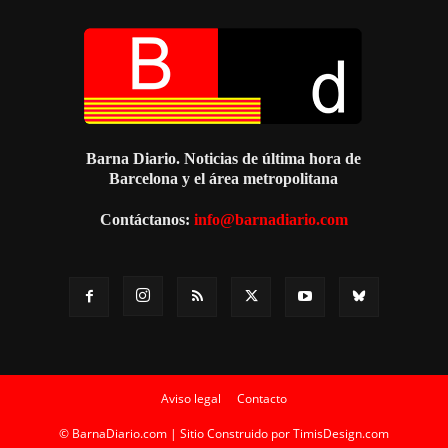
Barna Diario. Noticias de última hora de
Barcelona y el área metropolitana
Contáctanos:
info@barnadiario.com
Aviso legal
Contacto
© BarnaDiario.com | Sitio Construido por
TimisDesign.com