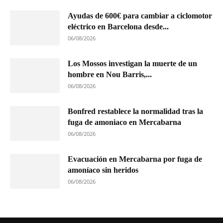
Ayudas de 600€ para cambiar a ciclomotor
eléctrico en Barcelona desde...
06/08/2026
Los Mossos investigan la muerte de un
hombre en Nou Barris,...
06/08/2026
Bonfred restablece la normalidad tras la
fuga de amoniaco en Mercabarna
06/08/2026
Evacuación en Mercabarna por fuga de
amoníaco sin heridos
06/08/2026