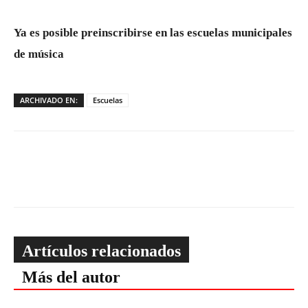
Ya es posible preinscribirse en las escuelas municipales
de música
ARCHIVADO EN:
Escuelas
Artículos relacionados
Más del autor