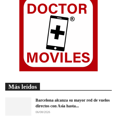
Más leídos
Barcelona alcanza su mayor red de vuelos
directos con Asia hasta...
06/08/2026