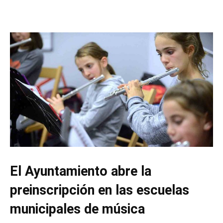
El Ayuntamiento abre la
preinscripción en las escuelas
municipales de música