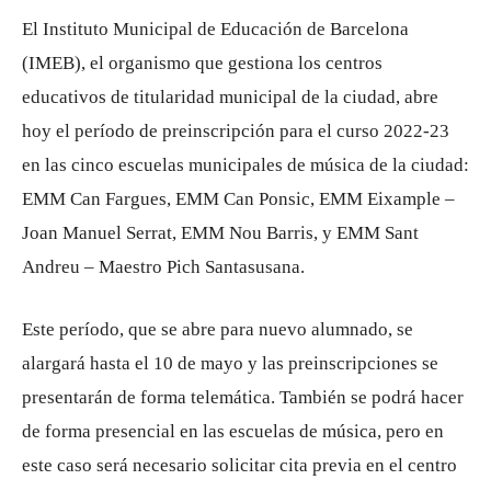
El Instituto Municipal de Educación de Barcelona
(IMEB), el organismo que gestiona los centros
educativos de titularidad municipal de la ciudad, abre
hoy el período de preinscripción para el curso 2022-23
en las cinco escuelas municipales de música de la ciudad:
EMM Can Fargues, EMM Can Ponsic, EMM Eixample –
Joan Manuel Serrat, EMM Nou Barris, y EMM Sant
Andreu – Maestro Pich Santasusana.
Este período, que se abre para nuevo alumnado, se
alargará hasta el 10 de mayo y las preinscripciones se
presentarán de forma telemática. También se podrá hacer
de forma presencial en las escuelas de música, pero en
este caso será necesario solicitar cita previa en el centro