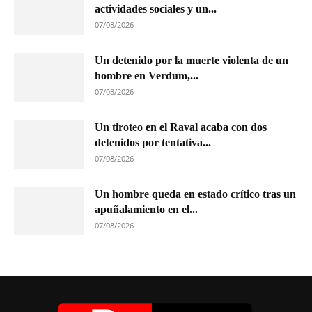
actividades sociales y un...
07/08/2026
Un detenido por la muerte violenta de un
hombre en Verdum,...
07/08/2026
Un tiroteo en el Raval acaba con dos
detenidos por tentativa...
07/08/2026
Un hombre queda en estado crítico tras un
apuñalamiento en el...
07/08/2026