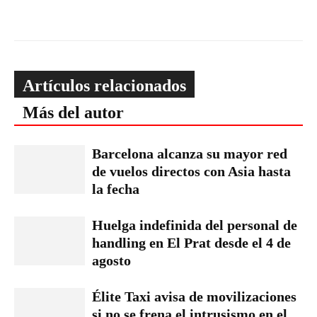
Artículos relacionados
Más del autor
Barcelona alcanza su mayor red
de vuelos directos con Asia hasta
la fecha
Huelga indefinida del personal de
handling en El Prat desde el 4 de
agosto
Élite Taxi avisa de movilizaciones
si no se frena el intrusismo en el