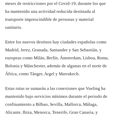
meses de restricciones por el Covid-19, durante los que
ha mantenido una actividad reducida destinada al
transporte imprescindible de personas y material
sanitario.
Entre los nuevos destinos hay ciudades españolas como
Madrid, Jerez, Granada, Santander y San Sebastián, y
europeas como Milán, Berlín, Ámsterdam, Lisboa, Roma,
Bolonia y Mánchester, además de algunas en el norte de
África, como Tánger, Argel y Marrakech.
Estas rutas se sumarán a las conexiones que Vueling ha
mantenido bajo servicios mínimos durante el periodo de
confinamiento a Bilbao, Sevilla, Mallorca, Málaga,
Alicante, Ibiza, Menorca, Tenerife, Gran Canaria, y