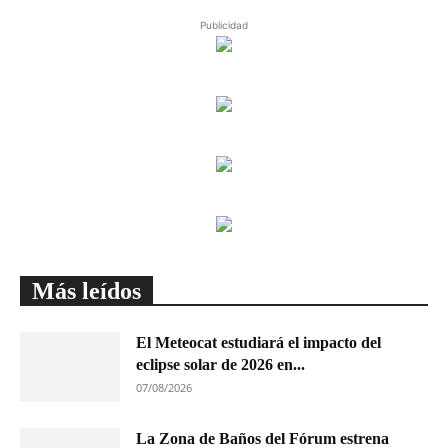
Publicidad
Más leídos
El Meteocat estudiará el impacto del
eclipse solar de 2026 en...
07/08/2026
La Zona de Baños del Fórum estrena