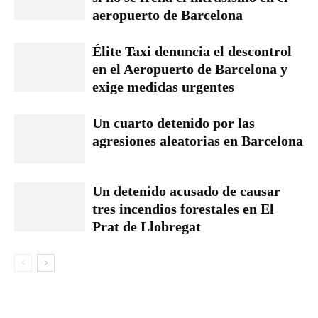
aeropuerto de Barcelona
Élite Taxi denuncia el descontrol
en el Aeropuerto de Barcelona y
exige medidas urgentes
Un cuarto detenido por las
agresiones aleatorias en Barcelona
Un detenido acusado de causar
tres incendios forestales en El
Prat de Llobregat