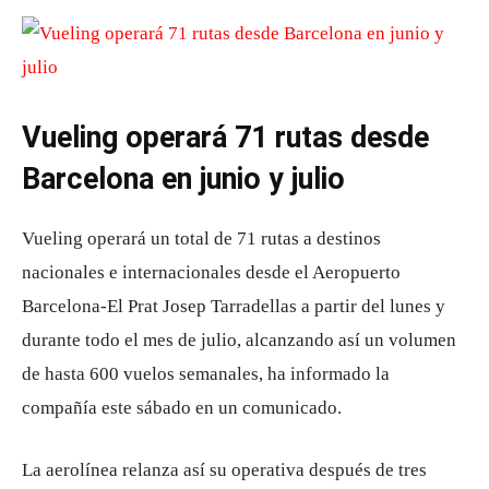
Vueling operará 71 rutas desde
Barcelona en junio y julio
Vueling operará un total de 71 rutas a destinos
nacionales e internacionales desde el Aeropuerto
Barcelona-El Prat Josep Tarradellas a partir del lunes y
durante todo el mes de julio, alcanzando así un volumen
de hasta 600 vuelos semanales, ha informado la
compañía este sábado en un comunicado.
La aerolínea relanza así su operativa después de tres