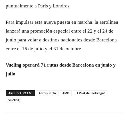
puntualmente a París y Londres.
Para impulsar esta nueva puesta en marcha, la aerolínea
lanzará una promoción especial entre el 22 y el 24 de
junio para volar a destinos nacionales desde Barcelona
entre el 15 de julio y el 31 de octubre.
Vueling operará 71 rutas desde Barcelona en junio y
julio
ARCHIVADO EN:
Aeropuerto
AMB
El Prat de Llobregat
Vueling