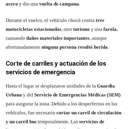
acera
y dio una
vuelta de campana
.
Durante el vuelco, el vehículo chocó contra
tres
motocicletas estacionadas
, otro
turismo
y una
farola
,
causando
daños materiales importantes
, aunque
afortunadamente
ninguna persona resultó herida
.
Corte de carriles y actuación de los
servicios de emergencia
Hasta el lugar se desplazaron unidades de la
Guardia
Urbana
y del
Servicio de Emergencias Médicas (SEM)
para asegurar la zona. Debido a los desperfectos en los
vehículos, fue necesario
cortar un carril de circulación
y un carril bus
temporalmente. Los
servicios de