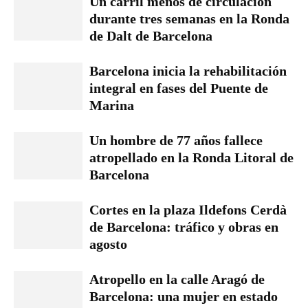
Un carril menos de circulación
durante tres semanas en la Ronda
de Dalt de Barcelona
Barcelona inicia la rehabilitación
integral en fases del Puente de
Marina
Un hombre de 77 años fallece
atropellado en la Ronda Litoral de
Barcelona
Cortes en la plaza Ildefons Cerdà
de Barcelona: tráfico y obras en
agosto
Atropello en la calle Aragó de
Barcelona: una mujer en estado