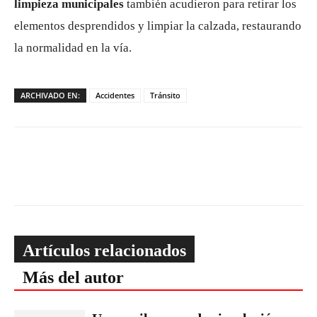
limpieza municipales
también acudieron para retirar los
elementos desprendidos y limpiar la calzada, restaurando
la normalidad en la vía.
ARCHIVADO EN:
Accidentes
Tránsito
Artículos relacionados
Más del autor