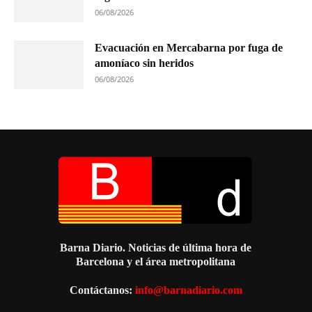
06/08/2026
Evacuación en Mercabarna por fuga de
amoníaco sin heridos
06/08/2026
Barna Diario. Noticias de última hora de
Barcelona y el área metropolitana
Contáctanos:
info@barnadiario.com