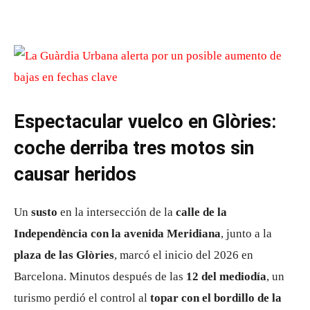
Espectacular vuelco en Glòries:
coche derriba tres motos sin
causar heridos
Un
susto
en la intersección de la
calle de la
Independència con la avenida Meridiana
, junto a la
plaza de las Glòries
, marcó el inicio del 2026 en
Barcelona. Minutos después de las
12 del mediodía
, un
turismo perdió el control al
topar con el bordillo de la