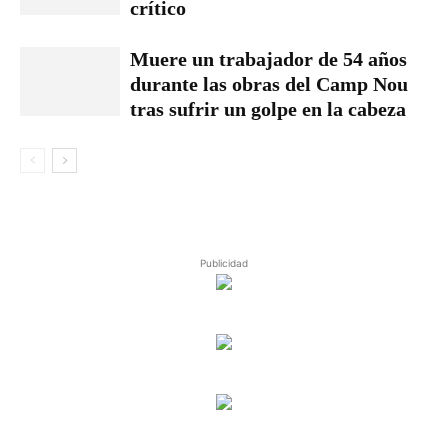
crítico
Muere un trabajador de 54 años
durante las obras del Camp Nou
tras sufrir un golpe en la cabeza
Publicidad