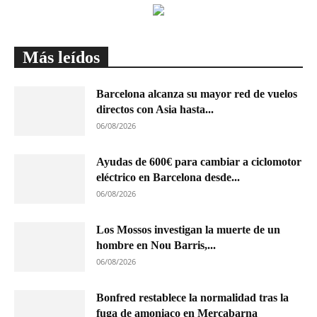
Más leídos
Barcelona alcanza su mayor red de vuelos
directos con Asia hasta...
06/08/2026
Ayudas de 600€ para cambiar a ciclomotor
eléctrico en Barcelona desde...
06/08/2026
Los Mossos investigan la muerte de un
hombre en Nou Barris,...
06/08/2026
Bonfred restablece la normalidad tras la
fuga de amoniaco en Mercabarna