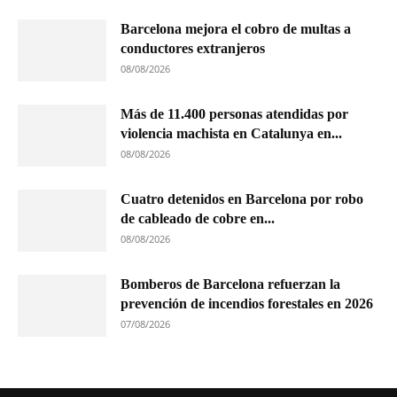
Barcelona mejora el cobro de multas a
conductores extranjeros
08/08/2026
Más de 11.400 personas atendidas por
violencia machista en Catalunya en...
08/08/2026
Cuatro detenidos en Barcelona por robo
de cableado de cobre en...
08/08/2026
Bomberos de Barcelona refuerzan la
prevención de incendios forestales en 2026
07/08/2026