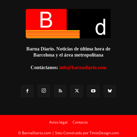
Barna Diario. Noticias de última hora de
Barcelona y el área metropolitana
Contáctanos:
info@barnadiario.com
Aviso legal
Contacto
© BarnaDiario.com | Sitio Construido por
TimisDesign.com