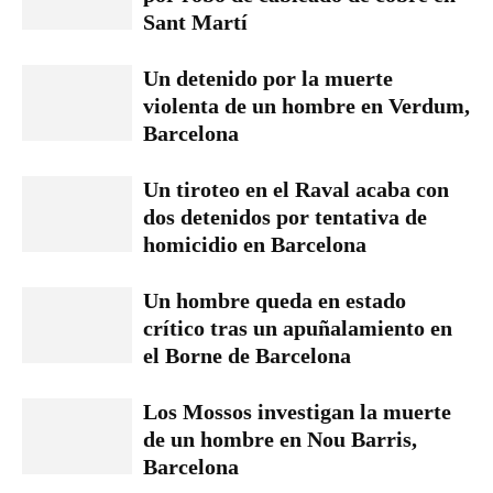
Sant Martí
Un detenido por la muerte
violenta de un hombre en Verdum,
Barcelona
Un tiroteo en el Raval acaba con
dos detenidos por tentativa de
homicidio en Barcelona
Un hombre queda en estado
crítico tras un apuñalamiento en
el Borne de Barcelona
Los Mossos investigan la muerte
de un hombre en Nou Barris,
Barcelona