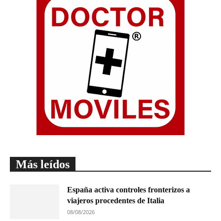
Más leídos
España activa controles fronterizos a
viajeros procedentes de Italia
08/08/2026