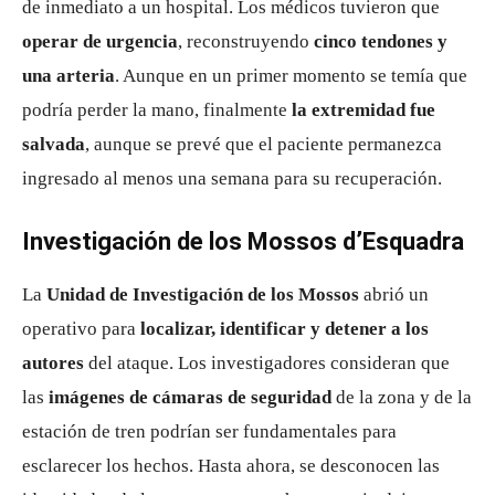
de inmediato a un hospital. Los médicos tuvieron que
operar de urgencia
, reconstruyendo
cinco tendones y
una arteria
. Aunque en un primer momento se temía que
podría perder la mano, finalmente
la extremidad fue
salvada
, aunque se prevé que el paciente permanezca
ingresado al menos una semana para su recuperación.
Investigación de los Mossos d’Esquadra
La
Unidad de Investigación de los Mossos
abrió un
operativo para
localizar, identificar y detener a los
autores
del ataque. Los investigadores consideran que
las
imágenes de cámaras de seguridad
de la zona y de la
estación de tren podrían ser fundamentales para
esclarecer los hechos. Hasta ahora, se desconocen las