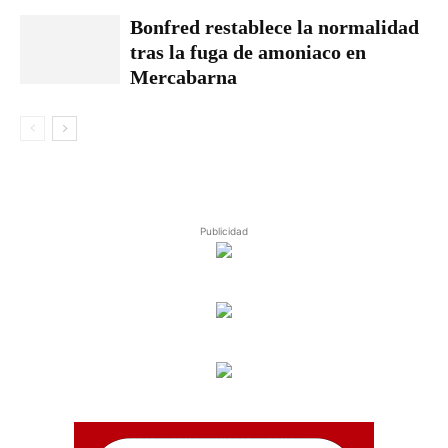
Bonfred restablece la normalidad
tras la fuga de amoniaco en
Mercabarna
Publicidad