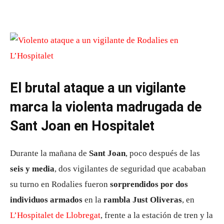
El brutal ataque a un vigilante
marca la violenta madrugada de
Sant Joan en Hospitalet
Durante la mañana de
Sant Joan
, poco después de las
seis y media
, dos vigilantes de seguridad que acababan
su turno en Rodalies fueron
sorprendidos por dos
individuos armados
en la
rambla Just Oliveras
, en
L’Hospitalet de Llobregat
, frente a la estación de tren y la