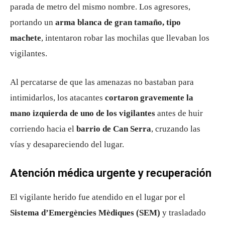
parada de metro del mismo nombre. Los agresores,
portando un
arma blanca de gran tamaño, tipo
machete
, intentaron robar las mochilas que llevaban los
vigilantes.
Al percatarse de que las amenazas no bastaban para
intimidarlos, los atacantes
cortaron gravemente la
mano izquierda de uno de los vigilantes
antes de huir
corriendo hacia el
barrio de Can Serra
, cruzando las
vías y desapareciendo del lugar.
Atención médica urgente y recuperación
El vigilante herido fue atendido en el lugar por el
Sistema d’Emergències Mèdiques (SEM)
y trasladado