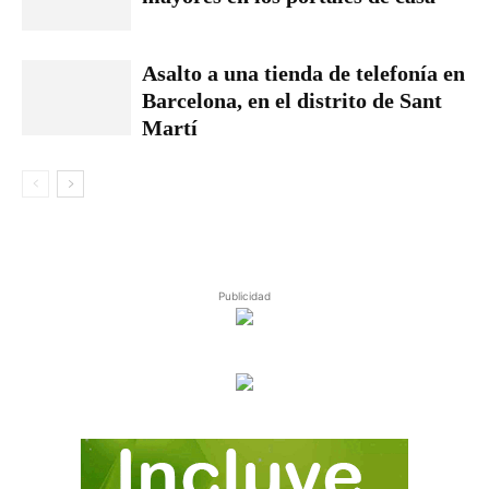
Asalto a una tienda de telefonía en
Barcelona, en el distrito de Sant
Martí
Publicidad