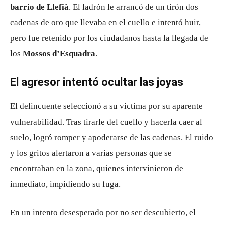
barrio de Llefià
. El ladrón le arrancó de un tirón dos
cadenas de oro que llevaba en el cuello e intentó huir,
pero fue retenido por los ciudadanos hasta la llegada de
los
Mossos d’Esquadra
.
El agresor intentó ocultar las joyas
El delincuente seleccionó a su víctima por su aparente
vulnerabilidad. Tras tirarle del cuello y hacerla caer al
suelo, logró romper y apoderarse de las cadenas. El ruido
y los gritos alertaron a varias personas que se
encontraban en la zona, quienes intervinieron de
inmediato, impidiendo su fuga.
En un intento desesperado por no ser descubierto, el