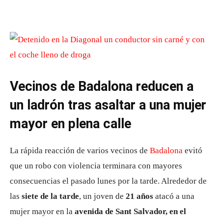
Vecinos de Badalona reducen a
un ladrón tras asaltar a una mujer
mayor en plena calle
La rápida reacción de varios vecinos de
Badalona
evitó
que un robo con violencia terminara con mayores
consecuencias el pasado lunes por la tarde. Alrededor de
las
siete de la tarde
, un joven de
21 años
atacó a una
mujer mayor en la
avenida de Sant Salvador, en el