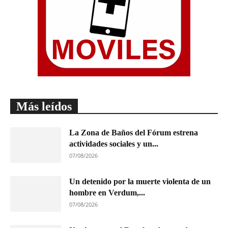
Más leídos
La Zona de Baños del Fórum estrena
actividades sociales y un...
07/08/2026
Un detenido por la muerte violenta de un
hombre en Verdum,...
07/08/2026