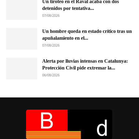
Un tiroteo en el Raval acaba con dos
detenidos por tentativa...
07/08/2026
Un hombre queda en estado crítico tras un
apuñalamiento en el...
07/08/2026
Alerta por lluvias intensas en Catalunya:
Protección Civil pide extremar la...
06/08/2026