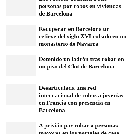
personas por robos en viviendas
de Barcelona
Recuperan en Barcelona un
relieve del siglo XVI robado en un
monasterio de Navarra
Detenido un ladrón tras robar en
un piso del Clot de Barcelona
Desarticulada una red
internacional de robos a joyerías
en Francia con presencia en
Barcelona
A prisión por robar a personas
mayores en los portales de casa