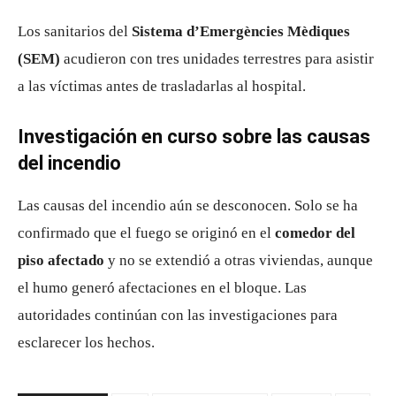
Los sanitarios del
Sistema d’Emergències Mèdiques
(SEM)
acudieron con tres unidades terrestres para asistir
a las víctimas antes de trasladarlas al hospital.
Investigación en curso sobre las causas
del incendio
Las causas del incendio aún se desconocen. Solo se ha
confirmado que el fuego se originó en el
comedor del
piso afectado
y no se extendió a otras viviendas, aunque
el humo generó afectaciones en el bloque. Las
autoridades continúan con las investigaciones para
esclarecer los hechos.