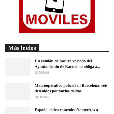
Más leídos
Un camión de basura volcado del
Ayuntamiento de Barcelona obliga a...
08/08/2026
Macrooperativo policial en Barcelona: seis
detenidos por varios delitos
08/08/2026
España activa controles fronterizos a