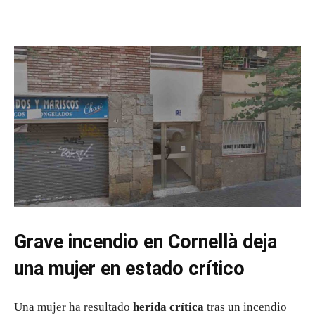
Grave incendio en Cornellà deja
una mujer en estado crítico
Una mujer ha resultado
herida crítica
tras un incendio