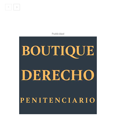
Publicidad