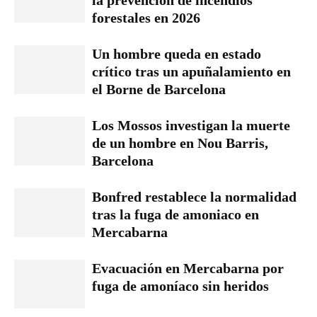
forestales en 2026
Un hombre queda en estado
crítico tras un apuñalamiento en
el Borne de Barcelona
Los Mossos investigan la muerte
de un hombre en Nou Barris,
Barcelona
Bonfred restablece la normalidad
tras la fuga de amoniaco en
Mercabarna
Evacuación en Mercabarna por
fuga de amoníaco sin heridos