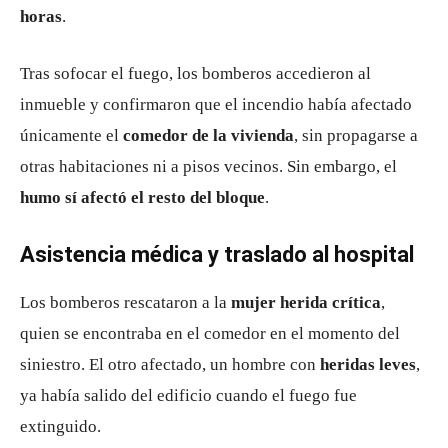
horas
.
Tras sofocar el fuego, los bomberos accedieron al
inmueble y confirmaron que el incendio había afectado
únicamente el
comedor de la vivienda
, sin propagarse a
otras habitaciones ni a pisos vecinos. Sin embargo, el
humo sí afectó el resto del bloque
.
Asistencia médica y traslado al hospital
Los bomberos rescataron a la
mujer herida crítica
,
quien se encontraba en el comedor en el momento del
siniestro. El otro afectado, un hombre con
heridas leves
,
ya había salido del edificio cuando el fuego fue
extinguido.