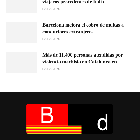
viajeros procedentes de Italia
08/08/2026
Barcelona mejora el cobro de multas a
conductores extranjeros
08/08/2026
Más de 11.400 personas atendidas por
violencia machista en Catalunya en...
08/08/2026