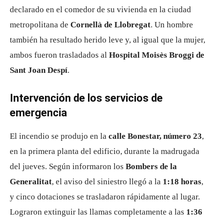
declarado en el comedor de su vivienda en la ciudad
metropolitana de
Cornellà de Llobregat
. Un hombre
también ha resultado herido leve y, al igual que la mujer,
ambos fueron trasladados al
Hospital Moisès Broggi de
Sant Joan Despí
.
Intervención de los servicios de
emergencia
El incendio se produjo en la
calle Bonestar, número 23
,
en la primera planta del edificio, durante la madrugada
del jueves. Según informaron los
Bombers de la
Generalitat
, el aviso del siniestro llegó a la
1:18 horas
,
y cinco dotaciones se trasladaron rápidamente al lugar.
Lograron extinguir las llamas completamente a las
1:36