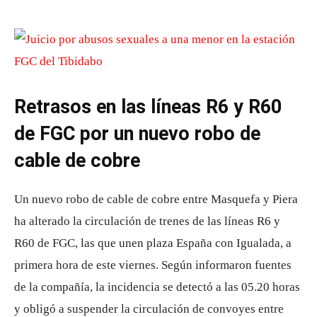
Retrasos en las líneas R6 y R60
de FGC por un nuevo robo de
cable de cobre
Un nuevo robo de cable de cobre entre Masquefa y Piera
ha alterado la circulación de trenes de las líneas R6 y
R60 de FGC, las que unen plaza España con Igualada, a
primera hora de este viernes. Según informaron fuentes
de la compañía, la incidencia se detectó a las 05.20 horas
y obligó a suspender la circulación de convoyes entre