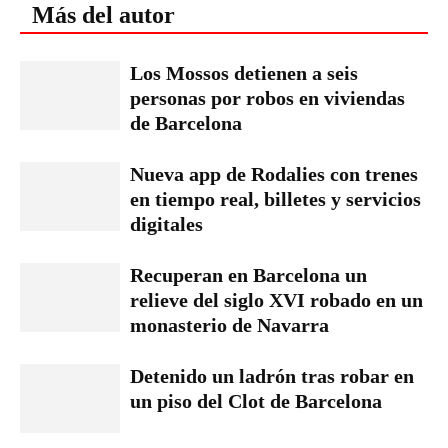
Más del autor
Los Mossos detienen a seis
personas por robos en viviendas
de Barcelona
Nueva app de Rodalies con trenes
en tiempo real, billetes y servicios
digitales
Recuperan en Barcelona un
relieve del siglo XVI robado en un
monasterio de Navarra
Detenido un ladrón tras robar en
un piso del Clot de Barcelona