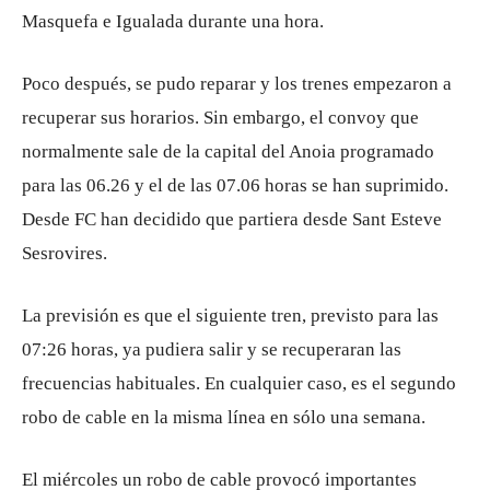
Masquefa e Igualada durante una hora.
Poco después, se pudo reparar y los trenes empezaron a
recuperar sus horarios. Sin embargo, el convoy que
normalmente sale de la capital del Anoia programado
para las 06.26 y el de las 07.06 horas se han suprimido.
Desde FC han decidido que partiera desde Sant Esteve
Sesrovires.
La previsión es que el siguiente tren, previsto para las
07:26 horas, ya pudiera salir y se recuperaran las
frecuencias habituales. En cualquier caso, es el segundo
robo de cable en la misma línea en sólo una semana.
El miércoles un robo de cable provocó importantes