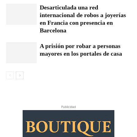
Desarticulada una red
internacional de robos a joyerías
en Francia con presencia en
Barcelona
A prisión por robar a personas
mayores en los portales de casa
Publicidad