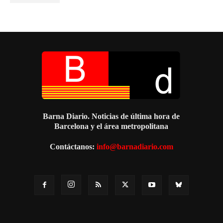
Barna Diario. Noticias de última hora de
Barcelona y el área metropolitana
Contáctanos:
info@barnadiario.com