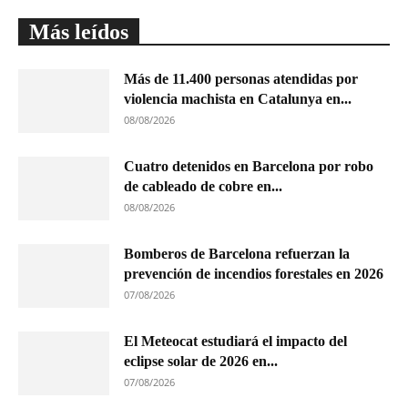
Más leídos
Más de 11.400 personas atendidas por
violencia machista en Catalunya en...
08/08/2026
Cuatro detenidos en Barcelona por robo
de cableado de cobre en...
08/08/2026
Bomberos de Barcelona refuerzan la
prevención de incendios forestales en 2026
07/08/2026
El Meteocat estudiará el impacto del
eclipse solar de 2026 en...
07/08/2026