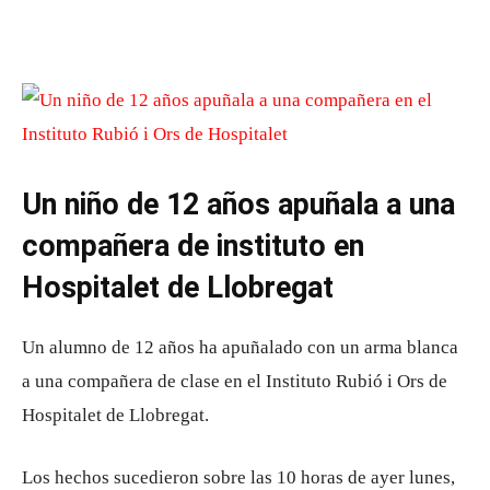
Un niño de 12 años apuñala a una
compañera de instituto en
Hospitalet de Llobregat
Un alumno de 12 años ha apuñalado con un arma blanca
a una compañera de clase en el Instituto Rubió i Ors de
Hospitalet de Llobregat.
Los hechos sucedieron sobre las 10 horas de ayer lunes,