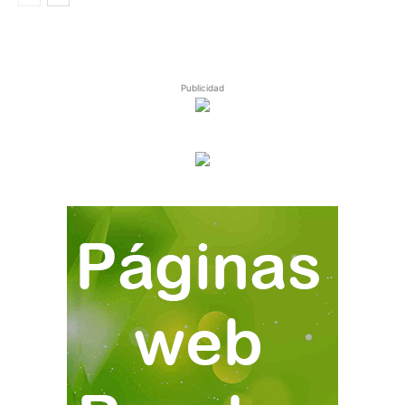
Publicidad