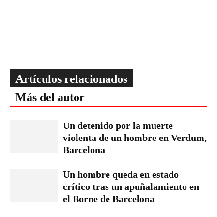
Artículos relacionados
Más del autor
Un detenido por la muerte
violenta de un hombre en Verdum,
Barcelona
Un hombre queda en estado
crítico tras un apuñalamiento en
el Borne de Barcelona