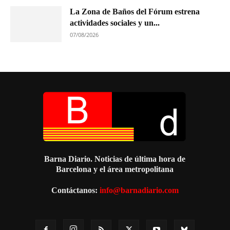
La Zona de Baños del Fórum estrena
actividades sociales y un...
07/08/2026
Barna Diario. Noticias de última hora de
Barcelona y el área metropolitana
Contáctanos:
info@barnadiario.com