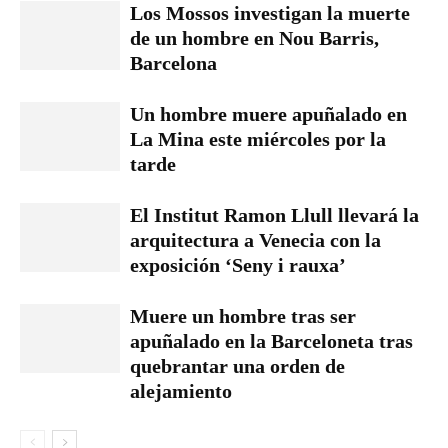
Los Mossos investigan la muerte
de un hombre en Nou Barris,
Barcelona
Un hombre muere apuñalado en
La Mina este miércoles por la
tarde
El Institut Ramon Llull llevará la
arquitectura a Venecia con la
exposición ‘Seny i rauxa’
Muere un hombre tras ser
apuñalado en la Barceloneta tras
quebrantar una orden de
alejamiento