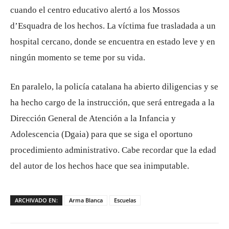
cuando el centro educativo alertó a los Mossos
d’Esquadra de los hechos. La víctima fue trasladada a un
hospital cercano, donde se encuentra en estado leve y en
ningún momento se teme por su vida.
En paralelo, la policía catalana ha abierto diligencias y se
ha hecho cargo de la instrucción, que será entregada a la
Dirección General de Atención a la Infancia y
Adolescencia (Dgaia) para que se siga el oportuno
procedimiento administrativo. Cabe recordar que la edad
del autor de los hechos hace que sea inimputable.
ARCHIVADO EN:
Arma Blanca
Escuelas