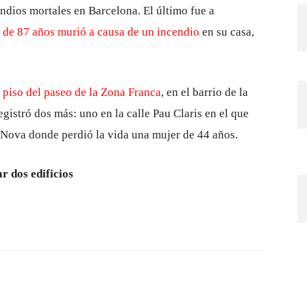
ndios mortales en Barcelona. El último fue a
 de 87 años murió a causa de un incendio
en su casa,
 piso del paseo de la Zona Franca
, en el barrio de la
gistró dos más: uno en la calle Pau Claris en el que
t Nova donde perdió la vida una mujer de 44 años.
r dos edificios