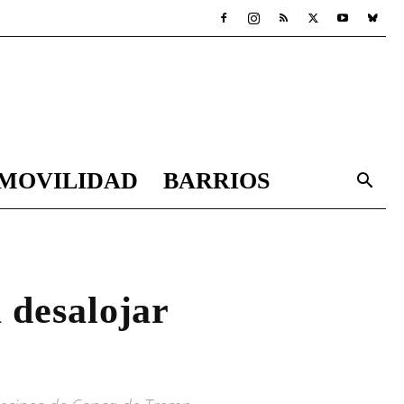
MOVILIDAD
BARRIOS
 desalojar