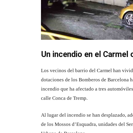
Un incendio en el Carmel o
Los vecinos del barrio del Carmel han vivi
dotaciones de los Bomberos de Barcelona ha
incendio que ha afectado a tres automóviles
calle Conca de Tremp.
Al lugar del incendio se han desplazado, ad
de los Mossos d’Esquadra, unidades del Se