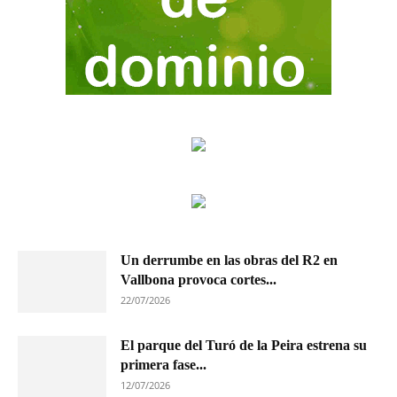
Un derrumbe en las obras del R2 en
Vallbona provoca cortes...
22/07/2026
El parque del Turó de la Peira estrena su
primera fase...
12/07/2026