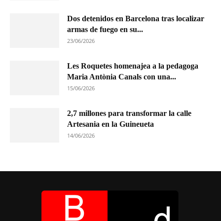
Dos detenidos en Barcelona tras localizar
armas de fuego en su...
23/06/2026
Les Roquetes homenajea a la pedagoga
Maria Antònia Canals con una...
15/06/2026
2,7 millones para transformar la calle
Artesania en la Guineueta
14/06/2026