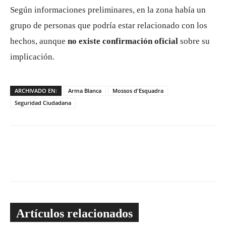
Según informaciones preliminares, en la zona había un
grupo de personas que podría estar relacionado con los
hechos, aunque
no existe confirmación oficial
sobre su
implicación.
ARCHIVADO EN:
Arma Blanca
Mossos d'Esquadra
Seguridad Ciudadana
Artículos relacionados