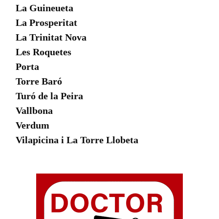
La Guineueta
La Prosperitat
La Trinitat Nova
Les Roquetes
Porta
Torre Baró
Turó de la Peira
Vallbona
Verdum
Vilapicina i La Torre Llobeta