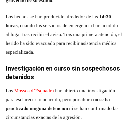
gravedad de su estado
.
Los hechos se han producido alrededor de las
14:30
horas
, cuando los servicios de emergencia han acudido
al lugar tras recibir el aviso. Tras una primera atención, el
herido ha sido evacuado para recibir asistencia médica
especializada.
Investigación en curso sin sospechosos
detenidos
Los
Mossos d’Esquadra
han abierto una investigación
para esclarecer lo ocurrido, pero por ahora
no se ha
practicado ninguna detención
ni se han confirmado las
circunstancias exactas de la agresión.