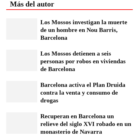
Más del autor
Los Mossos investigan la muerte
de un hombre en Nou Barris,
Barcelona
Los Mossos detienen a seis
personas por robos en viviendas
de Barcelona
Barcelona activa el Plan Druida
contra la venta y consumo de
drogas
Recuperan en Barcelona un
relieve del siglo XVI robado en un
monasterio de Navarra