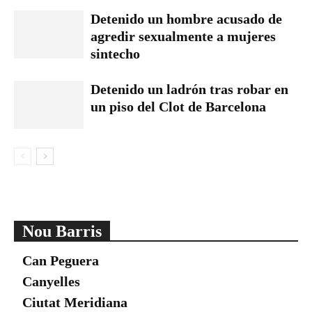
Detenido un hombre acusado de
agredir sexualmente a mujeres
sintecho
Detenido un ladrón tras robar en
un piso del Clot de Barcelona
Nou Barris
Can Peguera
Canyelles
Ciutat Meridiana