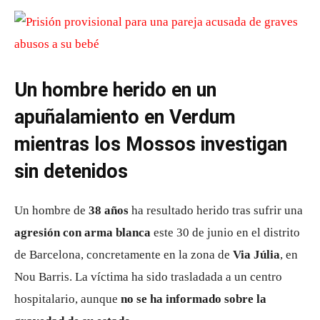
Un hombre herido en un
apuñalamiento en Verdum
mientras los Mossos investigan
sin detenidos
Un hombre de
38 años
ha resultado herido tras sufrir una
agresión con arma blanca
este 30 de junio en el distrito
de
Barcelona
, concretamente en la zona de
Via Júlia
, en
Nou Barris. La víctima ha sido trasladada a un centro
hospitalario, aunque
no se ha informado sobre la