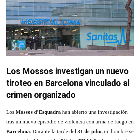
Los Mossos investigan un nuevo
tiroteo en Barcelona vinculado al
crimen organizado
Los
Mossos d’Esquadra
han abierto una investigación
tras un nuevo episodio de violencia con arma de fuego en
Barcelona
. Durante la tarde del
31 de julio
, un hombre se