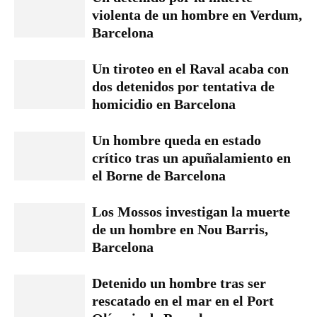
violenta de un hombre en Verdum,
Barcelona
Un tiroteo en el Raval acaba con
dos detenidos por tentativa de
homicidio en Barcelona
Un hombre queda en estado
crítico tras un apuñalamiento en
el Borne de Barcelona
Los Mossos investigan la muerte
de un hombre en Nou Barris,
Barcelona
Detenido un hombre tras ser
rescatado en el mar en el Port