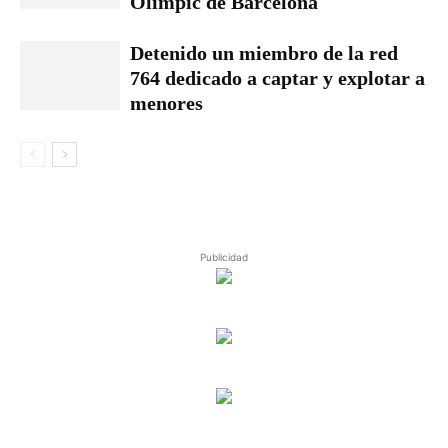
Olímpic de Barcelona
Detenido un miembro de la red
764 dedicado a captar y explotar a
menores
Publicidad