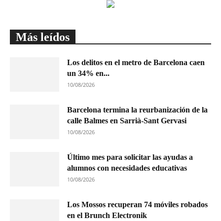
Más leídos
Los delitos en el metro de Barcelona caen
un 34% en...
10/08/2026
Barcelona termina la reurbanización de la
calle Balmes en Sarrià-Sant Gervasi
10/08/2026
Último mes para solicitar las ayudas a
alumnos con necesidades educativas
10/08/2026
Los Mossos recuperan 74 móviles robados
en el Brunch Electronik