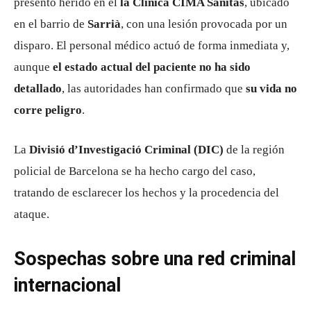
presentó herido en el
la Clínica CIMA Sanitas
, ubicado
en el barrio de
Sarrià
, con una lesión provocada por un
disparo. El personal médico actuó de forma inmediata y,
aunque
el estado actual del paciente no ha sido
detallado
, las autoridades han confirmado que
su vida no
corre peligro
.
La
Divisió d’Investigació Criminal (DIC)
de la región
policial de Barcelona se ha hecho cargo del caso,
tratando de esclarecer los hechos y la procedencia del
ataque.
Sospechas sobre una red criminal
internacional