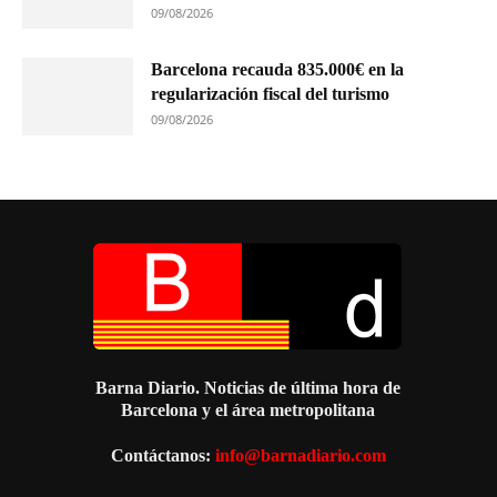
09/08/2026
Barcelona recauda 835.000€ en la
regularización fiscal del turismo
09/08/2026
Barna Diario. Noticias de última hora de
Barcelona y el área metropolitana
Contáctanos:
info@barnadiario.com