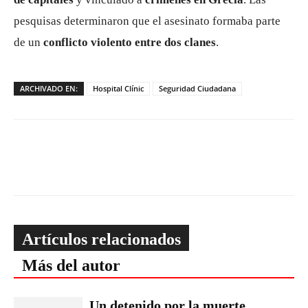
pesquisas determinaron que el asesinato formaba parte
de un
conflicto violento entre dos clanes
.
ARCHIVADO EN:
Hospital Clínic
Seguridad Ciudadana
Artículos relacionados
Más del autor
Un detenido por la muerte