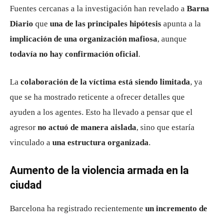
Fuentes cercanas a la investigación han revelado a
Barna
Diario
que
una de las principales hipótesis
apunta a la
implicación de una organización mafiosa
, aunque
todavía no hay confirmación oficial
.
La
colaboración de la víctima está siendo limitada
, ya
que se ha mostrado reticente a ofrecer detalles que
ayuden a los agentes. Esto ha llevado a pensar que el
agresor
no actuó de manera aislada
, sino que estaría
vinculado a
una estructura organizada
.
Aumento de la violencia armada en la
ciudad
Barcelona ha registrado recientemente
un incremento de