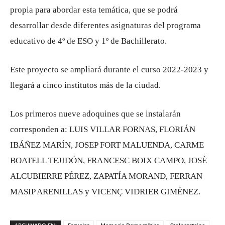
propia para abordar esta temática, que se podrá
desarrollar desde diferentes asignaturas del programa
educativo de 4º de ESO y 1º de Bachillerato.
Este proyecto se ampliará durante el curso 2022-2023 y
llegará a cinco institutos más de la ciudad.
Los primeros nueve adoquines que se instalarán
corresponden a: LUIS VILLAR FORNAS, FLORIÁN
IBÁÑEZ MARÍN, JOSEP FORT MALUENDA, CARME
BOATELL TEJIDÓN, FRANCESC BOIX CAMPO, JOSÉ
ALCUBIERRE PÉREZ, ZAPATÍA MORAND, FERRAN
MASIP ARENILLAS y VICENÇ VIDRIER GIMÉNEZ.