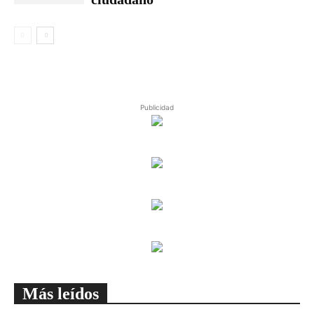
Publicidad
Más leídos