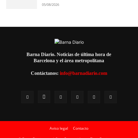
05/08/2026
Barna Diario. Noticias de última hora de
Barcelona y el área metropolitana
Contáctanos:
info@barnadiario.com
Aviso legal
Contacto