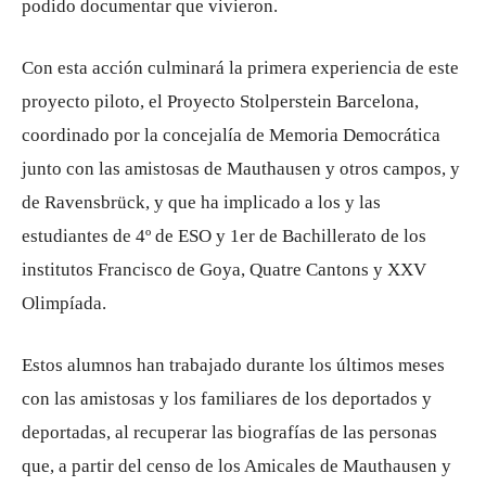
podido documentar que vivieron.
Con esta acción culminará la primera experiencia de este
proyecto piloto, el Proyecto Stolperstein Barcelona, ​​
coordinado por la concejalía de Memoria Democrática
junto con las amistosas de Mauthausen y otros campos, y
de Ravensbrück, y que ha implicado a los y las
estudiantes de 4º de ESO y 1er de Bachillerato de los
institutos Francisco de Goya, Quatre Cantons y XXV
Olimpíada.
Estos alumnos han trabajado durante los últimos meses
con las amistosas y los familiares de los deportados y
deportadas, al recuperar las biografías de las personas
que, a partir del censo de los Amicales de Mauthausen y