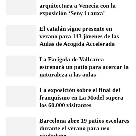
arquitectura a Venecia con la
exposición ‘Seny i rauxa’
El catalán sigue presente en
verano para 143 jóvenes de las
Aulas de Acogida Accelerada
La Farigola de Vallcarca
estrenará un patio para acercar la
naturaleza a las aulas
La exposición sobre el final del
franquismo en La Model supera
los 60.000 visitantes
Barcelona abre 19 patios escolares
durante el verano para uso
ciudadano