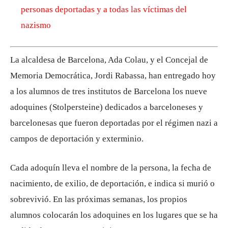
personas deportadas y a todas las víctimas del
nazismo
La alcaldesa de Barcelona, ​​Ada Colau, y el Concejal de
Memoria Democrática, Jordi Rabassa, han entregado hoy
a los alumnos de tres institutos de Barcelona los nueve
adoquines (Stolpersteine) dedicados a barceloneses y
barcelonesas que fueron deportadas por el régimen nazi a
campos de deportación y exterminio.
Cada adoquín lleva el nombre de la persona, la fecha de
nacimiento, de exilio, de deportación, e indica si murió o
sobrevivió. En las próximas semanas, los propios
alumnos colocarán los adoquines en los lugares que se ha