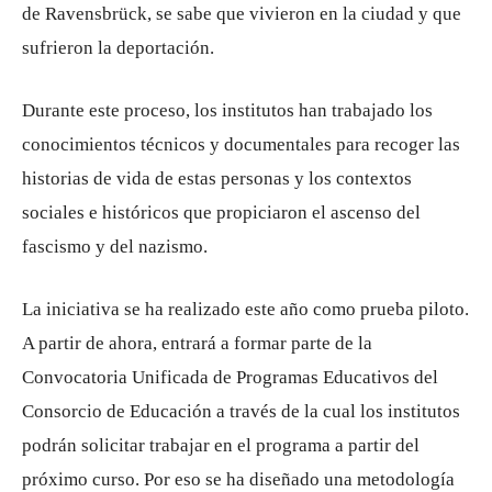
de Ravensbrück, se sabe que vivieron en la ciudad y que
sufrieron la deportación.
Durante este proceso, los institutos han trabajado los
conocimientos técnicos y documentales para recoger las
historias de vida de estas personas y los contextos
sociales e históricos que propiciaron el ascenso del
fascismo y del nazismo.
La iniciativa se ha realizado este año como prueba piloto.
A partir de ahora, entrará a formar parte de la
Convocatoria Unificada de Programas Educativos del
Consorcio de Educación a través de la cual los institutos
podrán solicitar trabajar en el programa a partir del
próximo curso. Por eso se ha diseñado una metodología