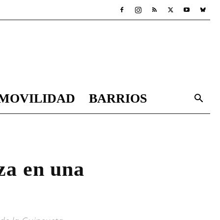
MOVILIDAD
BARRIOS
za en una