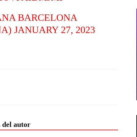
ANA BARCELONA
NA)
JANUARY 27, 2023
 del autor