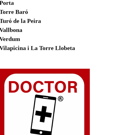
Porta
Torre Baró
Turó de la Peira
Vallbona
Verdum
Vilapicina i La Torre Llobeta