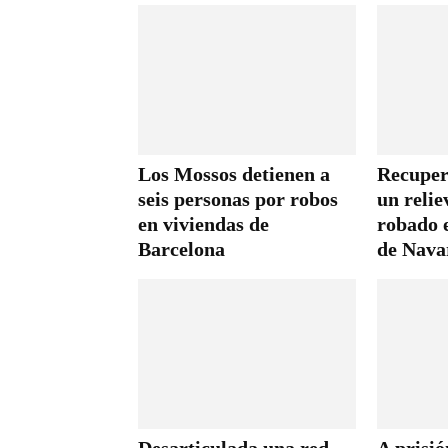
Los Mossos detienen a
Recuper
seis personas por robos
un relie
en viviendas de
robado 
Barcelona
de Nava