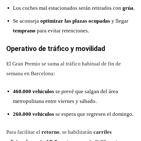
Los coches mal estacionados serán retirados con
grúa
.
Se aconseja
optimizar las plazas ocupadas
y llegar
temprano
para evitar retenciones.
Operativo de tráfico y movilidad
El Gran Premio se suma al tráfico habitual de fin de
semana en Barcelona:
460.000 vehículos
se prevé que salgan del área
metropolitana entre viernes y sábado.
260.000 vehículos
se espera que regresen el domingo.
Para facilitar el
retorno
, se habilitarán
carriles