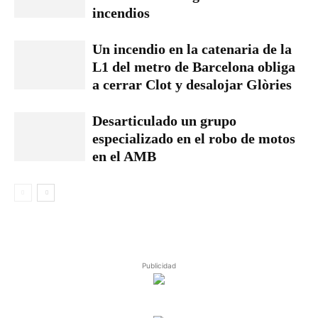
incendios
Un incendio en la catenaria de la
L1 del metro de Barcelona obliga
a cerrar Clot y desalojar Glòries
Desarticulado un grupo
especializado en el robo de motos
en el AMB
Publicidad