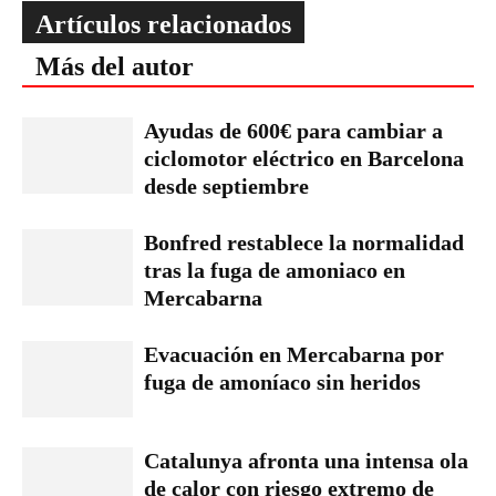
Artículos relacionados
Más del autor
Ayudas de 600€ para cambiar a
ciclomotor eléctrico en Barcelona
desde septiembre
Bonfred restablece la normalidad
tras la fuga de amoniaco en
Mercabarna
Evacuación en Mercabarna por
fuga de amoníaco sin heridos
Catalunya afronta una intensa ola
de calor con riesgo extremo de