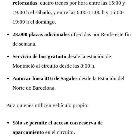
reforzadas
: cuatro trenes por hora entre las 15:00 y
19:00 h el sábado, y entre las 6:00-11:00 h y 15:00-
19:00 h el domingo.
28.000 plazas adicionales
ofrecidas por Renfe este fin
de semana.
Servicio de bus gratuito
desde la estación de
Montmeló al circuito desde las 8:00 h.
Autocar línea 416 de Sagalés
desde la Estación del
Norte de Barcelona.
Para quienes utilicen vehículo propio:
Sólo se permite el acceso con reserva de
aparcamiento
en el circuito.