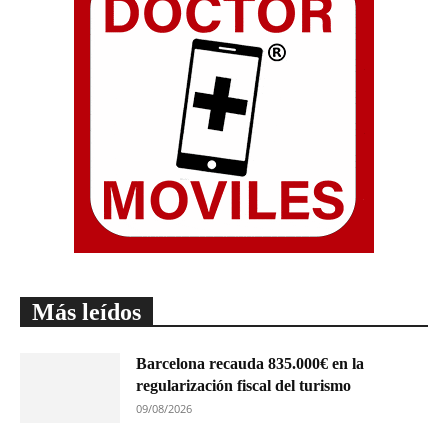
Más leídos
Barcelona recauda 835.000€ en la
regularización fiscal del turismo
09/08/2026