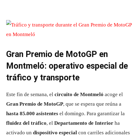
Gran Premio de MotoGP en
Montmeló: operativo especial de
tráfico y transporte
Este fin de semana, el
circuito de Montmeló
acoge el
Gran Premio de MotoGP
, que se espera que reúna a
hasta 85.000 asistentes
el domingo. Para garantizar la
fluidez del tráfico
, el
Departamento de Interior
ha
activado un
dispositivo especial
con carriles adicionales