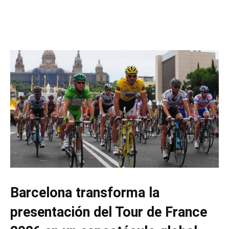
Barcelona transforma la
presentación del Tour de France