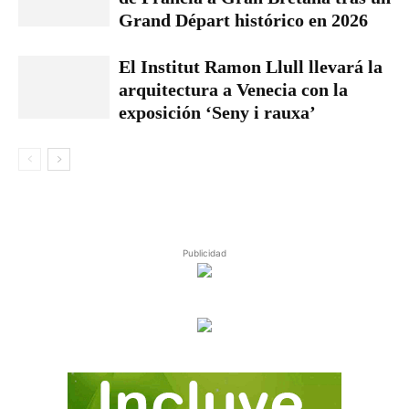
Grand Départ histórico en 2026
El Institut Ramon Llull llevará la
arquitectura a Venecia con la
exposición ‘Seny i rauxa’
Publicidad