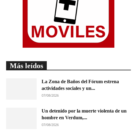
Más leídos
La Zona de Baños del Fórum estrena
actividades sociales y un...
07/08/2026
Un detenido por la muerte violenta de un
hombre en Verdum,...
07/08/2026