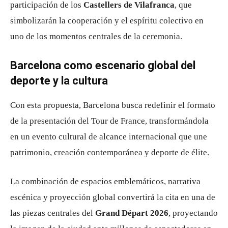
participación de los
Castellers de Vilafranca
, que
simbolizarán la cooperación y el espíritu colectivo en
uno de los momentos centrales de la ceremonia.
Barcelona como escenario global del
deporte y la cultura
Con esta propuesta, Barcelona busca redefinir el formato
de la presentación del Tour de France, transformándola
en un evento cultural de alcance internacional que une
patrimonio, creación contemporánea y deporte de élite.
La combinación de espacios emblemáticos, narrativa
escénica y proyección global convertirá la cita en una de
las piezas centrales del
Grand Départ 2026
, proyectando