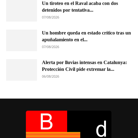
Un tiroteo en el Raval acaba con dos
detenidos por tentativa...
07/08/2026
Un hombre queda en estado crítico tras un
apuñalamiento en el...
07/08/2026
Alerta por lluvias intensas en Catalunya:
Protección Civil pide extremar la...
06/08/2026