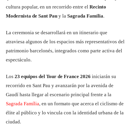
cultura popular, en un recorrido entre el
Recinto
Modernista de Sant Pau
y la
Sagrada Família
.
La ceremonia se desarrollará en un itinerario que
atraviesa algunos de los espacios más representativos del
patrimonio barcelonés, integrados como parte activa del
espectáculo.
Los
23 equipos del Tour de France 2026
iniciarán su
recorrido en Sant Pau y avanzarán por la avenida de
Gaudí hasta llegar al escenario principal frente a la
Sagrada Família
, en un formato que acerca el ciclismo de
élite al público y lo vincula con la identidad urbana de la
ciudad.