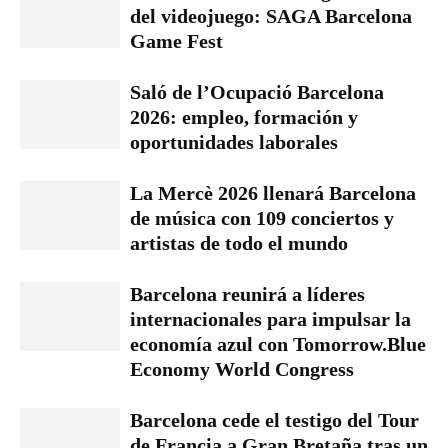
del videojuego: SAGA Barcelona
Game Fest
Saló de l’Ocupació Barcelona
2026: empleo, formación y
oportunidades laborales
La Mercè 2026 llenará Barcelona
de música con 109 conciertos y
artistas de todo el mundo
Barcelona reunirá a líderes
internacionales para impulsar la
economía azul con Tomorrow.Blue
Economy World Congress
Barcelona cede el testigo del Tour
de Francia a Gran Bretaña tras un