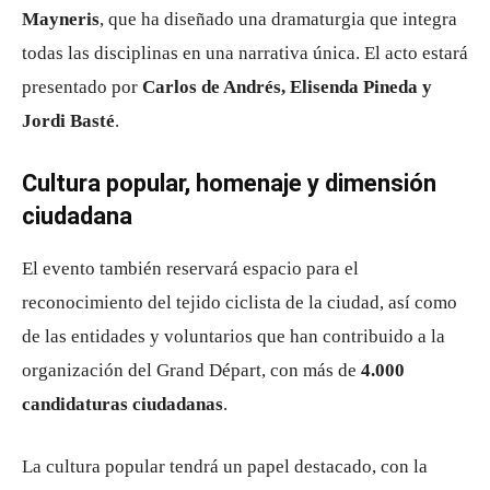
Mayneris
, que ha diseñado una dramaturgia que integra
todas las disciplinas en una narrativa única. El acto estará
presentado por
Carlos de Andrés, Elisenda Pineda y
Jordi Basté
.
Cultura popular, homenaje y dimensión
ciudadana
El evento también reservará espacio para el
reconocimiento del tejido ciclista de la ciudad, así como
de las entidades y voluntarios que han contribuido a la
organización del Grand Départ, con más de
4.000
candidaturas ciudadanas
.
La cultura popular tendrá un papel destacado, con la