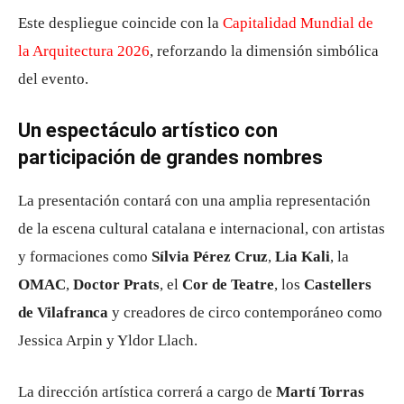
Este despliegue coincide con la
Capitalidad Mundial de
la Arquitectura 2026
, reforzando la dimensión simbólica
del evento.
Un espectáculo artístico con
participación de grandes nombres
La presentación contará con una amplia representación
de la escena cultural catalana e internacional, con artistas
y formaciones como
Sílvia Pérez Cruz
,
Lia Kali
, la
OMAC
,
Doctor Prats
, el
Cor de Teatre
, los
Castellers
de Vilafranca
y creadores de circo contemporáneo como
Jessica Arpin y Yldor Llach.
La dirección artística correrá a cargo de
Martí Torras