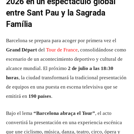
2026 en un espectáculo global
entre Sant Pau y la Sagrada
Família
Barcelona se prepara para acoger por primera vez el
Grand Départ
del
Tour de France
, consolidándose como
escenario de un acontecimiento deportivo y cultural de
alcance mundial. El próximo
2 de julio a las 18:30
horas
, la ciudad transformará la tradicional presentación
de equipos en una puesta en escena televisiva que se
emitirá en
190 países
.
Bajo el lema
“Barcelona abraça el Tour”
, el acto
convertirá la presentación en una experiencia escénica
que une ciclismo, música, danza, teatro, circo, ópera y