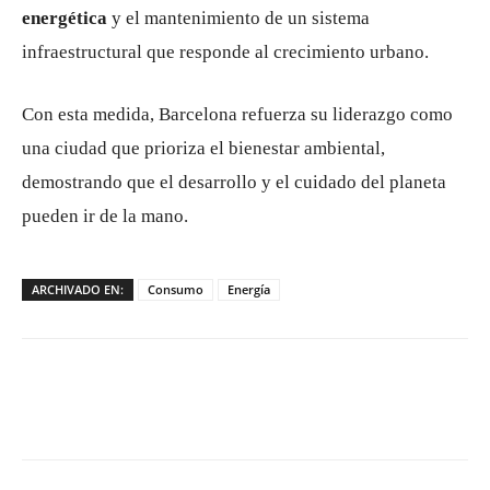
energética
y el mantenimiento de un sistema
infraestructural que responde al crecimiento urbano.
Con esta medida, Barcelona refuerza su liderazgo como
una ciudad que prioriza el bienestar ambiental,
demostrando que el desarrollo y el cuidado del planeta
pueden ir de la mano.
ARCHIVADO EN:
Consumo
Energía