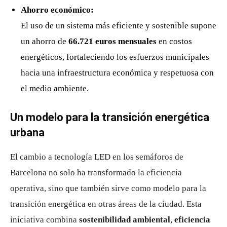
Ahorro económico:
El uso de un sistema más eficiente y sostenible supone
un ahorro de
66.721 euros mensuales
en costos
energéticos, fortaleciendo los esfuerzos municipales
hacia una infraestructura económica y respetuosa con
el medio ambiente.
Un modelo para la transición energética
urbana
El cambio a tecnología LED en los semáforos de
Barcelona no solo ha transformado la eficiencia
operativa, sino que también sirve como modelo para la
transición energética en otras áreas de la ciudad. Esta
iniciativa combina
sostenibilidad ambiental
,
eficiencia