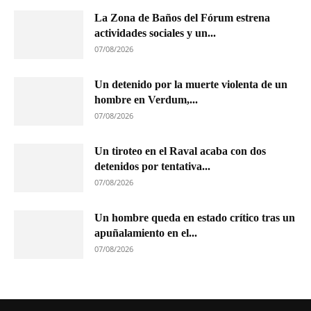
La Zona de Baños del Fórum estrena
actividades sociales y un...
07/08/2026
Un detenido por la muerte violenta de un
hombre en Verdum,...
07/08/2026
Un tiroteo en el Raval acaba con dos
detenidos por tentativa...
07/08/2026
Un hombre queda en estado crítico tras un
apuñalamiento en el...
07/08/2026