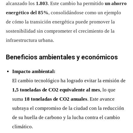
alcanzado los
1.803
. Este cambio ha permitido
un ahorro
energético del 85%
, consolidándose como un ejemplo
de cómo la transición energética puede promover la
sostenibilidad sin comprometer el crecimiento de la
infraestructura urbana.
Beneficios ambientales y económicos
Impacto ambiental:
El cambio tecnológico ha logrado evitar la emisión de
1,5 toneladas de CO2 equivalente al mes
, lo que
suma
18 toneladas de CO2 anuales
. Este avance
subraya el compromiso de la ciudad con la reducción
de su huella de carbono y la lucha contra el cambio
climático.