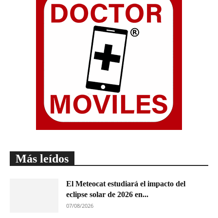
Más leídos
El Meteocat estudiará el impacto del
eclipse solar de 2026 en...
07/08/2026