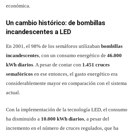
económica.
Un cambio histórico: de bombillas
incandescentes a LED
En 2001, el 98% de los semáforos utilizaban
bombillas
incandescentes
, con un consumo energético de
46.000
kWh diarios
. A pesar de contar con
1.451 cruces
semafóricos
en ese entonces, el gasto energético era
considerablemente mayor en comparación con el sistema
actual.
Con la implementación de la tecnología LED, el consumo
ha disminuido a
10.000 kWh diarios
, a pesar del
incremento en el número de cruces regulados, que ha