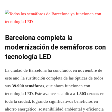
Barcelona completa la
modernización de semáforos con
tecnología LED
La ciudad de Barcelona ha concluido, en noviembre de
este año, la sustitución completa de las ópticas de todos
sus
39.900 semáforos
, que ahora funcionan con
tecnología LED. Este avance se aplica a
1.803 cruces
en
toda la ciudad, logrando significativos beneficios en
ahorro energético, sostenibilidad ambiental y eficiencia