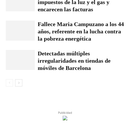
impuestos de la luz y el gas y
encarecen las facturas
Fallece Maria Campuzano a los 44
años, referente en la lucha contra
la pobreza energética
Detectadas múltiples
irregularidades en tiendas de
móviles de Barcelona
Publicidad