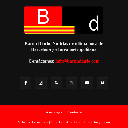
Barna Diario. Noticias de última hora de
Barcelona y el área metropolitana
Contáctanos:
info@barnadiario.com
Aviso legal
Contacto
© BarnaDiario.com | Sitio Construido por
TimisDesign.com