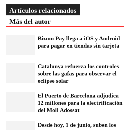
Artículos relacionados
Más del autor
Bizum Pay llega a iOS y Android
para pagar en tiendas sin tarjeta
Catalunya refuerza los controles
sobre las gafas para observar el
eclipse solar
El Puerto de Barcelona adjudica
12 millones para la electrificación
del Moll Adossat
Desde hoy, 1 de junio, suben los