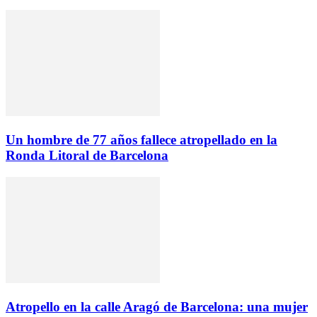
Un hombre de 77 años fallece atropellado en la
Ronda Litoral de Barcelona
Atropello en la calle Aragó de Barcelona: una mujer