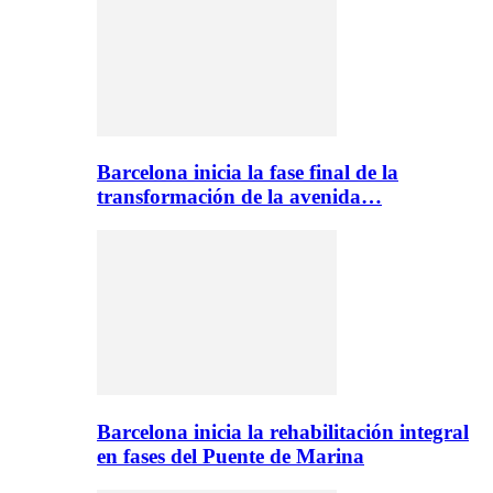
Barcelona inicia la fase final de la
transformación de la avenida…
Barcelona inicia la rehabilitación integral
en fases del Puente de Marina