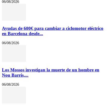
06/08/2026
Ayudas de 600€ para cambiar a ciclomotor eléctrico
en Barcelona desde...
06/08/2026
Los Mossos investigan la muerte de un hombre en
Nou Barris,...
06/08/2026