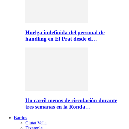
Huelga indefinida del personal de
handling en El Prat desde el…
Un carril menos de circulación durante
tres semanas en la Ronda…
Barrios
Ciutat Vella
Eixample