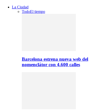
La Ciudad
Todo
El tiempo
Barcelona estrena nueva web del
nomenclátor con 4.600 calles