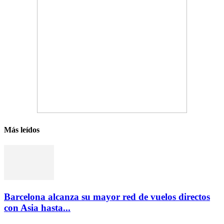
Más leídos
Barcelona alcanza su mayor red de vuelos directos
con Asia hasta...