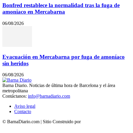
Bonfred restablece la normalidad tras la fuga de
amoniaco en Mercabarna
06/08/2026
Evacuación en Mercabarna por fuga de amoníaco
sin heridos
06/08/2026
Barna Diario. Noticias de última hora de Barcelona y el área
metropolitana
Contáctanos:
info@barnadiario.com
Aviso legal
Contacto
© BarnaDiario.com | Sitio Construido por
TimisDesign.com