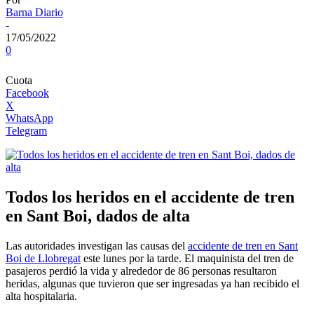
Barna Diario
-
17/05/2022
0
Cuota
Facebook
X
WhatsApp
Telegram
Todos los heridos en el accidente de tren
en Sant Boi, dados de alta
Las autoridades investigan las causas del
accidente de tren en Sant
Boi de Llobregat
este lunes por la tarde. El maquinista del tren de
pasajeros perdió la vida y alrededor de 86 personas resultaron
heridas, algunas que tuvieron que ser ingresadas ​​ya han recibido el
alta hospitalaria.