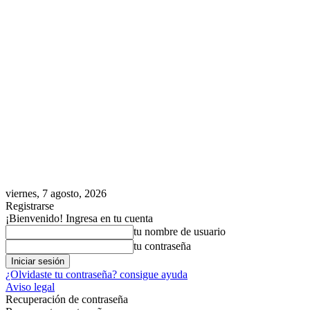
viernes, 7 agosto, 2026
Registrarse
¡Bienvenido! Ingresa en tu cuenta
tu nombre de usuario
tu contraseña
¿Olvidaste tu contraseña? consigue ayuda
Aviso legal
Recuperación de contraseña