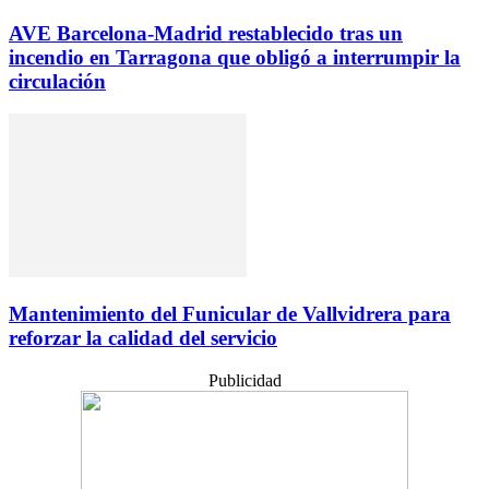
AVE Barcelona-Madrid restablecido tras un
incendio en Tarragona que obligó a interrumpir la
circulación
Mantenimiento del Funicular de Vallvidrera para
reforzar la calidad del servicio
Publicidad