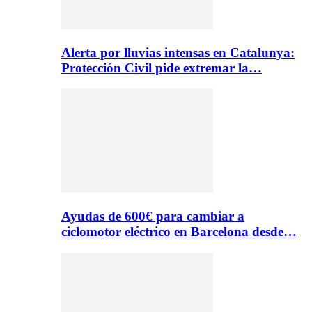
Alerta por lluvias intensas en Catalunya:
Protección Civil pide extremar la…
Ayudas de 600€ para cambiar a
ciclomotor eléctrico en Barcelona desde…