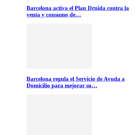
Barcelona activa el Plan Druida contra la
venta y consumo de…
Barcelona regula el Servicio de Ayuda a
Domicilio para mejorar su…