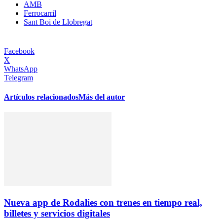
AMB
Ferrocarril
Sant Boi de Llobregat
Facebook
X
WhatsApp
Telegram
Artículos relacionados
Más del autor
Nueva app de Rodalies con trenes en tiempo real,
billetes y servicios digitales