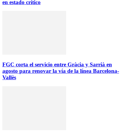
en estado crítico
FGC corta el servicio entre Gràcia y Sarrià en
agosto para renovar la vía de la línea Barcelona-
Vallès