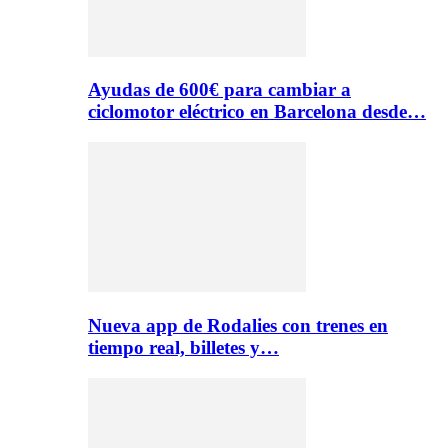
Ayudas de 600€ para cambiar a
ciclomotor eléctrico en Barcelona desde…
Nueva app de Rodalies con trenes en
tiempo real, billetes y…