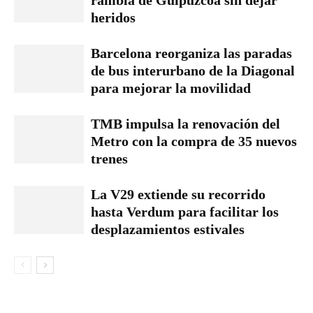
rambla de Guipúzcoa sin dejar
heridos
Barcelona reorganiza las paradas
de bus interurbano de la Diagonal
para mejorar la movilidad
TMB impulsa la renovación del
Metro con la compra de 35 nuevos
trenes
La V29 extiende su recorrido
hasta Verdum para facilitar los
desplazamientos estivales