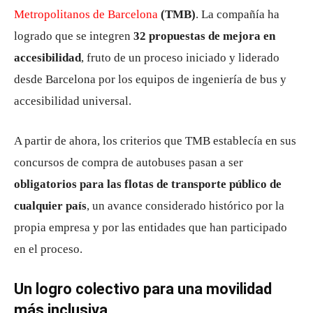
Metropolitanos de Barcelona
(TMB)
. La compañía ha
logrado que se integren
32 propuestas de mejora en
accesibilidad
, fruto de un proceso iniciado y liderado
desde Barcelona por los equipos de ingeniería de bus y
accesibilidad universal.
A partir de ahora, los criterios que TMB establecía en sus
concursos de compra de autobuses pasan a ser
obligatorios para las flotas de transporte público de
cualquier país
, un avance considerado histórico por la
propia empresa y por las entidades que han participado
en el proceso.
Un logro colectivo para una movilidad
más inclusiva