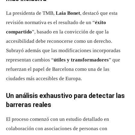
La presidenta de TMB,
Laia Bonet
, destacó que esta
revisión normativa es el resultado de un “
éxito
compartido
”, basado en la convicción de que la
accesibilidad debe reconocerse como un derecho.
Subrayó además que las modificaciones incorporadas
representan cambios “
útiles y transformadores
” que
refuerzan el papel de Barcelona como una de las
ciudades más accesibles de Europa.
Un análisis exhaustivo para detectar las
barreras reales
El proceso comenzó con un estudio detallado en
colaboración con asociaciones de personas con