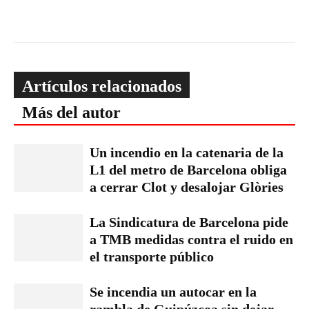
Artículos relacionados
Más del autor
Un incendio en la catenaria de la
L1 del metro de Barcelona obliga
a cerrar Clot y desalojar Glòries
La Sindicatura de Barcelona pide
a TMB medidas contra el ruido en
el transporte público
Se incendia un autocar en la