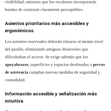
visibilidad, mientras que los escalones incorporarán
bandas de contraste claramente perceptibles.
Asientos prioritarios más accesibles y
ergonómicos
Los asientos reservados deberán situarse al mismo nivel
del pasillo, eliminando antiguos desniveles que
dificultaban el acceso. Se exige además que los
apoyabrazos
, superficies y espacios destinados a
perros
de asistencia
cumplan nuevas medidas de seguridad y
comodidad.
Información accesible y señalización más
intuitiva