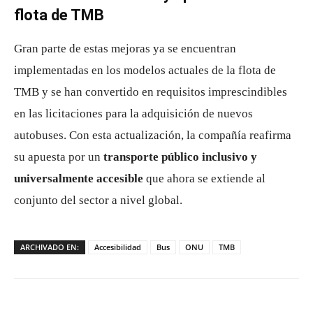
flota de TMB
Gran parte de estas mejoras ya se encuentran
implementadas en los modelos actuales de la flota de
TMB y se han convertido en requisitos imprescindibles
en las licitaciones para la adquisición de nuevos
autobuses. Con esta actualización, la compañía reafirma
su apuesta por un
transporte público inclusivo y
universalmente accesible
que ahora se extiende al
conjunto del sector a nivel global.
ARCHIVADO EN:
Accesibilidad
Bus
ONU
TMB