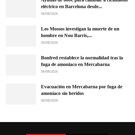
eléctrico en Barcelona desde...
06/08/2026
Los Mossos investigan la muerte de un
hombre en Nou Barris,...
06/08/2026
Bonfred restablece la normalidad tras la
fuga de amoniaco en Mercabarna
06/08/2026
Evacuación en Mercabarna por fuga de
amoníaco sin heridos
06/08/2026