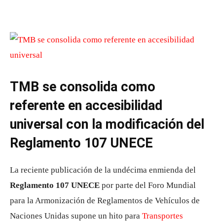
TMB se consolida como
referente en accesibilidad
universal con la modificación del
Reglamento 107 UNECE
La reciente publicación de la undécima enmienda del
Reglamento 107 UNECE
por parte del Foro Mundial
para la Armonización de Reglamentos de Vehículos de
Naciones Unidas supone un hito para
Transportes