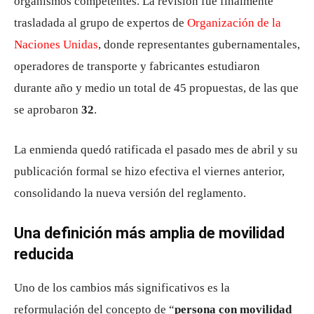
organismos competentes. La revisión fue finalmente
trasladada al grupo de expertos de
Organización de la
Naciones Unidas
, donde representantes gubernamentales,
operadores de transporte y fabricantes estudiaron
durante año y medio un total de 45 propuestas, de las que
se aprobaron
32
.
La enmienda quedó ratificada el pasado mes de abril y su
publicación formal se hizo efectiva el viernes anterior,
consolidando la nueva versión del reglamento.
Una definición más amplia de movilidad
reducida
Uno de los cambios más significativos es la
reformulación del concepto de “
persona con movilidad