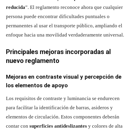
reducida
”. El reglamento reconoce ahora que cualquier
persona puede encontrar dificultades puntuales o
permanentes al usar el transporte público, ampliando el
enfoque hacia una movilidad verdaderamente universal.
Principales mejoras incorporadas al
nuevo reglamento
Mejoras en contraste visual y percepción de
los elementos de apoyo
Los requisitos de contraste y luminancia se endurecen
para facilitar la identificación de barras, asideros y
elementos de circulación. Estos componentes deberán
contar con
superficies antideslizantes
y colores de alta