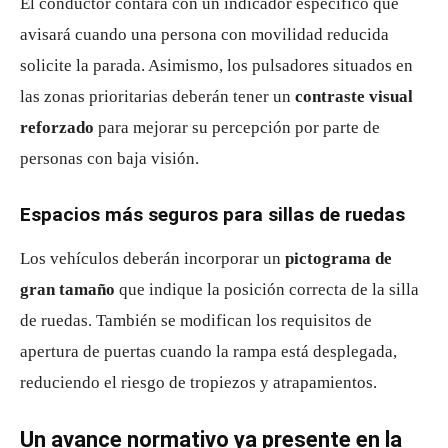
El conductor contará con un indicador específico que
avisará cuando una persona con movilidad reducida
solicite la parada. Asimismo, los pulsadores situados en
las zonas prioritarias deberán tener un
contraste visual
reforzado
para mejorar su percepción por parte de
personas con baja visión.
Espacios más seguros para sillas de ruedas
Los vehículos deberán incorporar un
pictograma de
gran tamaño
que indique la posición correcta de la silla
de ruedas. También se modifican los requisitos de
apertura de puertas cuando la rampa está desplegada,
reduciendo el riesgo de tropiezos y atrapamientos.
Un avance normativo ya presente en la