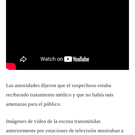
Las autoridades dijeron que el sospechoso estaba
recibiendo tratamiento médico y que no había más
amenazas para el público.
Imágenes de video de la escena transmitidas
anteriormente por estaciones de televisión mostraban a