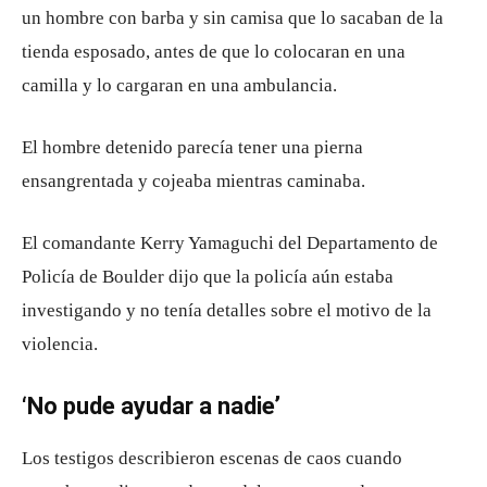
un hombre con barba y sin camisa que lo sacaban de la
tienda esposado, antes de que lo colocaran en una
camilla y lo cargaran en una ambulancia.
El hombre detenido parecía tener una pierna
ensangrentada y cojeaba mientras caminaba.
El comandante Kerry Yamaguchi del Departamento de
Policía de Boulder dijo que la policía aún estaba
investigando y no tenía detalles sobre el motivo de la
violencia.
‘No pude ayudar a nadie’
Los testigos describieron escenas de caos cuando