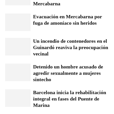
Mercabarna
Evacuación en Mercabarna por
fuga de amoníaco sin heridos
Un incendio de contenedores en el
Guinardó reaviva la preocupación
vecinal
Detenido un hombre acusado de
agredir sexualmente a mujeres
sintecho
Barcelona inicia la rehabilitación
integral en fases del Puente de
Marina