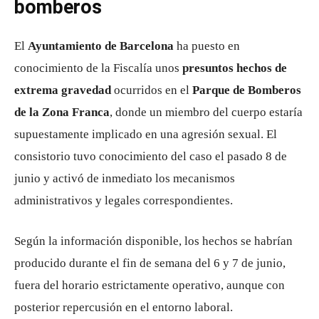
bomberos
El
Ayuntamiento de Barcelona
ha puesto en
conocimiento de la Fiscalía unos
presuntos hechos de
extrema gravedad
ocurridos en el
Parque de Bomberos
de la Zona Franca
, donde un miembro del cuerpo estaría
supuestamente implicado en una agresión sexual. El
consistorio tuvo conocimiento del caso el pasado 8 de
junio y activó de inmediato los mecanismos
administrativos y legales correspondientes.
Según la información disponible, los hechos se habrían
producido durante el fin de semana del 6 y 7 de junio,
fuera del horario estrictamente operativo, aunque con
posterior repercusión en el entorno laboral.