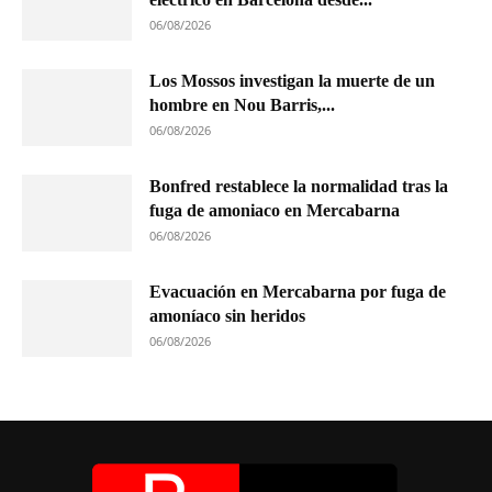
06/08/2026
Los Mossos investigan la muerte de un
hombre en Nou Barris,...
06/08/2026
Bonfred restablece la normalidad tras la
fuga de amoniaco en Mercabarna
06/08/2026
Evacuación en Mercabarna por fuga de
amoníaco sin heridos
06/08/2026