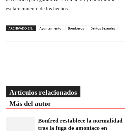
esclarecimiento de los hechos.
ARCHIVADO EN:
Ayuntamiento
Bomberos
Delitos Sexuales
Artículos relacionados
Más del autor
Bonfred restablece la normalidad
tras la fuga de amoniaco en