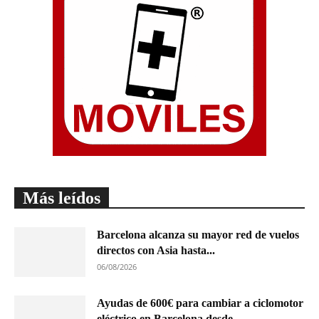
Más leídos
Barcelona alcanza su mayor red de vuelos
directos con Asia hasta...
06/08/2026
Ayudas de 600€ para cambiar a ciclomotor
eléctrico en Barcelona desde...