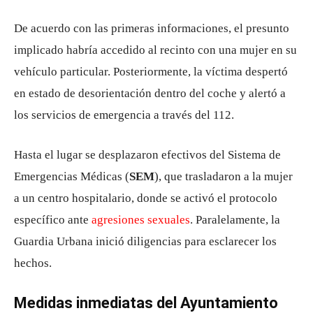
De acuerdo con las primeras informaciones, el presunto
implicado habría accedido al recinto con una mujer en su
vehículo particular. Posteriormente, la víctima despertó
en estado de desorientación dentro del coche y alertó a
los servicios de emergencia a través del 112.
Hasta el lugar se desplazaron efectivos del Sistema de
Emergencias Médicas (
SEM
), que trasladaron a la mujer
a un centro hospitalario, donde se activó el protocolo
específico ante
agresiones sexuales
. Paralelamente, la
Guardia Urbana inició diligencias para esclarecer los
hechos.
Medidas inmediatas del Ayuntamiento