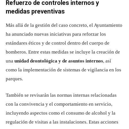
Refuerzo de controles internos y
medidas preventivas
Más allá de la gestión del caso concreto, el Ayuntamiento
ha anunciado nuevas iniciativas para reforzar los
estándares éticos y de control dentro del cuerpo de
bomberos. Entre estas medidas se incluye la creación de
una
unidad deontológica y de asuntos internos
, así
como la implementación de sistemas de vigilancia en los
parques.
También se revisarán las normas internas relacionadas
con la convivencia y el comportamiento en servicio,
incluyendo aspectos como el consumo de alcohol y la
regulación de visitas a las instalaciones. Estas acciones