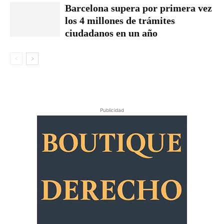
Barcelona supera por primera vez
los 4 millones de trámites
ciudadanos en un año
Publicidad