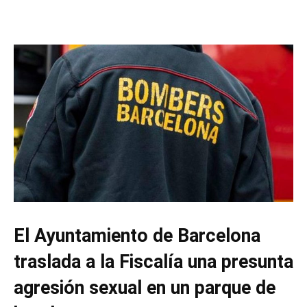
El Ayuntamiento de Barcelona
traslada a la Fiscalía una presunta
agresión sexual en un parque de