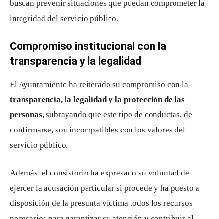
buscan prevenir situaciones que puedan comprometer la
integridad del servicio público.
Compromiso institucional con la
transparencia y la legalidad
El Ayuntamiento ha reiterado su compromiso con la
transparencia, la legalidad y la protección de las
personas
, subrayando que este tipo de conductas, de
confirmarse, son incompatibles con los valores del
servicio público.
Además, el consistorio ha expresado su voluntad de
ejercer la acusación particular si procede y ha puesto a
disposición de la presunta víctima todos los recursos
necesarios para garantizar su atención y contribuir al