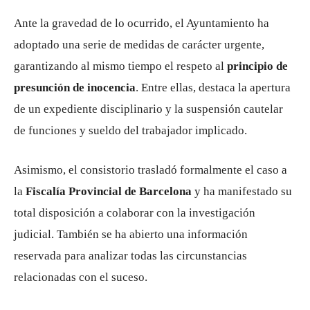
Ante la gravedad de lo ocurrido, el Ayuntamiento ha
adoptado una serie de medidas de carácter urgente,
garantizando al mismo tiempo el respeto al
principio de
presunción de inocencia
. Entre ellas, destaca la apertura
de un expediente disciplinario y la suspensión cautelar
de funciones y sueldo del trabajador implicado.
Asimismo, el consistorio trasladó formalmente el caso a
la
Fiscalía Provincial de Barcelona
y ha manifestado su
total disposición a colaborar con la investigación
judicial. También se ha abierto una información
reservada para analizar todas las circunstancias
relacionadas con el suceso.