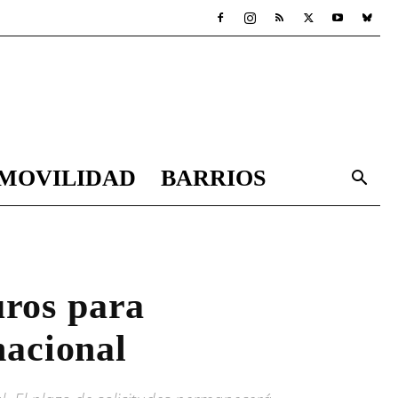
MOVILIDAD
BARRIOS
uros para
nacional