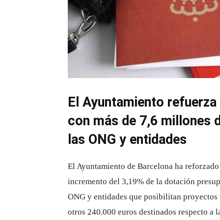
El Ayuntamiento refuerza 
con más de 7,6 millones 
las ONG y entidades
El Ayuntamiento de Barcelona ha reforzado 
incremento del 3,19% de la dotación presup
ONG y entidades que posibilitan proyectos p
otros 240.000 euros destinados respecto a l