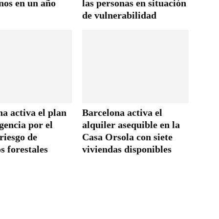
nos en un año
las personas en situación
de vulnerabilidad
a activa el plan
Barcelona activa el
gencia por el
alquiler asequible en la
riesgo de
Casa Orsola con siete
s forestales
viviendas disponibles