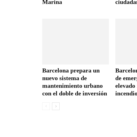
Marina
ciudada
Barcelona prepara un
Barcelon
nuevo sistema de
de emer
mantenimiento urbano
elevado 
con el doble de inversión
incendio