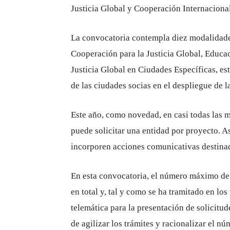
Justicia Global y Cooperación Internacional
La convocatoria contempla diez modalidade
Cooperación para la Justicia Global, Educac
Justicia Global en Ciudades Específicas, est
de las ciudades socias en el despliegue de l
Este año, como novedad, en casi todas las
puede solicitar una entidad por proyecto. 
incorporen acciones comunicativas destinad
En esta convocatoria, el número máximo de 
en total y, tal y como se ha tramitado en lo
telemática para la presentación de solicit
de agilizar los trámites y racionalizar el n