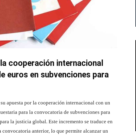
la cooperación internacional
de euros en subvenciones para
su apuesta por la cooperación internacional con un
uestaria para la convocatoria de subvenciones para
ara la justicia global. Este incremento se traduce en
a convocatoria anterior, lo que permite alcanzar un