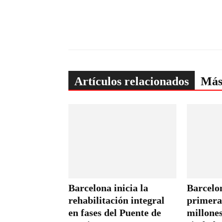
Artículos relacionados
Más
Barcelona inicia la
Barcelo
rehabilitación integral
primera 
en fases del Puente de
millones