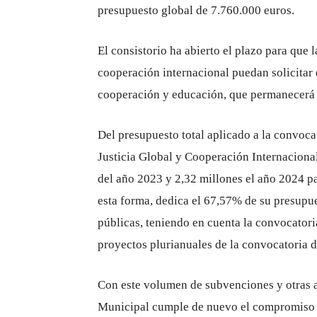
presupuesto global de 7.760.000 euros.
El consistorio ha abierto el plazo para que l
cooperación internacional puedan solicitar 
cooperación y educación, que permanecerá a
Del presupuesto total aplicado a la convoca
Justicia Global y Cooperación Internaciona
del año 2023 y 2,32 millones el año 2024 pa
esta forma, dedica el 67,57% de su presupu
públicas, teniendo en cuenta la convocatori
proyectos plurianuales de la convocatoria d
Con este volumen de subvenciones y otras a
Municipal cumple de nuevo el compromiso de