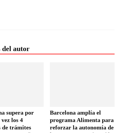
 del autor
na supera por
Barcelona amplía el
vez los 4
programa Alimenta para
 de trámites
reforzar la autonomía de