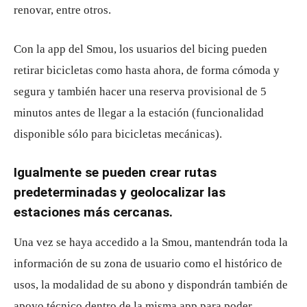
renovar, entre otros.
Con la app del Smou, los usuarios del bicing pueden
retirar bicicletas como hasta ahora, de forma cómoda y
segura y también hacer una reserva provisional de 5
minutos antes de llegar a la estación (funcionalidad
disponible sólo para bicicletas mecánicas).
Igualmente se pueden crear rutas
predeterminadas y geolocalizar las
estaciones más cercanas.
Una vez se haya accedido a la Smou, mantendrán toda la
información de su zona de usuario como el histórico de
usos, la modalidad de su abono y dispondrán también de
apoyo técnico dentro de la misma app para poder