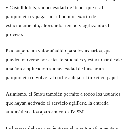
y Castelldefels, sin necesidad de ‘tener que ir al
parquímetro y pagar por el tiempo exacto de
estacionamiento, ahorrando tiempo y agilizando el
proceso.
Esto supone un valor añadido para los usuarios, que
pueden moverse por estas localidades y estacionar desde
una única aplicación sin necesidad de buscar un
parquímetro o volver al coche a dejar el ticket en papel.
Asimismo, el Smou también permite a todos los usuarios
que hayan activado el servicio agilPark, la entrada
automática a los aparcamientos B: SM.
La barrera del aparcamiento se abre automáticamente a