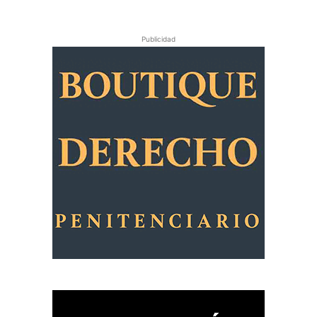
Publicidad