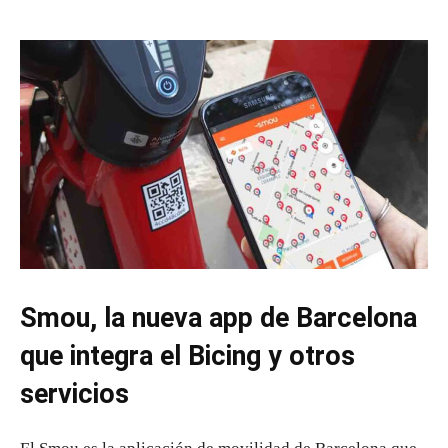
Smou, la nueva app de Barcelona
que integra el Bicing y otros
servicios