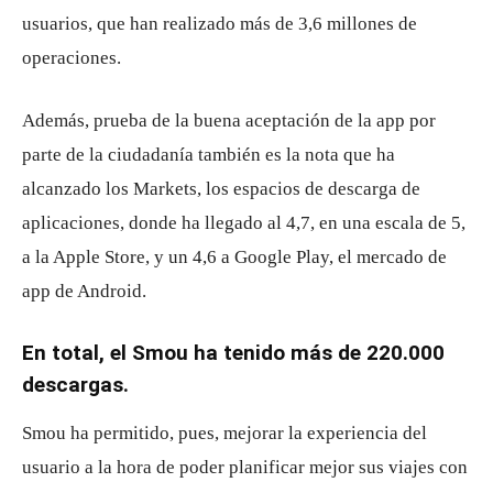
usuarios, que han realizado más de 3,6 millones de
operaciones.
Además, prueba de la buena aceptación de la app por
parte de la ciudadanía también es la nota que ha
alcanzado los Markets, los espacios de descarga de
aplicaciones, donde ha llegado al 4,7, en una escala de 5,
a la Apple Store, y un 4,6 a Google Play, el mercado de
app de Android.
En total, el Smou ha tenido más de 220.000
descargas.
Smou ha permitido, pues, mejorar la experiencia del
usuario a la hora de poder planificar mejor sus viajes con