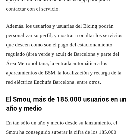
contactar con el servicio.
Además, los usuarios y usuarias del Bicing podrán
personalizar su perfil, y mostrar u ocultar los servicios
que deseen como son el pago del estacionamiento
regulado (área verde y azul) de Barcelona y parte del
Área Metropolitana, la entrada automática a los
aparcamientos de BSM, la localización y recarga de la
red eléctrica Enchufa Barcelona, ​​entre otros.
El Smou, más de 185.000 usuarios en un
año y medio
En tan sólo un año y medio desde su lanzamiento, el
Smou ha conseguido superar la cifra de los 185.000