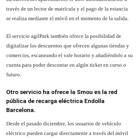
través de un lector de matrícula y el pago de la estancia
se realiza mediante el móvil en el momento de la salida.
El servicio agilPark también ofrece la posibilidad de
digitalizar los descuentos que ofrecen algunas tiendas y
comercios, escaneando el vale horario y añadiéndolo a su
cuenta para poder descontar en algún ticket en curso o
futuro.
Otro servicio ha ofrece la Smou es la red
pública de recarga eléctrica Endolla
Barcelona.
Desde el pasado diciembre, los usuarios de vehículo
eléctrico pueden cargar directamente a través del móvil