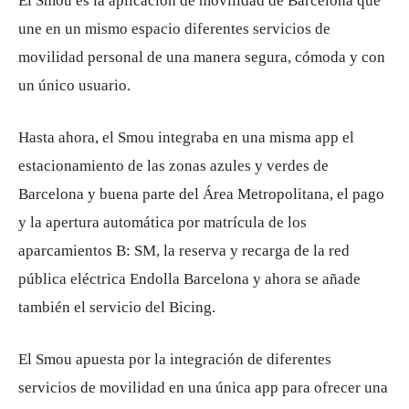
El Smou es la aplicación de movilidad de Barcelona que
une en un mismo espacio diferentes servicios de
movilidad personal de una manera segura, cómoda y con
un único usuario.
Hasta ahora, el Smou integraba en una misma app el
estacionamiento de las zonas azules y verdes de
Barcelona y buena parte del Área Metropolitana, el pago
y la apertura automática por matrícula de los
aparcamientos B: SM, la reserva y recarga de la red
pública eléctrica Endolla Barcelona y ahora se añade
también el servicio del Bicing.
El Smou apuesta por la integración de diferentes
servicios de movilidad en una única app para ofrecer una