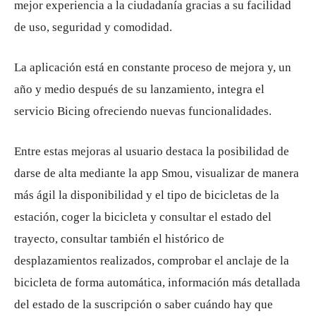
mejor experiencia a la ciudadanía gracias a su facilidad
de uso, seguridad y comodidad.
La aplicación está en constante proceso de mejora y, un
año y medio después de su lanzamiento, integra el
servicio Bicing ofreciendo nuevas funcionalidades.
Entre estas mejoras al usuario destaca la posibilidad de
darse de alta mediante la app Smou, visualizar de manera
más ágil la disponibilidad y el tipo de bicicletas de la
estación, coger la bicicleta y consultar el estado del
trayecto, consultar también el histórico de
desplazamientos realizados, comprobar el anclaje de la
bicicleta de forma automática, información más detallada
del estado de la suscripción o saber cuándo hay que