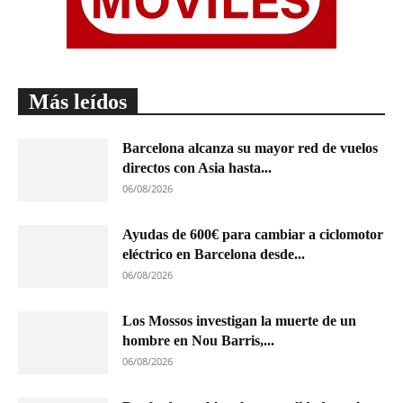
Más leídos
Barcelona alcanza su mayor red de vuelos
directos con Asia hasta...
06/08/2026
Ayudas de 600€ para cambiar a ciclomotor
eléctrico en Barcelona desde...
06/08/2026
Los Mossos investigan la muerte de un
hombre en Nou Barris,...
06/08/2026