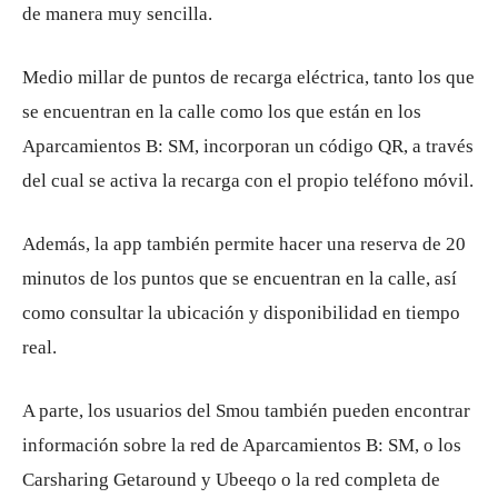
de manera muy sencilla.
Medio millar de puntos de recarga eléctrica, tanto los que
se encuentran en la calle como los que están en los
Aparcamientos B: SM, incorporan un código QR, a través
del cual se activa la recarga con el propio teléfono móvil.
Además, la app también permite hacer una reserva de 20
minutos de los puntos que se encuentran en la calle, así
como consultar la ubicación y disponibilidad en tiempo
real.
A parte, los usuarios del Smou también pueden encontrar
información sobre la red de Aparcamientos B: SM, o los
Carsharing Getaround y Ubeeqo o la red completa de