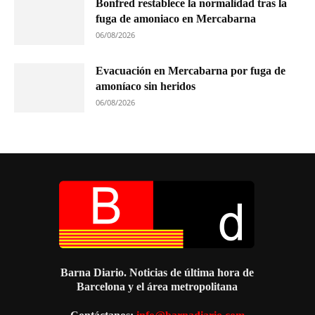
Bonfred restablece la normalidad tras la
fuga de amoniaco en Mercabarna
06/08/2026
Evacuación en Mercabarna por fuga de
amoníaco sin heridos
06/08/2026
Barna Diario. Noticias de última hora de
Barcelona y el área metropolitana