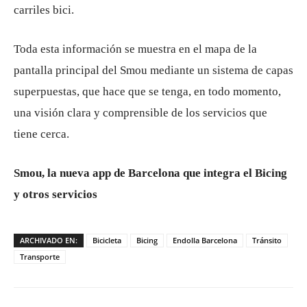
carriles bici.
Toda esta información se muestra en el mapa de la
pantalla principal del Smou mediante un sistema de capas
superpuestas, que hace que se tenga, en todo momento,
una visión clara y comprensible de los servicios que
tiene cerca.
Smou, la nueva app de Barcelona que integra el Bicing
y otros servicios
ARCHIVADO EN:
Bicicleta
Bicing
Endolla Barcelona
Tránsito
Transporte