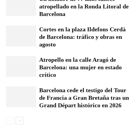
atropellado en la Ronda Litoral de
Barcelona
Cortes en la plaza Ildefons Cerdà
de Barcelona: tráfico y obras en
agosto
Atropello en la calle Aragó de
Barcelona: una mujer en estado
crítico
Barcelona cede el testigo del Tour
de Francia a Gran Bretaña tras un
Grand Départ histórico en 2026