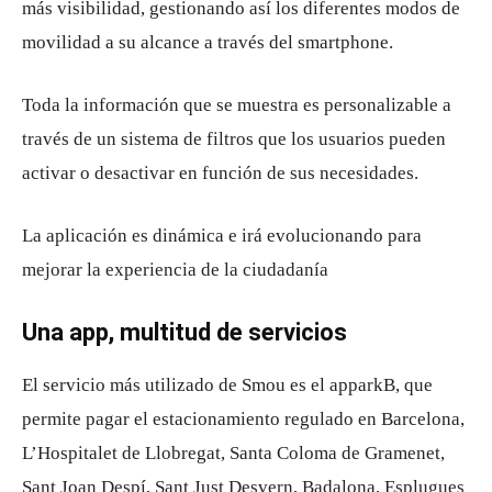
más visibilidad, gestionando así los diferentes modos de
movilidad a su alcance a través del smartphone.
Toda la información que se muestra es personalizable a
través de un sistema de filtros que los usuarios pueden
activar o desactivar en función de sus necesidades.
La aplicación es dinámica e irá evolucionando para
mejorar la experiencia de la ciudadanía
Una app, multitud de servicios
El servicio más utilizado de Smou es el apparkB, que
permite pagar el estacionamiento regulado en Barcelona,
L’Hospitalet de Llobregat, Santa Coloma de Gramenet,
Sant Joan Despí, Sant Just Desvern, Badalona, Esplugues