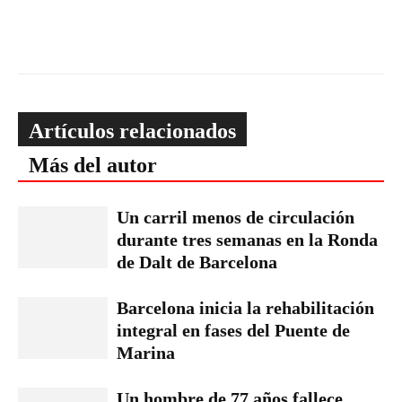
Artículos relacionados
Más del autor
Un carril menos de circulación
durante tres semanas en la Ronda
de Dalt de Barcelona
Barcelona inicia la rehabilitación
integral en fases del Puente de
Marina
Un hombre de 77 años fallece