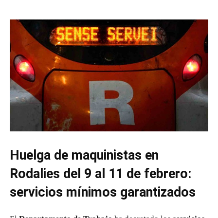
Huelga de maquinistas en
Rodalies del 9 al 11 de febrero:
servicios mínimos garantizados