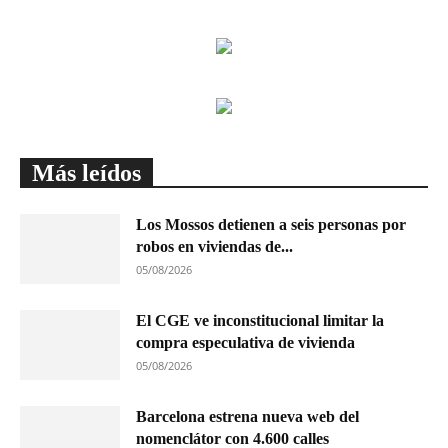
Más leídos
Los Mossos detienen a seis personas por
robos en viviendas de...
05/08/2026
El CGE ve inconstitucional limitar la
compra especulativa de vivienda
05/08/2026
Barcelona estrena nueva web del
nomenclátor con 4.600 calles