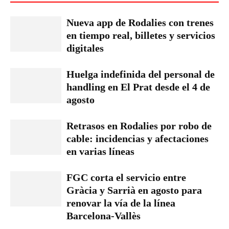
Nueva app de Rodalies con trenes
en tiempo real, billetes y servicios
digitales
Huelga indefinida del personal de
handling en El Prat desde el 4 de
agosto
Retrasos en Rodalies por robo de
cable: incidencias y afectaciones
en varias líneas
FGC corta el servicio entre
Gràcia y Sarrià en agosto para
renovar la vía de la línea
Barcelona-Vallès