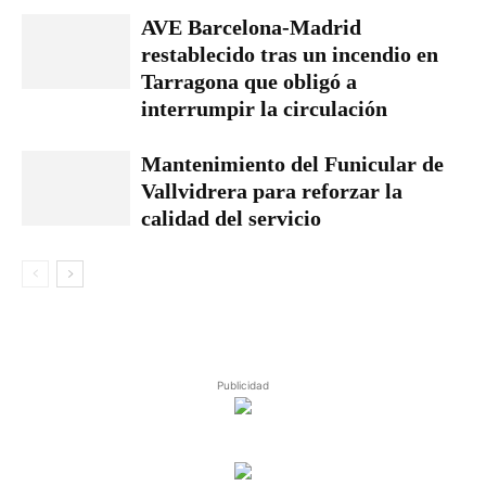
AVE Barcelona-Madrid
restablecido tras un incendio en
Tarragona que obligó a
interrumpir la circulación
Mantenimiento del Funicular de
Vallvidrera para reforzar la
calidad del servicio
Publicidad