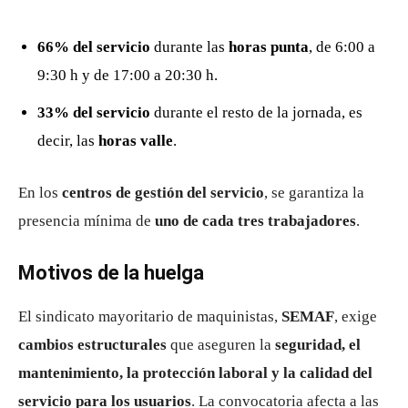
66% del servicio
durante las
horas punta
, de 6:00 a
9:30 h y de 17:00 a 20:30 h.
33% del servicio
durante el resto de la jornada, es
decir, las
horas valle
.
En los
centros de gestión del servicio
, se garantiza la
presencia mínima de
uno de cada tres trabajadores
.
Motivos de la huelga
El sindicato mayoritario de maquinistas,
SEMAF
, exige
cambios estructurales
que aseguren la
seguridad, el
mantenimiento, la protección laboral y la calidad del
servicio para los usuarios
. La convocatoria afecta a las