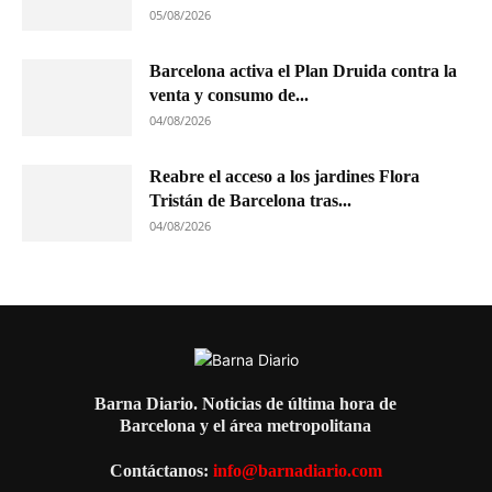
05/08/2026
Barcelona activa el Plan Druida contra la
venta y consumo de...
04/08/2026
Reabre el acceso a los jardines Flora
Tristán de Barcelona tras...
04/08/2026
Barna Diario. Noticias de última hora de
Barcelona y el área metropolitana
Contáctanos:
info@barnadiario.com