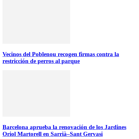
Vecinos del Poblenou recogen firmas contra la
restricción de perros al parque
Barcelona aprueba la renovación de los Jardines
Oriol Martorell en Sarrià–Sant Gervasi