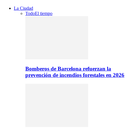
La Ciudad
Todo
El tiempo
Bomberos de Barcelona refuerzan la
prevención de incendios forestales en 2026