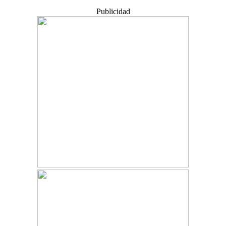
Publicidad