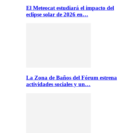
El Meteocat estudiará el impacto del
eclipse solar de 2026 en…
La Zona de Baños del Fórum estrena
actividades sociales y un…