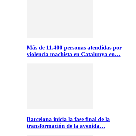
Más de 11.400 personas atendidas por
violencia machista en Catalunya en…
Barcelona inicia la fase final de la
transformación de la avenida…