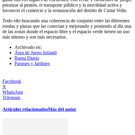
priorizar al peatón, el transporte público y la movilidad activa y
favorecer el comercio y la restauración del distrito de Ciutat Vella.
Todo ello buscando una coherencia de conjunto entre las diferentes
rondas y plazas que las conectan y mejorando y poniendo al día una
de las zonas donde el espacio libre y el espacio verde tienen un uso
más intenso y son más necesarios.
Archivado en:
Área de Juego Infantil
Barna Diario
Parques y Jardines
Facebook
X
WhatsApp
Telegram
Artículos relacionados
Más del autor