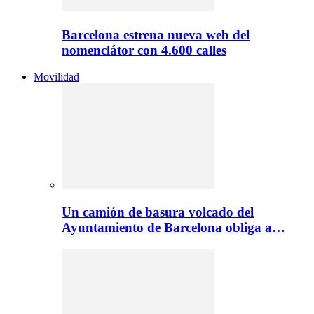
Barcelona estrena nueva web del
nomenclátor con 4.600 calles
Movilidad
Un camión de basura volcado del
Ayuntamiento de Barcelona obliga a…