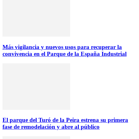
Más vigilancia y nuevos usos para recuperar la
convivencia en el Parque de la España Industrial
El parque del Turó de la Peira estrena su primera
fase de remodelación y abre al público