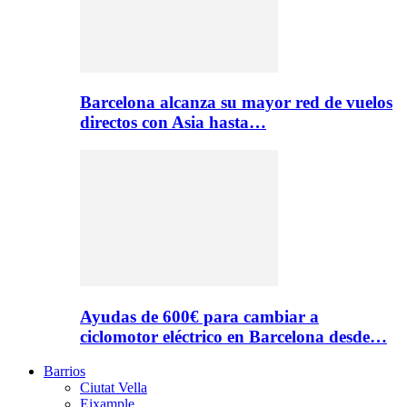
Barcelona alcanza su mayor red de vuelos
directos con Asia hasta…
Ayudas de 600€ para cambiar a
ciclomotor eléctrico en Barcelona desde…
Barrios
Ciutat Vella
Eixample