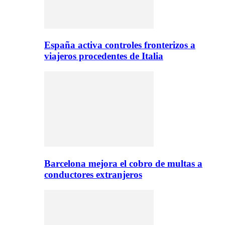
España activa controles fronterizos a
viajeros procedentes de Italia
Barcelona mejora el cobro de multas a
conductores extranjeros