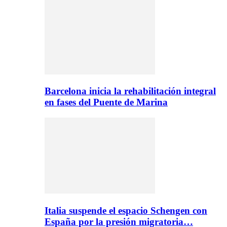
Barcelona inicia la rehabilitación integral
en fases del Puente de Marina
Italia suspende el espacio Schengen con
España por la presión migratoria…