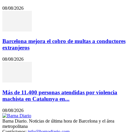
08/08/2026
Barcelona mejora el cobro de multas a conductores
extranjeros
08/08/2026
Más de 11.400 personas atendidas por violencia
machista en Catalunya en...
08/08/2026
Barna Diario. Noticias de última hora de Barcelona y el área
metropolitana
Contáctanos:
info@barnadiario.com