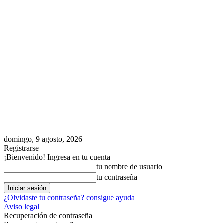
domingo, 9 agosto, 2026
Registrarse
¡Bienvenido! Ingresa en tu cuenta
tu nombre de usuario
tu contraseña
¿Olvidaste tu contraseña? consigue ayuda
Aviso legal
Recuperación de contraseña