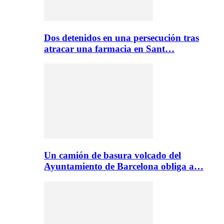
Dos detenidos en una persecución tras
atracar una farmacia en Sant…
Un camión de basura volcado del
Ayuntamiento de Barcelona obliga a…