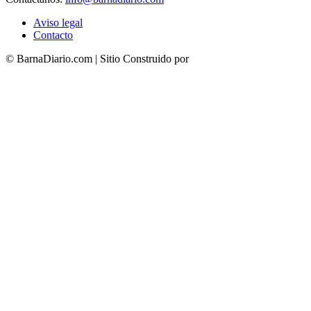
Aviso legal
Contacto
© BarnaDiario.com | Sitio Construido por
TimisDesign.com