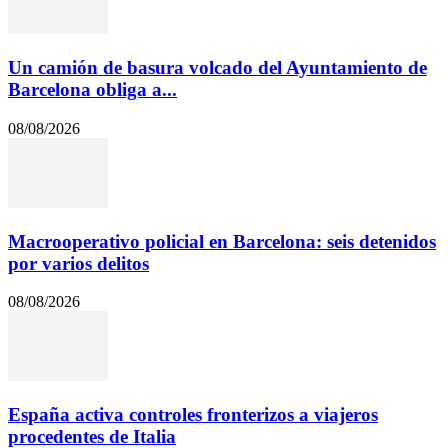
Un camión de basura volcado del Ayuntamiento de
Barcelona obliga a...
08/08/2026
Macrooperativo policial en Barcelona: seis detenidos
por varios delitos
08/08/2026
España activa controles fronterizos a viajeros
procedentes de Italia