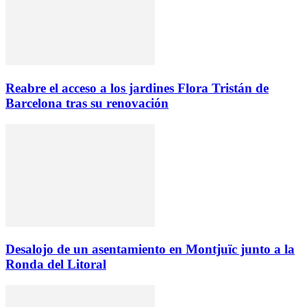
Reabre el acceso a los jardines Flora Tristán de
Barcelona tras su renovación
Desalojo de un asentamiento en Montjuïc junto a la
Ronda del Litoral