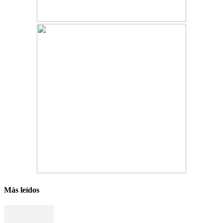
Más leídos