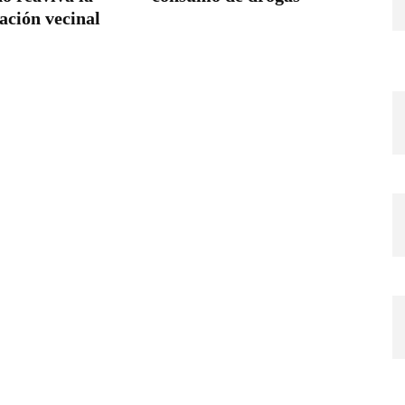
ación vecinal