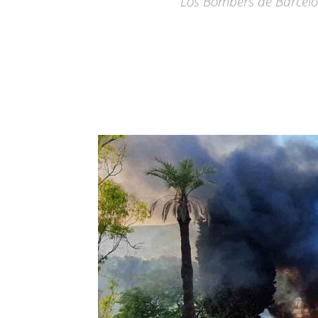
Los Bombers de Barcelo