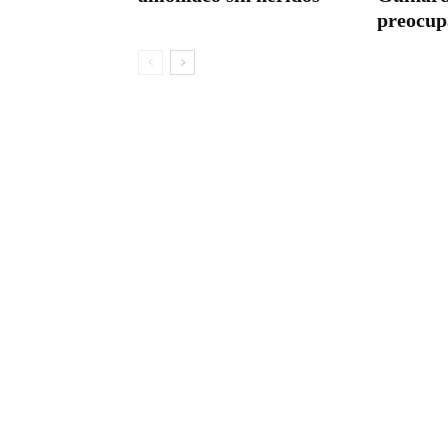
preocup